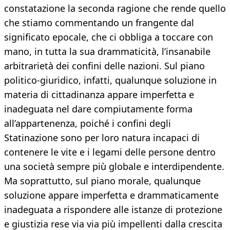
constatazione la seconda ragione che rende quello
che stiamo commentando un frangente dal
significato epocale, che ci obbliga a toccare con
mano, in tutta la sua drammaticità, l’insanabile
arbitrarietà dei confini delle nazioni. Sul piano
politico-giuridico, infatti, qualunque soluzione in
materia di cittadinanza appare imperfetta e
inadeguata nel dare compiutamente forma
all’appartenenza, poiché i confini degli
Statinazione sono per loro natura incapaci di
contenere le vite e i legami delle persone dentro
una società sempre più globale e interdipendente.
Ma soprattutto, sul piano morale, qualunque
soluzione appare imperfetta e drammaticamente
inadeguata a rispondere alle istanze di protezione
e giustizia rese via via più impellenti dalla crescita