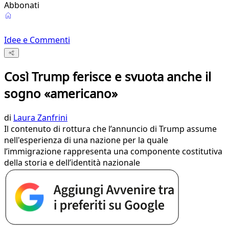
Abbonati
Idee e Commenti
Così Trump ferisce e svuota anche il
sogno «americano»
di
Laura Zanfrini
Il contenuto di rottura che l’annuncio di Trump assume
nell'esperienza di una nazione per la quale
l’immigrazione rappresenta una componente costitutiva
della storia e dell’identità nazionale