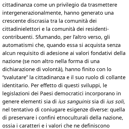
cittadinanza come un privilegio da trasmettere
intergenerazionalmente, hanno generato una
crescente discrasia tra la comunità dei
cittadinielettori e la comunità dei residenti-
contribuenti. Sfumando, per l’altro verso, gli
automatismi che, quando essa si acquista senza
alcun requisito di adesione ai valori fondativi della
nazione (se non altro nella forma di una
dichiarazione di volontà), hanno finito con lo
“svalutare” la cittadinanza e il suo ruolo di collante
identitario. Per effetto di questi sviluppi, le
legislazioni dei Paesi democratici incorporano in
genere elementi sia di
ius sanguinis
sia di
ius soli,
nel tentativo di coniugare esigenze diverse: quella
di preservare i confini etnoculturali della nazione,
ossia i caratteri e i valori che ne definiscono