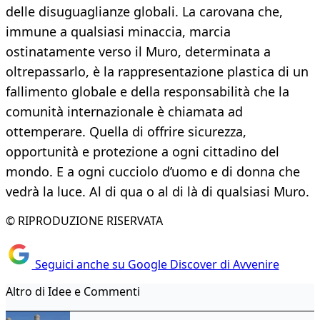
delle disuguaglianze globali. La carovana che,
immune a qualsiasi minaccia, marcia
ostinatamente verso il Muro, determinata a
oltrepassarlo, è la rappresentazione plastica di un
fallimento globale e della responsabilità che la
comunità internazionale è chiamata ad
ottemperare. Quella di offrire sicurezza,
opportunità e protezione a ogni cittadino del
mondo. E a ogni cucciolo d’uomo e di donna che
vedrà la luce. Al di qua o al di là di qualsiasi Muro.
© RIPRODUZIONE RISERVATA
Seguici anche su Google Discover di Avvenire
Altro di Idee e Commenti