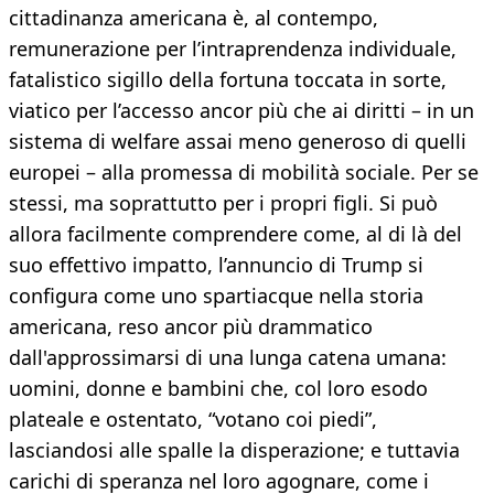
cittadinanza americana è, al contempo,
remunerazione per l’intraprendenza individuale,
fatalistico sigillo della fortuna toccata in sorte,
viatico per l’accesso ancor più che ai diritti – in un
sistema di welfare assai meno generoso di quelli
europei – alla promessa di mobilità sociale. Per se
stessi, ma soprattutto per i propri figli. Si può
allora facilmente comprendere come, al di là del
suo effettivo impatto, l’annuncio di Trump si
configura come uno spartiacque nella storia
americana, reso ancor più drammatico
dall'approssimarsi di una lunga catena umana:
uomini, donne e bambini che, col loro esodo
plateale e ostentato, “votano coi piedi”,
lasciandosi alle spalle la disperazione; e tuttavia
carichi di speranza nel loro agognare, come i