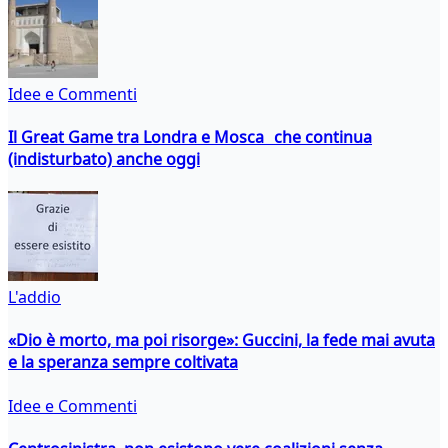
Idee e Commenti
Il Great Game tra Londra e Mosca che continua
(indisturbato) anche oggi
L'addio
«Dio è morto, ma poi risorge»: Guccini, la fede mai avuta
e la speranza sempre coltivata
Idee e Commenti