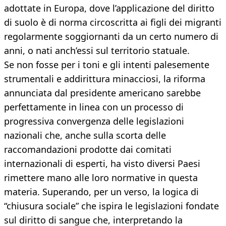
adottate in Europa, dove l’applicazione del diritto
di suolo è di norma circoscritta ai figli dei migranti
regolarmente soggiornanti da un certo numero di
anni, o nati anch’essi sul territorio statuale.
Se non fosse per i toni e gli intenti palesemente
strumentali e addirittura minacciosi, la riforma
annunciata dal presidente americano sarebbe
perfettamente in linea con un processo di
progressiva convergenza delle legislazioni
nazionali che, anche sulla scorta delle
raccomandazioni prodotte dai comitati
internazionali di esperti, ha visto diversi Paesi
rimettere mano alle loro normative in questa
materia. Superando, per un verso, la logica di
“chiusura sociale” che ispira le legislazioni fondate
sul diritto di sangue che, interpretando la