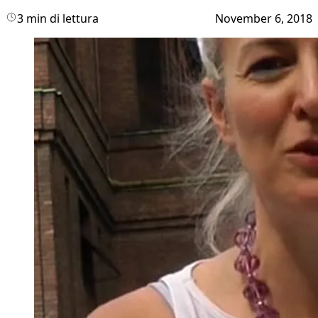
3 min di lettura
November 6, 2018