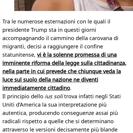
Tra le numerose esternazioni con le quali il
presidente Trump sta in questi giorni
accompagnando il cammino della carovana di
migranti, decisi a raggiungere il confine
statunitense,
vi è la solenne promessa di una
imminente riforma della legge sulla cittadinanza,
nella parte in cui prevede che chiunque veda la
luce sul suolo della nazione ne diventi
immediatamente cittadino
.
Il principio dello
ius soli
trova infatti negli Stati
Uniti d’America la sua interpretazione più
autentica, producendo conseguenze assai più
radicali rispetto a quelle che si determinano
attraverso le versioni decisamente più blande