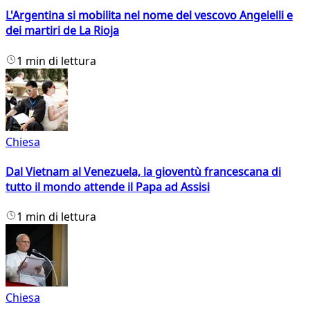
L'Argentina si mobilita nel nome del vescovo Angelelli e
dei martiri de La Rioja
1 min di lettura
Chiesa
Dal Vietnam al Venezuela, la gioventù francescana di
tutto il mondo attende il Papa ad Assisi
1 min di lettura
Chiesa