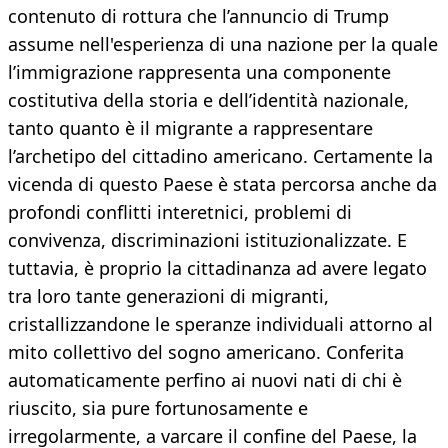
contenuto di rottura che l’annuncio di Trump
assume nell'esperienza di una nazione per la quale
l’immigrazione rappresenta una componente
costitutiva della storia e dell’identità nazionale,
tanto quanto è il migrante a rappresentare
l’archetipo del cittadino americano. Certamente la
vicenda di questo Paese è stata percorsa anche da
profondi conflitti interetnici, problemi di
convivenza, discriminazioni istituzionalizzate. E
tuttavia, è proprio la cittadinanza ad avere legato
tra loro tante generazioni di migranti,
cristallizzandone le speranze individuali attorno al
mito collettivo del sogno americano. Conferita
automaticamente perfino ai nuovi nati di chi è
riuscito, sia pure fortunosamente e
irregolarmente, a varcare il confine del Paese, la