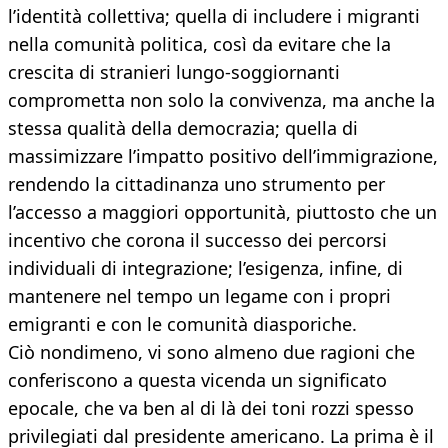
l’identità collettiva; quella di includere i migranti
nella comunità politica, così da evitare che la
crescita di stranieri lungo-soggiornanti
comprometta non solo la convivenza, ma anche la
stessa qualità della democrazia; quella di
massimizzare l’impatto positivo dell’immigrazione,
rendendo la cittadinanza uno strumento per
l’accesso a maggiori opportunità, piuttosto che un
incentivo che corona il successo dei percorsi
individuali di integrazione; l’esigenza, infine, di
mantenere nel tempo un legame con i propri
emigranti e con le comunità diasporiche.
Ciò nondimeno, vi sono almeno due ragioni che
conferiscono a questa vicenda un significato
epocale, che va ben al di là dei toni rozzi spesso
privilegiati dal presidente americano. La prima è il