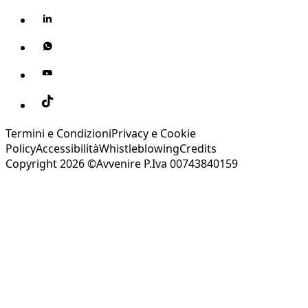
Termini e Condizioni
Privacy e Cookie
Policy
Accessibilità
Whistleblowing
Credits
Copyright 2026 ©Avvenire P.Iva 00743840159