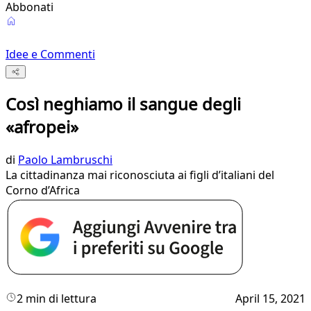
Abbonati
Idee e Commenti
Così neghiamo il sangue degli
«afropei»
di
Paolo Lambruschi
La cittadinanza mai riconosciuta ai figli d’italiani del
Corno d’Africa
2 min di lettura
April 15, 2021