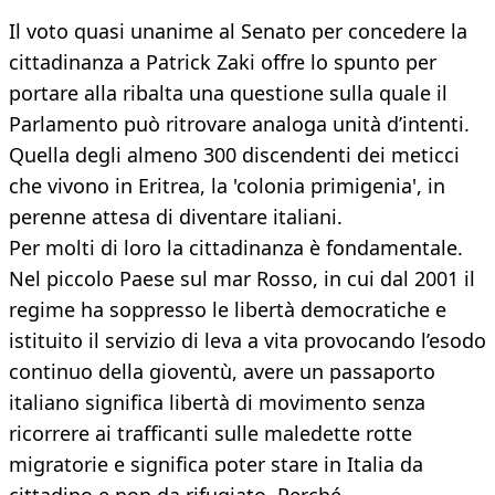
Il voto quasi unanime al Senato per concedere la
cittadinanza a Patrick Zaki offre lo spunto per
portare alla ribalta una questione sulla quale il
Parlamento può ritrovare analoga unità d’intenti.
Quella degli almeno 300 discendenti dei meticci
che vivono in Eritrea, la 'colonia primigenia', in
perenne attesa di diventare italiani.
Per molti di loro la cittadinanza è fondamentale.
Nel piccolo Paese sul mar Rosso, in cui dal 2001 il
regime ha soppresso le libertà democratiche e
istituito il servizio di leva a vita provocando l’esodo
continuo della gioventù, avere un passaporto
italiano significa libertà di movimento senza
ricorrere ai trafficanti sulle maledette rotte
migratorie e significa poter stare in Italia da