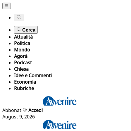
Cerca
Attualità
Politica
Mondo
Agorà
Podcast
Chiesa
Idee e Commenti
Economia
Rubriche
Abbonati
Accedi
August 9, 2026