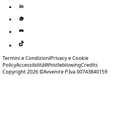
Termini e Condizioni
Privacy e Cookie
Policy
Accessibilità
Whistleblowing
Credits
Copyright 2026 ©Avvenire P.Iva 00743840159