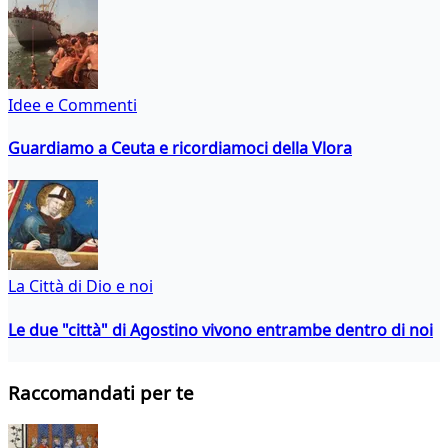
Idee e Commenti
Guardiamo a Ceuta e ricordiamoci della Vlora
La Città di Dio e noi
Le due "città" di Agostino vivono entrambe dentro di noi
Raccomandati per te