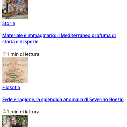
Storia
Materiale e immaginario: il Mediterraneo profuma di
storia e di spezie
1 min di lettura
Filosofia
Fede e ragione, la splendida anomalia di Severino Boezio
1 min di lettura