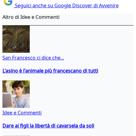
Seguici anche su Google Discover di Avvenire
Altro di Idee e Commenti
San Francesco ci dice che...
L'asino è l'animale più francescano di tutti
Idee e Commenti
Dare ai figli la libertà di cavarsela da soli