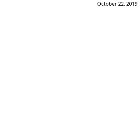
October 22, 2019