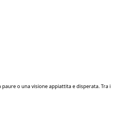
paure o una visione appiattita e disperata. Tra i