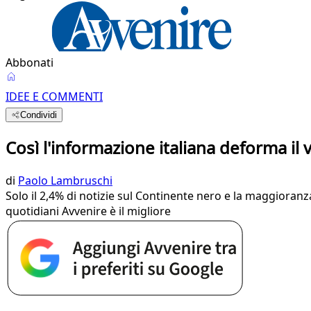
Abbonati
IDEE E COMMENTI
Condividi
Così l'informazione italiana deforma il v
di
Paolo Lambruschi
Solo il 2,4% di notizie sul Continente nero e la maggioran
quotidiani Avvenire è il migliore