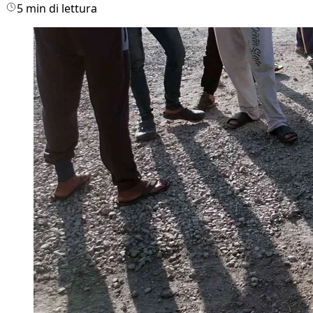
5 min di lettura