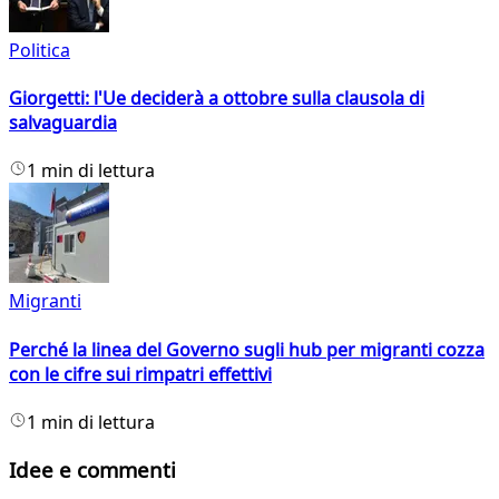
Politica
Giorgetti: l'Ue deciderà a ottobre sulla clausola di
salvaguardia
1 min di lettura
Migranti
Perché la linea del Governo sugli hub per migranti cozza
con le cifre sui rimpatri effettivi
1 min di lettura
Idee e commenti