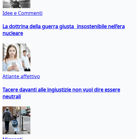
Idee e Commenti
La dottrina della guerra giusta insostenibile nell’era
nucleare
Atlante affettivo
Tacere davanti alle ingiustizie non vuol dire essere
neutrali