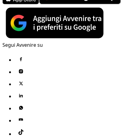
Segui Avvenire su