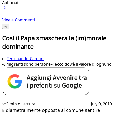
Abbonati
Idee e Commenti
Così il Papa smaschera la (im)morale
dominante
di
Ferdinando Camon
«I migranti sono persone»: ecco dov’è il valore di ognuno
2 min di lettura
July 9, 2019
È diametralmente opposta al comune sentire