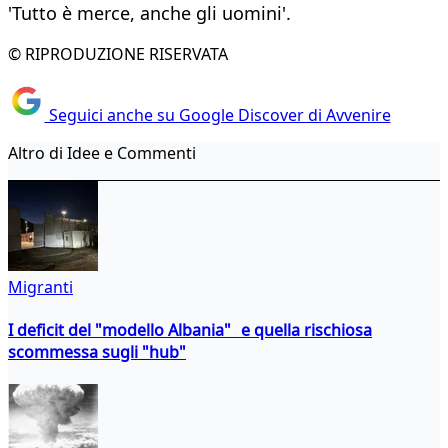
'Tutto è merce, anche gli uomini'.
© RIPRODUZIONE RISERVATA
Seguici anche su Google Discover di Avvenire
Altro di Idee e Commenti
Migranti
I deficit del "modello Albania" e quella rischiosa
scommessa sugli "hub"