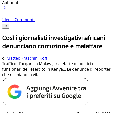
Abbonati
Idee e Commenti
Così i giornalisti investigativi africani
denunciano corruzione e malaffare
di
Matteo Fraschini Koffi
Traffico d'organi in Malawi, malefatte di politici e
funzionari dell'esercito in Kenya... Le denunce di reporter
che rischiano la vita