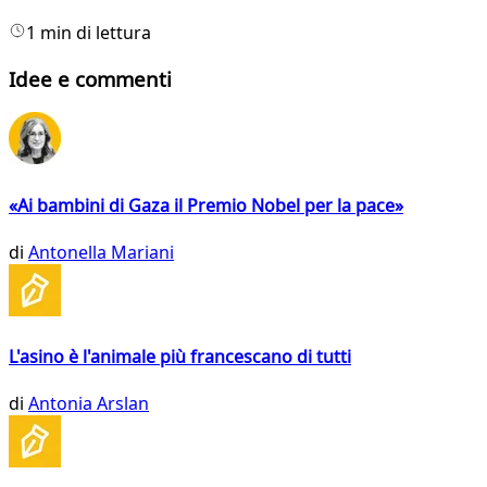
1 min di lettura
Idee e commenti
«Ai bambini di Gaza il Premio Nobel per la pace»
di
Antonella Mariani
L'asino è l'animale più francescano di tutti
di
Antonia Arslan