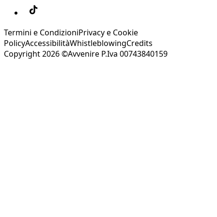
Termini e Condizioni
Privacy e Cookie
Policy
Accessibilità
Whistleblowing
Credits
Copyright 2026 ©Avvenire P.Iva 00743840159