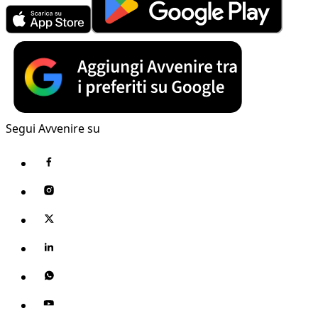
Segui Avvenire su