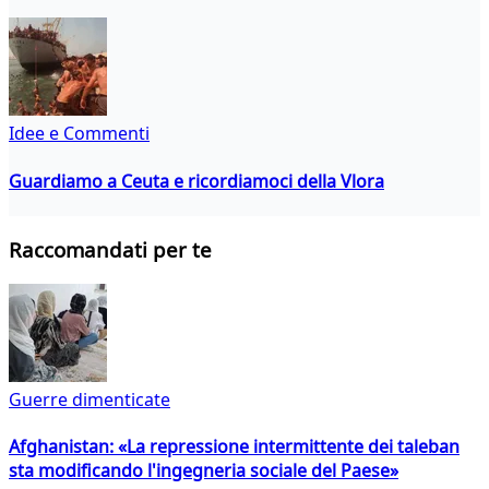
Idee e Commenti
Guardiamo a Ceuta e ricordiamoci della Vlora
Raccomandati per te
Guerre dimenticate
Afghanistan: «La repressione intermittente dei taleban
sta modificando l'ingegneria sociale del Paese»