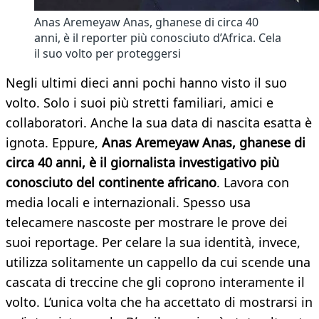
Anas Aremeyaw Anas, ghanese di circa 40
anni, è il reporter più conosciuto d’Africa. Cela
il suo volto per proteggersi
Negli ultimi dieci anni pochi hanno visto il suo
volto. Solo i suoi più stretti familiari, amici e
collaboratori. Anche la sua data di nascita esatta è
ignota. Eppure,
Anas Aremeyaw Anas, ghanese di
circa 40 anni, è il giornalista investigativo più
conosciuto del continente africano
. Lavora con
media locali e internazionali. Spesso usa
telecamere nascoste per mostrare le prove dei
suoi reportage. Per celare la sua identità, invece,
utilizza solitamente un cappello da cui scende una
cascata di treccine che gli coprono interamente il
volto. L’unica volta che ha accettato di mostrarsi in