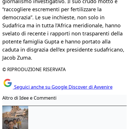
giornalismo investigativo. Il suo crudo motto è
“raccogliere escrementi per fertilizzare la
democrazia”. Le sue inchieste, non solo in
Sudafrica ma in tutta l’Africa meridionale, hanno
svelato di recente i rapporti non trasparenti della
potente famiglia Gupta e hanno portato alla
caduta in disgrazia dell’ex presidente sudafricano,
Jacob Zuma.
© RIPRODUZIONE RISERVATA
Seguici anche su Google Discover di Avvenire
Altro di Idee e Commenti