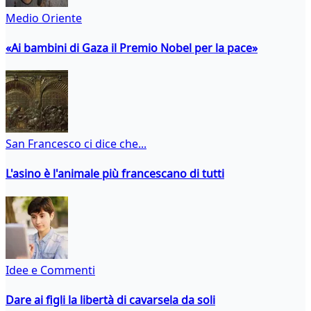
Medio Oriente
«Ai bambini di Gaza il Premio Nobel per la pace»
San Francesco ci dice che...
L'asino è l'animale più francescano di tutti
Idee e Commenti
Dare ai figli la libertà di cavarsela da soli