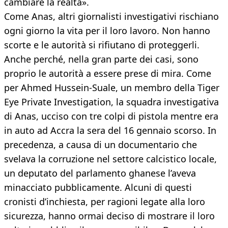
cambiare la realtà».
Come Anas, altri giornalisti investigativi rischiano
ogni giorno la vita per il loro lavoro. Non hanno
scorte e le autorità si rifiutano di proteggerli.
Anche perché, nella gran parte dei casi, sono
proprio le autorità a essere prese di mira. Come
per Ahmed Hussein-Suale, un membro della Tiger
Eye Private Investigation, la squadra investigativa
di Anas, ucciso con tre colpi di pistola mentre era
in auto ad Accra la sera del 16 gennaio scorso. In
precedenza, a causa di un documentario che
svelava la corruzione nel settore calcistico locale,
un deputato del parlamento ghanese l’aveva
minacciato pubblicamente. Alcuni di questi
cronisti d’inchiesta, per ragioni legate alla loro
sicurezza, hanno ormai deciso di mostrare il loro