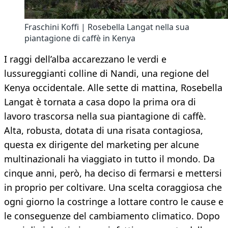
Fraschini Koffi | Rosebella Langat nella sua
piantagione di caffè in Kenya
I raggi dell’alba accarezzano le verdi e
lussureggianti colline di Nandi, una regione del
Kenya occidentale. Alle sette di mattina, Rosebella
Langat è tornata a casa dopo la prima ora di
lavoro trascorsa nella sua piantagione di caffè.
Alta, robusta, dotata di una risata contagiosa,
questa ex dirigente del marketing per alcune
multinazionali ha viaggiato in tutto il mondo. Da
cinque anni, però, ha deciso di fermarsi e mettersi
in proprio per coltivare. Una scelta coraggiosa che
ogni giorno la costringe a lottare contro le cause e
le conseguenze del cambiamento climatico. Dopo