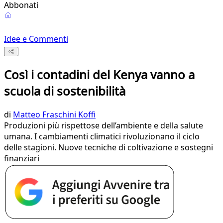
Abbonati
Idee e Commenti
Così i contadini del Kenya vanno a
scuola di sostenibilità
di
Matteo Fraschini Koffi
Produzioni più rispettose dell’ambiente e della salute
umana. I cambiamenti climatici rivoluzionano il ciclo
delle stagioni. Nuove tecniche di coltivazione e sostegni
finanziari