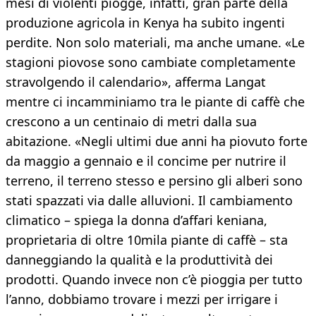
mesi di violenti piogge, infatti, gran parte della
produzione agricola in Kenya ha subito ingenti
perdite. Non solo materiali, ma anche umane. «Le
stagioni piovose sono cambiate completamente
stravolgendo il calendario», afferma Langat
mentre ci incamminiamo tra le piante di caffè che
crescono a un centinaio di metri dalla sua
abitazione. «Negli ultimi due anni ha piovuto forte
da maggio a gennaio e il concime per nutrire il
terreno, il terreno stesso e persino gli alberi sono
stati spazzati via dalle alluvioni. Il cambiamento
climatico – spiega la donna d’affari keniana,
proprietaria di oltre 10mila piante di caffè – sta
danneggiando la qualità e la produttività dei
prodotti. Quando invece non c’è pioggia per tutto
l’anno, dobbiamo trovare i mezzi per irrigare i