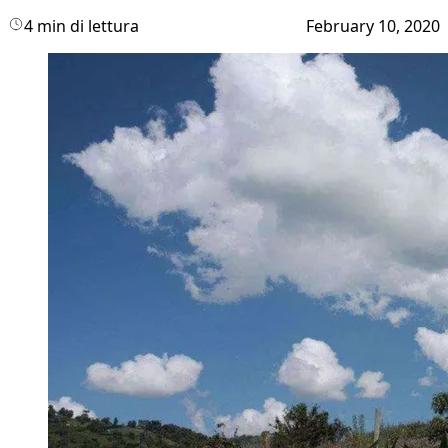
4 min di lettura
February 10, 2020