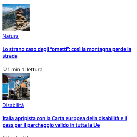
Natura
Lo strano caso degli “ometti”: così la montagna perde la
strada
1 min di lettura
Disabilità
Italia apripista con la Carta europea della disabilità e il
pass per il parcheggio valido in tutta la Ue