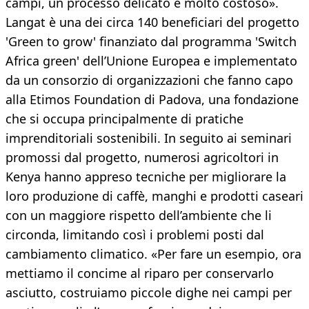
campi, un processo delicato e molto costoso».
Langat è una dei circa 140 beneficiari del progetto
'Green to grow' finanziato dal programma 'Switch
Africa green' dell’Unione Europea e implementato
da un consorzio di organizzazioni che fanno capo
alla Etimos Foundation di Padova, una fondazione
che si occupa principalmente di pratiche
imprenditoriali sostenibili. In seguito ai seminari
promossi dal progetto, numerosi agricoltori in
Kenya hanno appreso tecniche per migliorare la
loro produzione di caffè, manghi e prodotti caseari
con un maggiore rispetto dell’ambiente che li
circonda, limitando così i problemi posti dal
cambiamento climatico. «Per fare un esempio, ora
mettiamo il concime al riparo per conservarlo
asciutto, costruiamo piccole dighe nei campi per