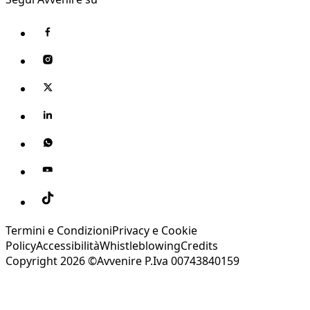
Termini e Condizioni
Privacy e Cookie
Policy
Accessibilità
Whistleblowing
Credits
Copyright 2026 ©Avvenire P.Iva 00743840159