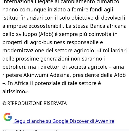
internazionali legate al cambiamento climatico
hanno comunque iniziato a fornire fondi agli
istituti finanziari con il solo obiettivo di devolverli
a imprese ecosostenibili. La stessa Banca africana
dello sviluppo (Afdb) è sempre più coinvolta in
progetti di agro-business responsabile e
modernizzazione del settore agricolo. «I miliardari
delle prossime generazioni non saranno i
petrolieri, ma i direttori di società agricole – ama
ripetere Akinwumi Adesina, presidente della Afdb
–. In Africa il potenziale di tale settore è
altissimo».
© RIPRODUZIONE RISERVATA
Seguici anche su Google Discover di Avvenire