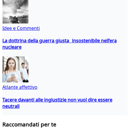
Idee e Commenti
La dottrina della guerra giusta insostenibile nell’era
nucleare
Atlante affettivo
Tacere davanti alle ingiustizie non vuol dire essere
neutrali
Raccomandati per te