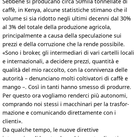
Sebbene si producano circa 50mila tonnellate di
caffè, in Kenya, alcune statistiche stimano che il
volume si sia ridotto negli ultimi decenni dal 30%
al 3% del totale della produzione agricola,
principalmente a causa della speculazione sui
prezzi e della corruzione che la rende possibile.
«Sono i broker, gli intermediari di vari cartelli locali
e internazionali, a decidere prezzi, quantità e
qualità del mio raccolto, con la connivenza delle
autorità – denunciano molti coltivatori di caffè e
mango –. Così in tanti hanno smesso di produrre.
Per questo ora vogliamo renderci più autonomi,
comprando noi stessi i macchinari per la trasfor-
mazione e comunicando direttamente con i
clienti».
Da qualche tempo, le nuove direttive