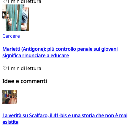
1 min di lettura
Carcere
Marietti (Antigone): più controllo penale sui giovani
significa rinunciare a educare
1 min di lettura
Idee e commenti
La verità su Scalfaro, il 41-bis e una storia che non è mai
esistita