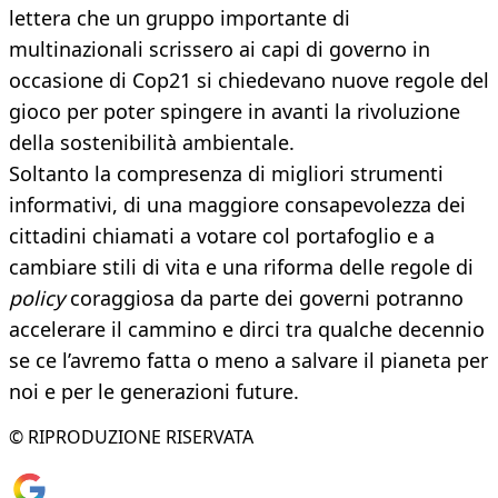
lettera che un gruppo importante di
multinazionali scrissero ai capi di governo in
occasione di Cop21 si chiedevano nuove regole del
gioco per poter spingere in avanti la rivoluzione
della sostenibilità ambientale.
Soltanto la compresenza di migliori strumenti
informativi, di una maggiore consapevolezza dei
cittadini chiamati a votare col portafoglio e a
cambiare stili di vita e una riforma delle regole di
policy
coraggiosa da parte dei governi potranno
accelerare il cammino e dirci tra qualche decennio
se ce l’avremo fatta o meno a salvare il pianeta per
noi e per le generazioni future.
© RIPRODUZIONE RISERVATA