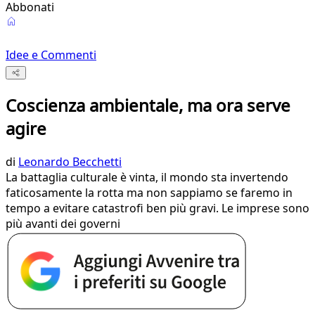
Abbonati
Idee e Commenti
Coscienza ambientale, ma ora serve
agire
di
Leonardo Becchetti
La battaglia culturale è vinta, il mondo sta invertendo
faticosamente la rotta ma non sappiamo se faremo in
tempo a evitare catastrofi ben più gravi. Le imprese sono
più avanti dei governi