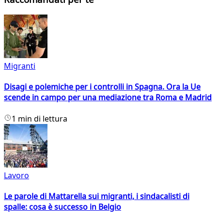
Migranti
Disagi e polemiche per i controlli in Spagna. Ora la Ue
scende in campo per una mediazione tra Roma e Madrid
1 min di lettura
Lavoro
Le parole di Mattarella sui migranti, i sindacalisti di
spalle: cosa è successo in Belgio