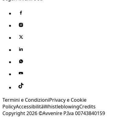
Termini e Condizioni
Privacy e Cookie
Policy
Accessibilità
Whistleblowing
Credits
Copyright 2026 ©Avvenire P.Iva 00743840159