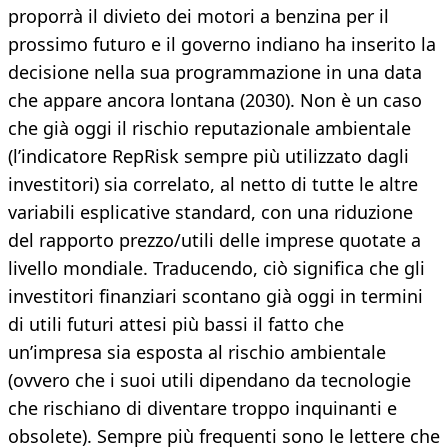
proporrà il divieto dei motori a benzina per il
prossimo futuro e il governo indiano ha inserito la
decisione nella sua programmazione in una data
che appare ancora lontana (2030). Non è un caso
che già oggi il rischio reputazionale ambientale
(l’indicatore RepRisk sempre più utilizzato dagli
investitori) sia correlato, al netto di tutte le altre
variabili esplicative standard, con una riduzione
del rapporto prezzo/utili delle imprese quotate a
livello mondiale. Traducendo, ciò significa che gli
investitori finanziari scontano già oggi in termini
di utili futuri attesi più bassi il fatto che
un’impresa sia esposta al rischio ambientale
(ovvero che i suoi utili dipendano da tecnologie
che rischiano di diventare troppo inquinanti e
obsolete). Sempre più frequenti sono le lettere che