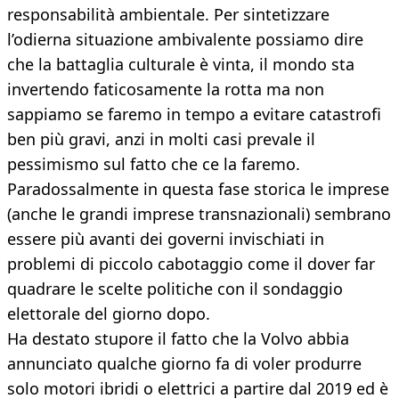
responsabilità ambientale. Per sintetizzare
l’odierna situazione ambivalente possiamo dire
che la battaglia culturale è vinta, il mondo sta
invertendo faticosamente la rotta ma non
sappiamo se faremo in tempo a evitare catastrofi
ben più gravi, anzi in molti casi prevale il
pessimismo sul fatto che ce la faremo.
Paradossalmente in questa fase storica le imprese
(anche le grandi imprese transnazionali) sembrano
essere più avanti dei governi invischiati in
problemi di piccolo cabotaggio come il dover far
quadrare le scelte politiche con il sondaggio
elettorale del giorno dopo.
Ha destato stupore il fatto che la Volvo abbia
annunciato qualche giorno fa di voler produrre
solo motori ibridi o elettrici a partire dal 2019 ed è