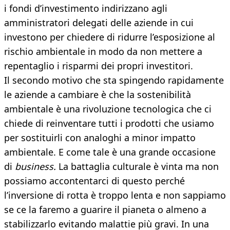
i fondi d’investimento indirizzano agli
amministratori delegati delle aziende in cui
investono per chiedere di ridurre l’esposizione al
rischio ambientale in modo da non mettere a
repentaglio i risparmi dei propri investitori.
Il secondo motivo che sta spingendo rapidamente
le aziende a cambiare è che la sostenibilità
ambientale è una rivoluzione tecnologica che ci
chiede di reinventare tutti i prodotti che usiamo
per sostituirli con analoghi a minor impatto
ambientale. E come tale è una grande occasione
di
business.
La battaglia culturale è vinta ma non
possiamo accontentarci di questo perché
l’inversione di rotta è troppo lenta e non sappiamo
se ce la faremo a guarire il pianeta o almeno a
stabilizzarlo evitando malattie più gravi. In una