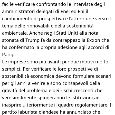
facile verificare confrontando le interviste degli
amministratori delegati di Enel ed Eni il
cambiamento di prospettiva e l’attenzione verso il
tema delle rinnovabili e della sostenibilità
ambientale. Anche negli Stati Uniti alla nota
stonata di Trump fa da contrappeso la Exxon che
ha confermato la propria adesione agli accordi di
Parigi.
Le imprese sono più avanti per due motivi molto
semplici. Per verificare le loro prospettive di
sostenibilità economica devono formulare scenari
per gli anni a venire e sono consapevoli della
gravità del problema e dei rischi crescenti che
verosimilmente spingeranno le istituzioni ad
inasprire ulteriormente il quadro regolamentare. Il
partito laburista olandese ha annunciato che