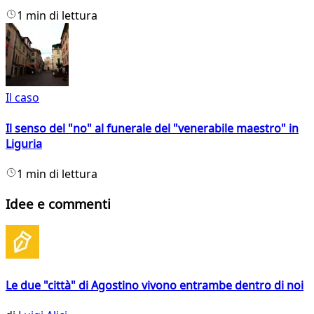
1 min di lettura
Il caso
Il senso del "no" al funerale del "venerabile maestro" in
Liguria
1 min di lettura
Idee e commenti
Le due "città" di Agostino vivono entrambe dentro di noi