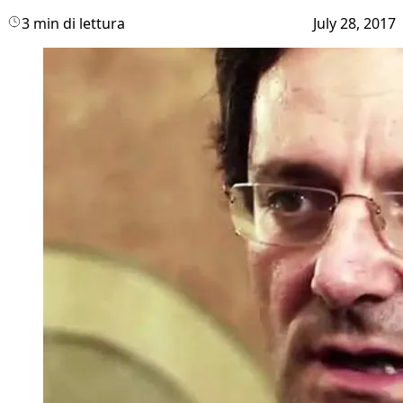
3 min di lettura
July 28, 2017