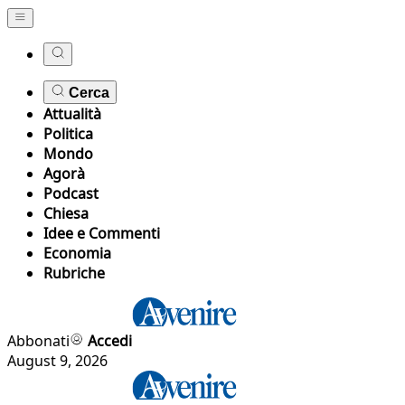
Cerca
Attualità
Politica
Mondo
Agorà
Podcast
Chiesa
Idee e Commenti
Economia
Rubriche
Abbonati
Accedi
August 9, 2026