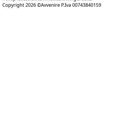
Copyright 2026 ©Avvenire P.Iva 00743840159