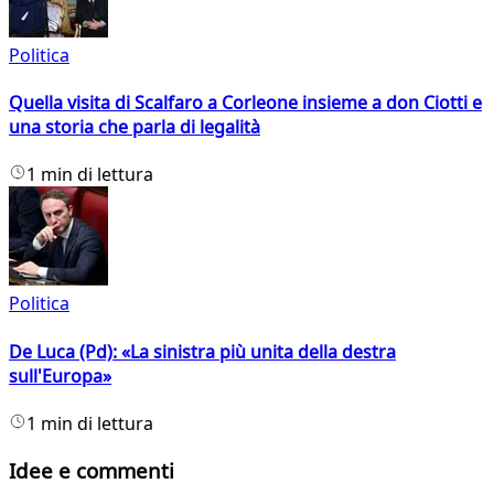
Politica
Quella visita di Scalfaro a Corleone insieme a don Ciotti e
una storia che parla di legalità
1 min di lettura
Politica
De Luca (Pd): «La sinistra più unita della destra
sull'Europa»
1 min di lettura
Idee e commenti