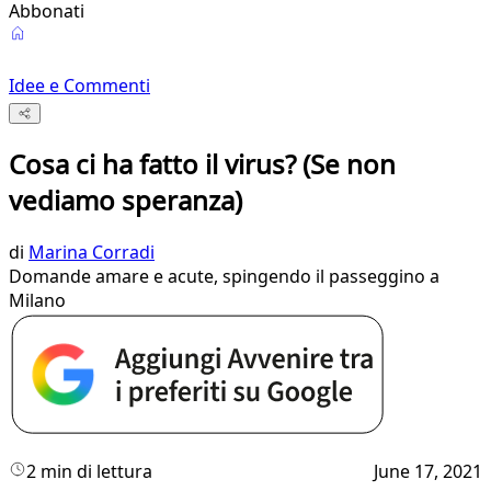
Abbonati
Idee e Commenti
Cosa ci ha fatto il virus? (Se non
vediamo speranza)
di
Marina Corradi
Domande amare e acute, spingendo il passeggino a
Milano
2 min di lettura
June 17, 2021