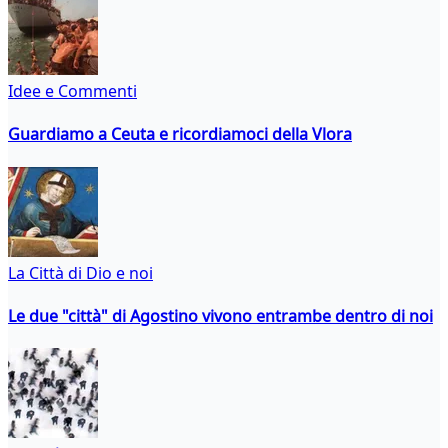
Idee e Commenti
Guardiamo a Ceuta e ricordiamoci della Vlora
La Città di Dio e noi
Le due "città" di Agostino vivono entrambe dentro di noi