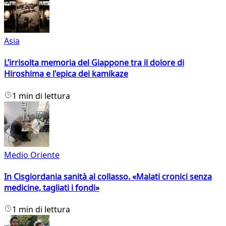
Asia
L’irrisolta memoria del Giappone tra il dolore di
Hiroshima e l'epica dei kamikaze
1 min di lettura
Medio Oriente
In Cisgiordania sanità al collasso. «Malati cronici senza
medicine, tagliati i fondi»
1 min di lettura