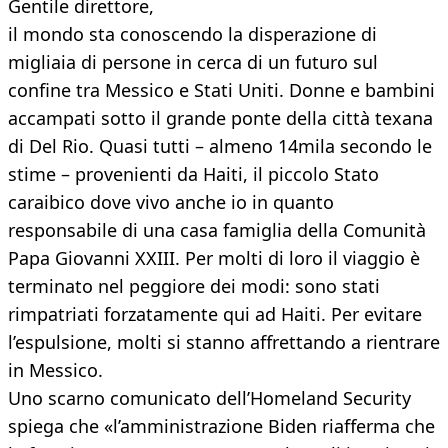
Gentile direttore,
il mondo sta conoscendo la disperazione di
migliaia di persone in cerca di un futuro sul
confine tra Messico e Stati Uniti. Donne e bambini
accampati sotto il grande ponte della città texana
di Del Rio. Quasi tutti – almeno 14mila secondo le
stime – provenienti da Haiti, il piccolo Stato
caraibico dove vivo anche io in quanto
responsabile di una casa famiglia della Comunità
Papa Giovanni XXIII. Per molti di loro il viaggio è
terminato nel peggiore dei modi: sono stati
rimpatriati forzatamente qui ad Haiti. Per evitare
l’espulsione, molti si stanno affrettando a rientrare
in Messico.
Uno scarno comunicato dell’Homeland Security
spiega che «l’amministrazione Biden riafferma che