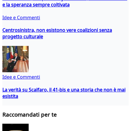
e la speranza sempre coltivata
Idee e Commenti
Centrosinistra, non esistono vere coalizioni senza
progetto culturale
Idee e Commenti
La verità su Scalfaro, il 41-bis e una storia che non è mai
esistita
Raccomandati per te