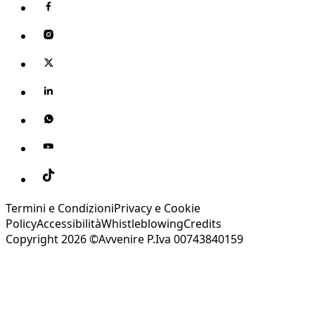
Termini e Condizioni
Privacy e Cookie
Policy
Accessibilità
Whistleblowing
Credits
Copyright 2026 ©Avvenire P.Iva 00743840159