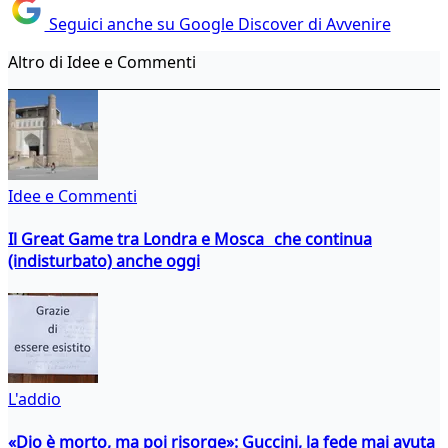
Seguici anche su Google Discover di Avvenire
Altro di Idee e Commenti
Idee e Commenti
Il Great Game tra Londra e Mosca che continua
(indisturbato) anche oggi
L'addio
«Dio è morto, ma poi risorge»: Guccini, la fede mai avuta