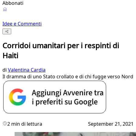
Abbonati
Idee e Commenti
Corridoi umanitari per i respinti di
Haiti
di
Valentina Cardia
Il dramma di uno Stato crollato e di chi fugge verso Nord
2 min di lettura
September 21, 2021