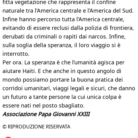
fitta vegetazione che rappresenta il confine
naturale tra l’America centrale e l’America del Sud.
Infine hanno percorso tutta l’America centrale,
evitando di essere reclusi dalla polizia di frontiera,
derubati da criminali o rapiti dai narcos. Infine,
sulla soglia della speranza, il loro viaggio si è
interrotto.
Per ora. La speranza è che l’umanità agisca per
aiutare Haiti. E che anche in questo angolo di
mondo possiamo portare la buona pratica dei
corridoi umanitari, viaggi legali e sicuri, che danno
un futuro a tante persone la cui unica colpa è
essere nati nel posto sbagliato.
Associazione Papa Giovanni XXIII
© RIPRODUZIONE RISERVATA