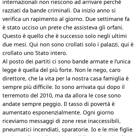
internazionali non riescono ad arrivare perché
razziati da bande criminali. Da inizio anno si
verifica un rapimento al giorno. Due settimane fa
è stato ucciso un prete che assisteva gli orfani.
Questo è quello che è successo solo negli ultimi
due mesi. Qui non sono crollati solo i palazzi, qui è
crollato uno Stato intero.
Al posto dei partiti ci sono bande armate e l’unica
legge è quella del più forte. Non le nego, caro
direttore, che la vita per la nostra casa famiglia è
sempre più difficile. Io sono arrivata qui dopo il
terremoto del 2010, ma da allora le cose sono
andate sempre peggio. Il tasso di povertà è
aumentato esponenzialmente. Ogni giorno
riceviamo messaggi di zone rese inaccessibili,
pneumatici incendiati, sparatorie. Io e le mie figlie