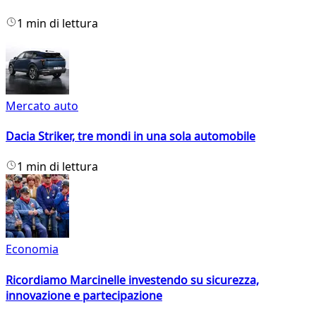
1 min di lettura
Mercato auto
Dacia Striker, tre mondi in una sola automobile
1 min di lettura
Economia
Ricordiamo Marcinelle investendo su sicurezza,
innovazione e partecipazione