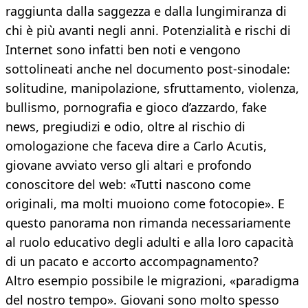
raggiunta dalla saggezza e dalla lungimiranza di
chi è più avanti negli anni. Potenzialità e rischi di
Internet sono infatti ben noti e vengono
sottolineati anche nel documento post-sinodale:
solitudine, manipolazione, sfruttamento, violenza,
bullismo, pornografia e gioco d’azzardo, fake
news, pregiudizi e odio, oltre al rischio di
omologazione che faceva dire a Carlo Acutis,
giovane avviato verso gli altari e profondo
conoscitore del web: «Tutti nascono come
originali, ma molti muoiono come fotocopie». E
questo panorama non rimanda necessariamente
al ruolo educativo degli adulti e alla loro capacità
di un pacato e accorto accompagnamento?
Altro esempio possibile le migrazioni, «paradigma
del nostro tempo». Giovani sono molto spesso