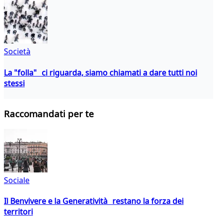
Società
La "folla" ci riguarda, siamo chiamati a dare tutti noi
stessi
Raccomandati per te
Sociale
Il Benvivere e la Generatività restano la forza dei
territori