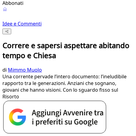
Abbonati
Idee e Commenti
Correre e sapersi aspettare abitando
tempo e Chiesa
di
Mimmo Muolo
Una corrente pervade l’intero documento: l’ineludibile
rapporto tra le generazioni. Anziani che sognano,
giovani che hanno visioni. Con lo sguardo fisso sul
Risorto