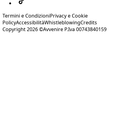
Termini e Condizioni
Privacy e Cookie
Policy
Accessibilità
Whistleblowing
Credits
Copyright 2026 ©Avvenire P.Iva 00743840159