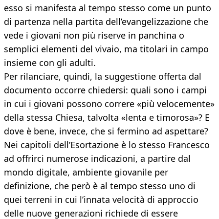
esso si manifesta al tempo stesso come un punto
di partenza nella partita dell’evangelizzazione che
vede i giovani non più riserve in panchina o
semplici elementi del vivaio, ma titolari in campo
insieme con gli adulti.
Per rilanciare, quindi, la suggestione offerta dal
documento occorre chiedersi: quali sono i campi
in cui i giovani possono correre «più velocemente»
della stessa Chiesa, talvolta «lenta e timorosa»? E
dove è bene, invece, che si fermino ad aspettare?
Nei capitoli dell’Esortazione è lo stesso Francesco
ad offrirci numerose indicazioni, a partire dal
mondo digitale, ambiente giovanile per
definizione, che però è al tempo stesso uno di
quei terreni in cui l’innata velocità di approccio
delle nuove generazioni richiede di essere