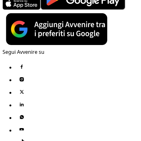
Segui Avvenire su