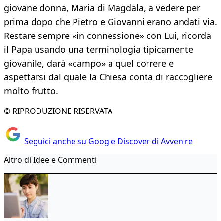
giovane donna, Maria di Magdala, a vedere per
prima dopo che Pietro e Giovanni erano andati via.
Restare sempre «in connessione» con Lui, ricorda
il Papa usando una terminologia tipicamente
giovanile, darà «campo» a quel correre e
aspettarsi dal quale la Chiesa conta di raccogliere
molto frutto.
© RIPRODUZIONE RISERVATA
Seguici anche su Google Discover di Avvenire
Altro di Idee e Commenti