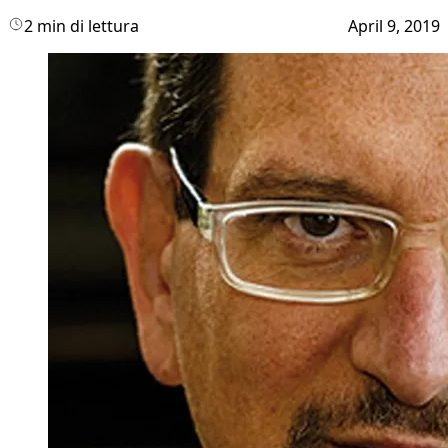
2 min di lettura
April 9, 2019