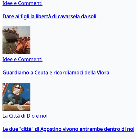
Idee e Commenti
Dare ai figli la libertà di cavarsela da soli
Idee e Commenti
Guardiamo a Ceuta e ricordiamoci della Vlora
La Città di Dio e noi
Le due "città" di Agostino vivono entrambe dentro di noi