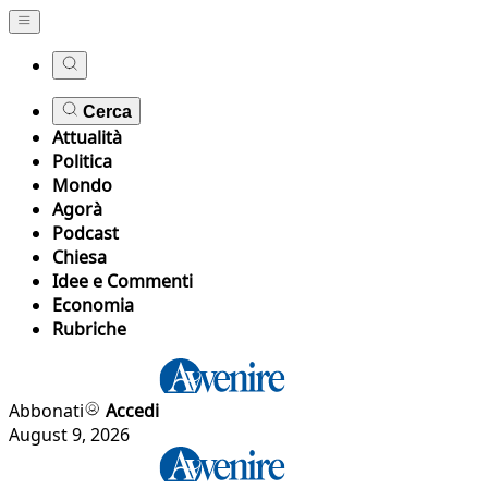
Cerca
Attualità
Politica
Mondo
Agorà
Podcast
Chiesa
Idee e Commenti
Economia
Rubriche
Abbonati
Accedi
August 9, 2026