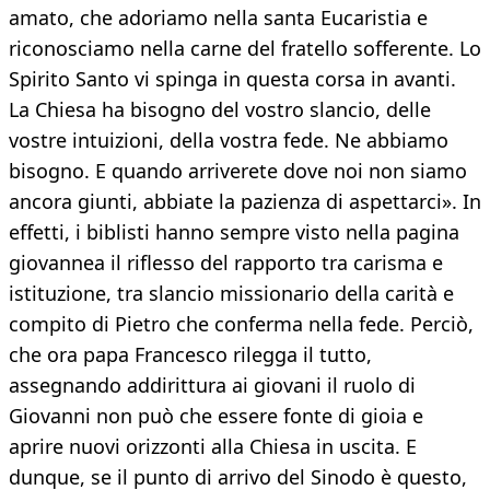
amato, che adoriamo nella santa Eucaristia e
riconosciamo nella carne del fratello sofferente. Lo
Spirito Santo vi spinga in questa corsa in avanti.
La Chiesa ha bisogno del vostro slancio, delle
vostre intuizioni, della vostra fede. Ne abbiamo
bisogno. E quando arriverete dove noi non siamo
ancora giunti, abbiate la pazienza di aspettarci». In
effetti, i biblisti hanno sempre visto nella pagina
giovannea il riflesso del rapporto tra carisma e
istituzione, tra slancio missionario della carità e
compito di Pietro che conferma nella fede. Perciò,
che ora papa Francesco rilegga il tutto,
assegnando addirittura ai giovani il ruolo di
Giovanni non può che essere fonte di gioia e
aprire nuovi orizzonti alla Chiesa in uscita. E
dunque, se il punto di arrivo del Sinodo è questo,