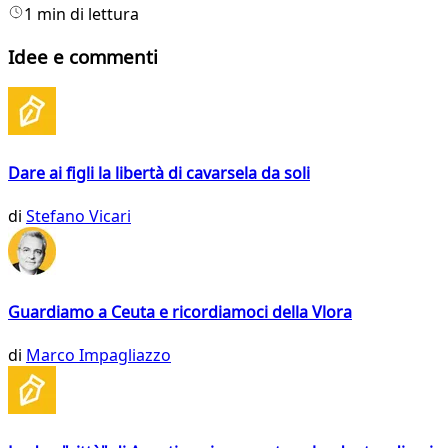
1 min di lettura
Idee e commenti
Dare ai figli la libertà di cavarsela da soli
di
Stefano Vicari
Guardiamo a Ceuta e ricordiamoci della Vlora
di
Marco Impagliazzo