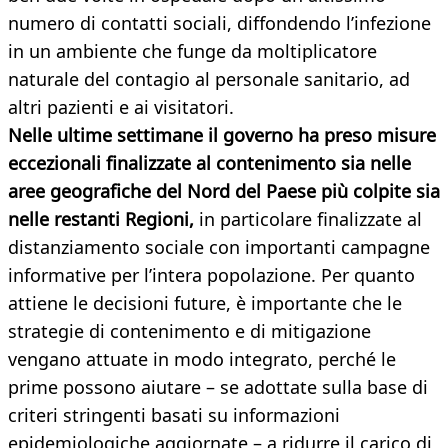
numero di contatti sociali, diffondendo l’infezione
in un ambiente che funge da moltiplicatore
naturale del contagio al personale sanitario, ad
altri pazienti e ai visitatori.
Nelle ultime settimane il governo ha preso misure
eccezionali finalizzate al contenimento sia nelle
aree geografiche del Nord del Paese più colpite sia
nelle restanti Regioni,
in particolare finalizzate al
distanziamento sociale con importanti campagne
informative per l’intera popolazione. Per quanto
attiene le decisioni future, è importante che le
strategie di contenimento e di mitigazione
vengano attuate in modo integrato, perché le
prime possono aiutare – se adottate sulla base di
criteri stringenti basati su informazioni
epidemiologiche aggiornate – a ridurre il carico di