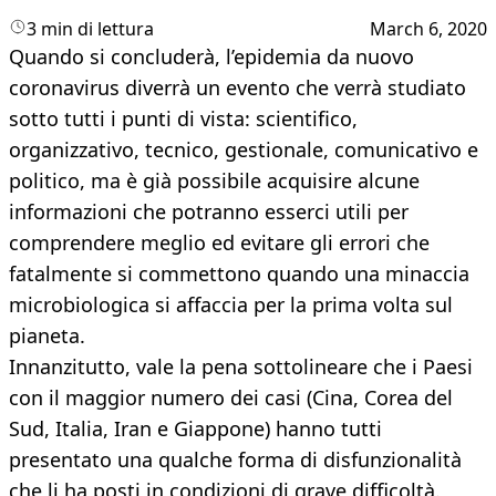
3 min di lettura
March 6, 2020
Quando si concluderà, l’epidemia da nuovo
coronavirus diverrà un evento che verrà studiato
sotto tutti i punti di vista: scientifico,
organizzativo, tecnico, gestionale, comunicativo e
politico, ma è già possibile acquisire alcune
informazioni che potranno esserci utili per
comprendere meglio ed evitare gli errori che
fatalmente si commettono quando una minaccia
microbiologica si affaccia per la prima volta sul
pianeta.
Innanzitutto, vale la pena sottolineare che i Paesi
con il maggior numero dei casi (Cina, Corea del
Sud, Italia, Iran e Giappone) hanno tutti
presentato una qualche forma di disfunzionalità
che li ha posti in condizioni di grave difficoltà.