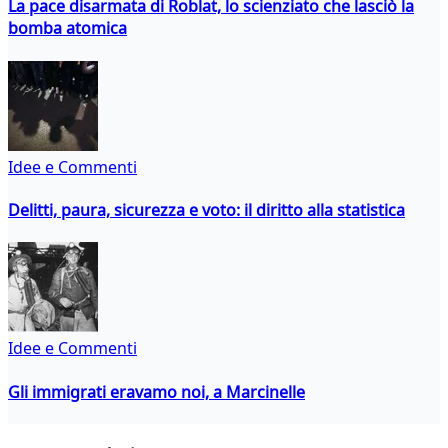
La pace disarmata di Roblat, lo scienziato che lasciò la
bomba atomica
Idee e Commenti
Delitti, paura, sicurezza e voto: il diritto alla statistica
Idee e Commenti
Gli immigrati eravamo noi, a Marcinelle