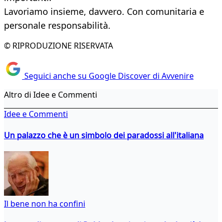
Lavoriamo insieme, davvero. Con comunitaria e
personale responsabilità.
© RIPRODUZIONE RISERVATA
Seguici anche su Google Discover di Avvenire
Altro di Idee e Commenti
Idee e Commenti
Un palazzo che è un simbolo dei paradossi all'italiana
Il bene non ha confini