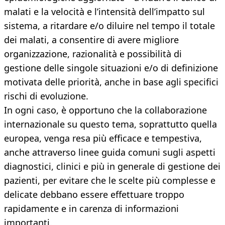
malati e la velocità e l’intensità dell’impatto sul
sistema, a ritardare e/o diluire nel tempo il totale
dei malati, a consentire di avere migliore
organizzazione, razionalità e possibilità di
gestione delle singole situazioni e/o di definizione
motivata delle priorità, anche in base agli specifici
rischi di evoluzione.
In ogni caso, è opportuno che la collaborazione
internazionale su questo tema, soprattutto quella
europea, venga resa più efficace e tempestiva,
anche attraverso linee guida comuni sugli aspetti
diagnostici, clinici e più in generale di gestione dei
pazienti, per evitare che le scelte più complesse e
delicate debbano essere effettuare troppo
rapidamente e in carenza di informazioni
importanti.