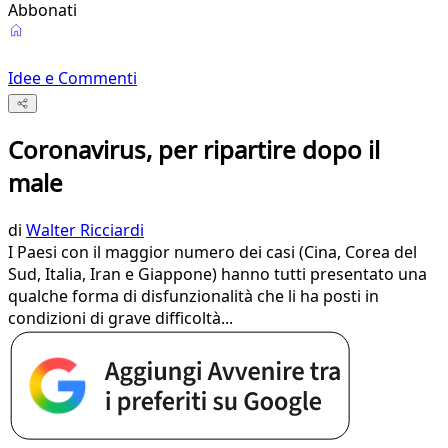
Abbonati
Idee e Commenti
Coronavirus, per ripartire dopo il
male
di
Walter Ricciardi
I Paesi con il maggior numero dei casi (Cina, Corea del
Sud, Italia, Iran e Giappone) hanno tutti presentato una
qualche forma di disfunzionalità che li ha posti in
condizioni di grave difficoltà...