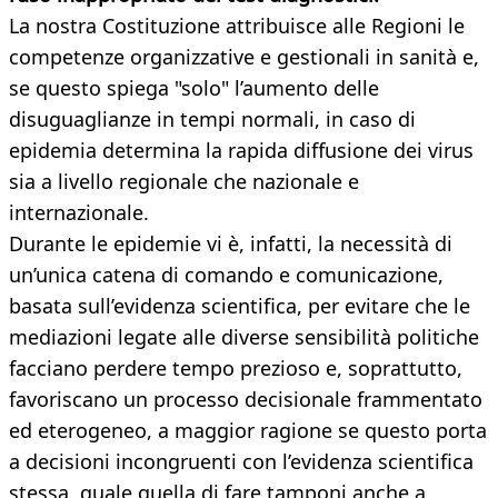
La nostra Costituzione attribuisce alle Regioni le
competenze organizzative e gestionali in sanità e,
se questo spiega "solo" l’aumento delle
disuguaglianze in tempi normali, in caso di
epidemia determina la rapida diffusione dei virus
sia a livello regionale che nazionale e
internazionale.
Durante le epidemie vi è, infatti, la necessità di
un’unica catena di comando e comunicazione,
basata sull’evidenza scientifica, per evitare che le
mediazioni legate alle diverse sensibilità politiche
facciano perdere tempo prezioso e, soprattutto,
favoriscano un processo decisionale frammentato
ed eterogeneo, a maggior ragione se questo porta
a decisioni incongruenti con l’evidenza scientifica
stessa, quale quella di fare tamponi anche a