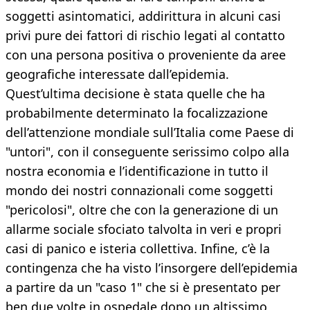
soggetti asintomatici, addirittura in alcuni casi
privi pure dei fattori di rischio legati al contatto
con una persona positiva o proveniente da aree
geografiche interessate dall’epidemia.
Quest’ultima decisione è stata quelle che ha
probabilmente determinato la focalizzazione
dell’attenzione mondiale sull’Italia come Paese di
"untori", con il conseguente serissimo colpo alla
nostra economia e l’identificazione in tutto il
mondo dei nostri connazionali come soggetti
"pericolosi", oltre che con la generazione di un
allarme sociale sfociato talvolta in veri e propri
casi di panico e isteria collettiva. Infine, c’è la
contingenza che ha visto l’insorgere dell’epidemia
a partire da un "caso 1" che si è presentato per
ben due volte in ospedale dopo un altissimo