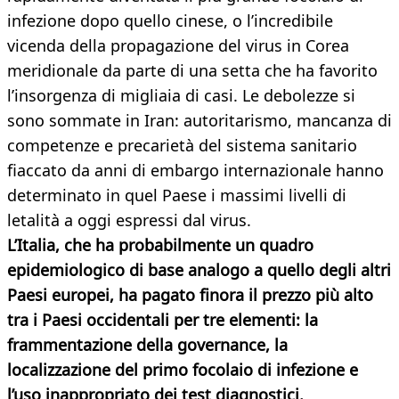
infezione dopo quello cinese, o l’incredibile
vicenda della propagazione del virus in Corea
meridionale da parte di una setta che ha favorito
l’insorgenza di migliaia di casi. Le debolezze si
sono sommate in Iran: autoritarismo, mancanza di
competenze e precarietà del sistema sanitario
fiaccato da anni di embargo internazionale hanno
determinato in quel Paese i massimi livelli di
letalità a oggi espressi dal virus.
L’Italia, che ha probabilmente un quadro
epidemiologico di base analogo a quello degli altri
Paesi europei, ha pagato finora il prezzo più alto
tra i Paesi occidentali per tre elementi: la
frammentazione della governance, la
localizzazione del primo focolaio di infezione e
l’uso inappropriato dei test diagnostici.