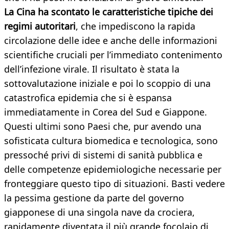
La Cina ha scontato le caratteristiche tipiche dei
regimi autoritari
, che impediscono la rapida
circolazione delle idee e anche delle informazioni
scientifiche cruciali per l’immediato contenimento
dell’infezione virale. Il risultato è stata la
sottovalutazione iniziale e poi lo scoppio di una
catastrofica epidemia che si è espansa
immediatamente in Corea del Sud e Giappone.
Questi ultimi sono Paesi che, pur avendo una
sofisticata cultura biomedica e tecnologica, sono
pressoché privi di sistemi di sanità pubblica e
delle competenze epidemiologiche necessarie per
fronteggiare questo tipo di situazioni. Basti vedere
la pessima gestione da parte del governo
giapponese di una singola nave da crociera,
rapidamente diventata il più grande focolaio di