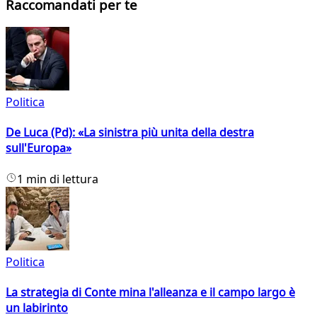
Raccomandati per te
Politica
De Luca (Pd): «La sinistra più unita della destra
sull'Europa»
1 min di lettura
Politica
La strategia di Conte mina l'alleanza e il campo largo è
un labirinto