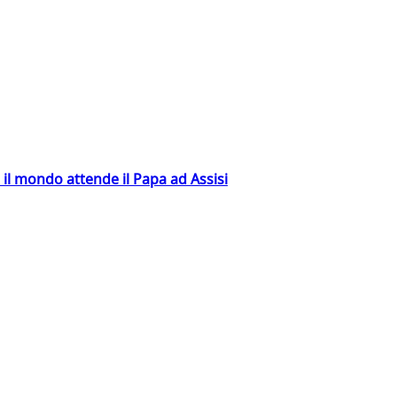
 il mondo attende il Papa ad Assisi