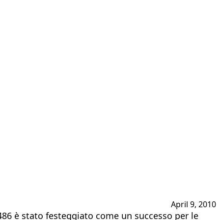
April 9, 2010
Ru486 è stato festeggiato come un successo per le