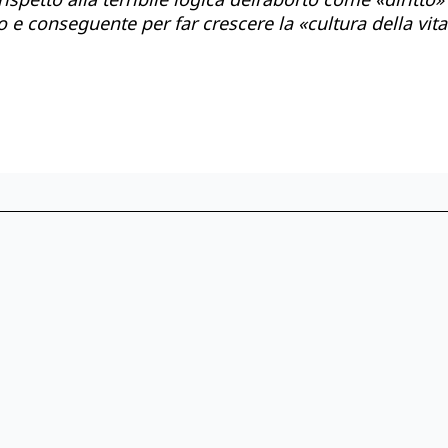
e conseguente per far crescere la «cultura della vita»