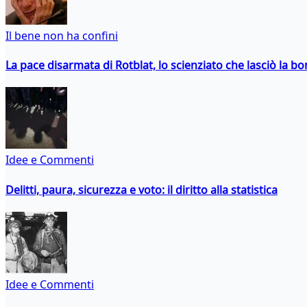
Il bene non ha confini
La pace disarmata di Rotblat, lo scienziato che lasciò la 
Idee e Commenti
Delitti, paura, sicurezza e voto: il diritto alla statistica
Idee e Commenti