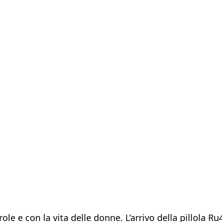
ole e con la vita delle donne. L’arrivo della pillola 