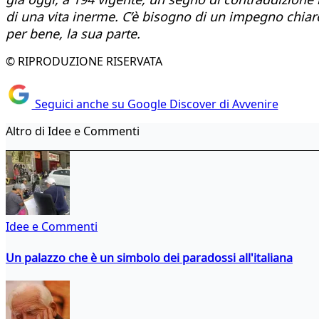
di una vita inerme. C’è bisogno di un impegno chiaro 
per bene, la sua parte.
© RIPRODUZIONE RISERVATA
Seguici anche su Google Discover di Avvenire
Altro di Idee e Commenti
Idee e Commenti
Un palazzo che è un simbolo dei paradossi all'italiana