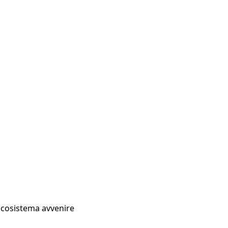
Ecosistema avvenire