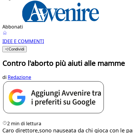
Abbonati
IDEE E COMMENTI
Condividi
Contro l'aborto più aiuti alle mamme
di
Redazione
2 min di lettura
Caro direttore,sono nauseata da chi gioca con le par