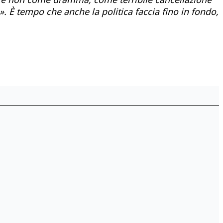
. È tempo che anche la politica faccia fino in fondo,