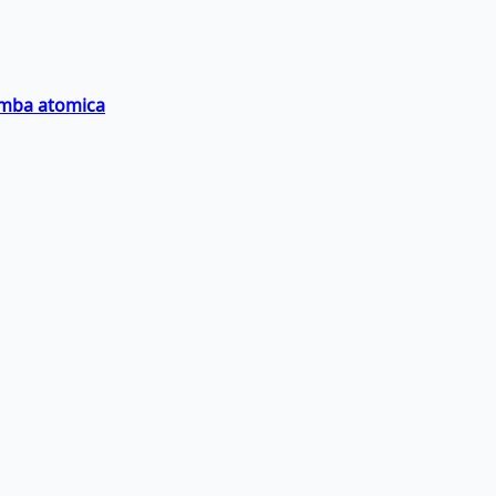
bomba atomica