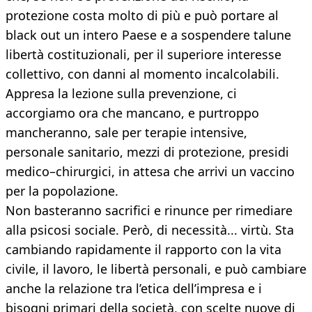
protezione costa molto di più e può portare al
black out un intero Paese e a sospendere talune
libertà costituzionali, per il superiore interesse
collettivo, con danni al momento incalcolabili.
Appresa la lezione sulla prevenzione, ci
accorgiamo ora che mancano, e purtroppo
mancheranno, sale per terapie intensive,
personale sanitario, mezzi di protezione, presidi
medico–chirurgici, in attesa che arrivi un vaccino
per la popolazione.
Non basteranno sacrifici e rinunce per rimediare
alla psicosi sociale. Però, di necessità... virtù. Sta
cambiando rapidamente il rapporto con la vita
civile, il lavoro, le libertà personali, e può cambiare
anche la relazione tra l’etica dell’impresa e i
bisogni primari della società, con scelte nuove di