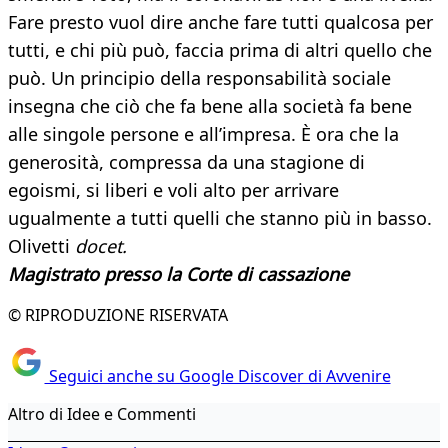
Fare presto vuol dire anche fare tutti qualcosa per
tutti, e chi più può, faccia prima di altri quello che
può. Un principio della responsabilità sociale
insegna che ciò che fa bene alla società fa bene
alle singole persone e all’impresa. È ora che la
generosità, compressa da una stagione di
egoismi, si liberi e voli alto per arrivare
ugualmente a tutti quelli che stanno più in basso.
Olivetti
docet.
Magistrato presso la Corte di cassazione
© RIPRODUZIONE RISERVATA
Seguici anche su Google Discover di Avvenire
Altro di Idee e Commenti