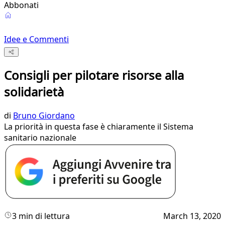
Abbonati
Idee e Commenti
Consigli per pilotare risorse alla
solidarietà
di
Bruno Giordano
La priorità in questa fase è chiaramente il Sistema
sanitario nazionale
3 min di lettura
March 13, 2020