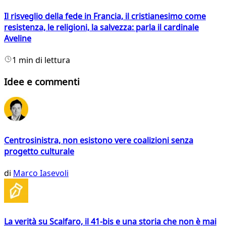
Il risveglio della fede in Francia, il cristianesimo come
resistenza, le religioni, la salvezza: parla il cardinale
Aveline
1 min di lettura
Idee e commenti
Centrosinistra, non esistono vere coalizioni senza
progetto culturale
di
Marco Iasevoli
La verità su Scalfaro, il 41-bis e una storia che non è mai