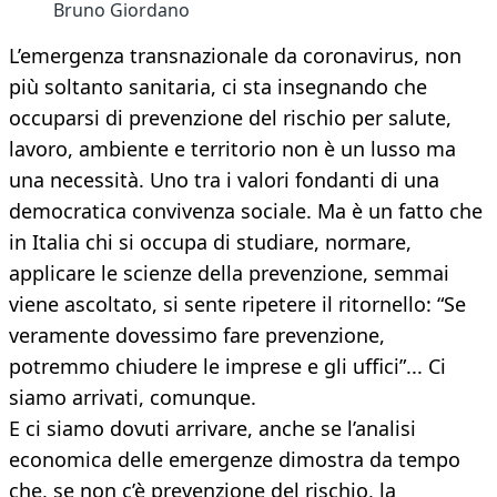
Bruno Giordano
L’emergenza transnazionale da coronavirus, non
più soltanto sanitaria, ci sta insegnando che
occuparsi di prevenzione del rischio per salute,
lavoro, ambiente e territorio non è un lusso ma
una necessità. Uno tra i valori fondanti di una
democratica convivenza sociale. Ma è un fatto che
in Italia chi si occupa di studiare, normare,
applicare le scienze della prevenzione, semmai
viene ascoltato, si sente ripetere il ritornello: “Se
veramente dovessimo fare prevenzione,
potremmo chiudere le imprese e gli uffici”... Ci
siamo arrivati, comunque.
E ci siamo dovuti arrivare, anche se l’analisi
economica delle emergenze dimostra da tempo
che, se non c’è prevenzione del rischio, la