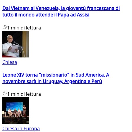
Dal Vietnam al Venezuela, la gioventù francescana di
tutto il mondo attende il Papa ad Assisi
1 min di lettura
Chiesa
Leone XIV torna "missionario" in Sud America. A
novembre sarà in Uruguay, Argentina e Perù
1 min di lettura
Chiesa in Europa