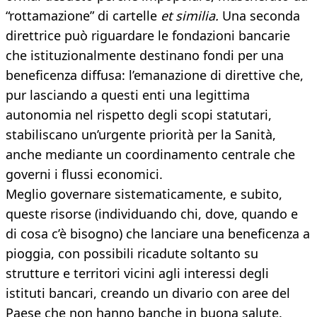
“rottamazione” di cartelle
et
similia.
Una seconda
direttrice può riguardare le fondazioni bancarie
che istituzionalmente destinano fondi per una
beneficenza diffusa: l’emanazione di direttive che,
pur lasciando a questi enti una legittima
autonomia nel rispetto degli scopi statutari,
stabiliscano un’urgente priorità per la Sanità,
anche mediante un coordinamento centrale che
governi i flussi economici.
Meglio governare sistematicamente, e subito,
queste risorse (individuando chi, dove, quando e
di cosa c’è bisogno) che lanciare una beneficenza a
pioggia, con possibili ricadute soltanto su
strutture e territori vicini agli interessi degli
istituti bancari, creando un divario con aree del
Paese che non hanno banche in buona salute.