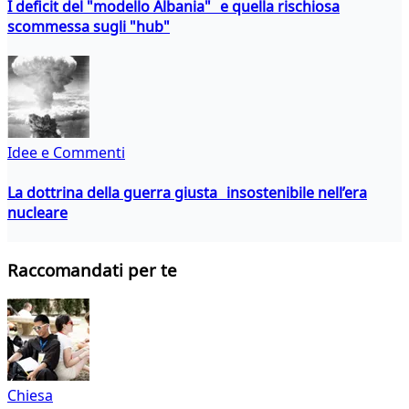
I deficit del "modello Albania" e quella rischiosa
scommessa sugli "hub"
Idee e Commenti
La dottrina della guerra giusta insostenibile nell’era
nucleare
Raccomandati per te
Chiesa