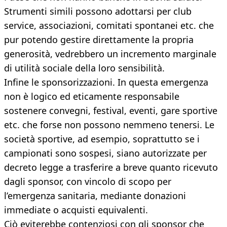
Strumenti simili possono adottarsi per club
service, associazioni, comitati spontanei etc. che
pur potendo gestire direttamente la propria
generosità, vedrebbero un incremento marginale
di utilità sociale della loro sensibilità.
Infine le sponsorizzazioni. In questa emergenza
non è logico ed eticamente responsabile
sostenere convegni, festival, eventi, gare sportive
etc. che forse non possono nemmeno tenersi. Le
società sportive, ad esempio, soprattutto se i
campionati sono sospesi, siano autorizzate per
decreto legge a trasferire a breve quanto ricevuto
dagli sponsor, con vincolo di scopo per
l’emergenza sanitaria, mediante donazioni
immediate o acquisti equivalenti.
Ciò eviterebbe contenziosi con gli sponsor che