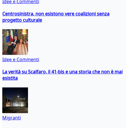
Idee e Commenti
Centrosinistra, non esistono vere coalizioni senza
progetto culturale
Idee e Commenti
La verità su Scalfaro, il 41-bis e una storia che non è mai
esistita
Migranti