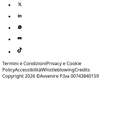
Termini e Condizioni
Privacy e Cookie
Policy
Accessibilità
Whistleblowing
Credits
Copyright 2026 ©Avvenire P.Iva 00743840159