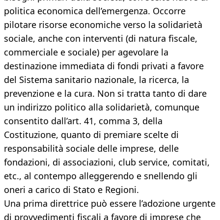
politica economica dell’emergenza. Occorre
pilotare risorse economiche verso la solidarietà
sociale, anche con interventi (di natura fiscale,
commerciale e sociale) per agevolare la
destinazione immediata di fondi privati a favore
del Sistema sanitario nazionale, la ricerca, la
prevenzione e la cura. Non si tratta tanto di dare
un indirizzo politico alla solidarietà, comunque
consentito dall’art. 41, comma 3, della
Costituzione, quanto di premiare scelte di
responsabilità sociale delle imprese, delle
fondazioni, di associazioni, club service, comitati,
etc., al contempo alleggerendo e snellendo gli
oneri a carico di Stato e Regioni.
Una prima direttrice può essere l’adozione urgente
di provvedimenti fiscali a favore di imprese che