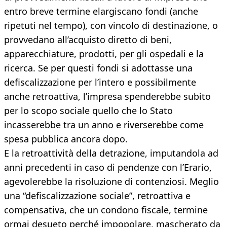
entro breve termine elargiscano fondi (anche
ripetuti nel tempo), con vincolo di destinazione, o
provvedano all’acquisto diretto di beni,
apparecchiature, prodotti, per gli ospedali e la
ricerca. Se per questi fondi si adottasse una
defiscalizzazione per l’intero e possibilmente
anche retroattiva, l’impresa spenderebbe subito
per lo scopo sociale quello che lo Stato
incasserebbe tra un anno e riverserebbe come
spesa pubblica ancora dopo.
E la retroattività della detrazione, imputandola ad
anni precedenti in caso di pendenze con l’Erario,
agevolerebbe la risoluzione di contenziosi. Meglio
una “defiscalizzazione sociale”, retroattiva e
compensativa, che un condono fiscale, termine
ormai desueto perché impopolare, mascherato da