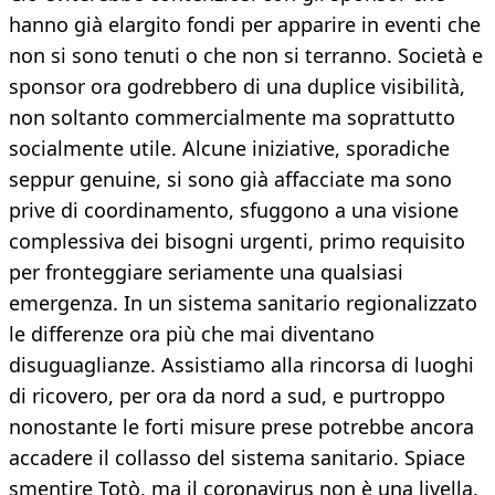
hanno già elargito fondi per apparire in eventi che
non si sono tenuti o che non si terranno. Società e
sponsor ora godrebbero di una duplice visibilità,
non soltanto commercialmente ma soprattutto
socialmente utile. Alcune iniziative, sporadiche
seppur genuine, si sono già affacciate ma sono
prive di coordinamento, sfuggono a una visione
complessiva dei bisogni urgenti, primo requisito
per fronteggiare seriamente una qualsiasi
emergenza. In un sistema sanitario regionalizzato
le differenze ora più che mai diventano
disuguaglianze. Assistiamo alla rincorsa di luoghi
di ricovero, per ora da nord a sud, e purtroppo
nonostante le forti misure prese potrebbe ancora
accadere il collasso del sistema sanitario. Spiace
smentire Totò, ma il coronavirus non è una livella.