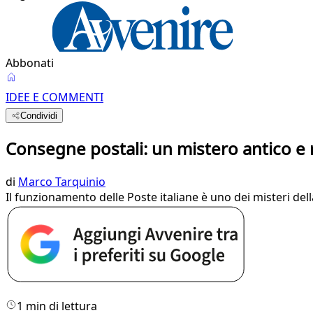
Abbonati
IDEE E COMMENTI
Condividi
Consegne postali: un mistero antico e
di
Marco Tarquinio
Il funzionamento delle Poste italiane è uno dei misteri dell
1 min di lettura