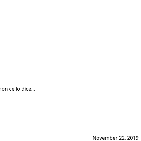
on ce lo dice...
November 22, 2019