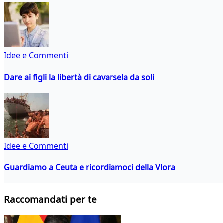
Idee e Commenti
Dare ai figli la libertà di cavarsela da soli
Idee e Commenti
Guardiamo a Ceuta e ricordiamoci della Vlora
Raccomandati per te