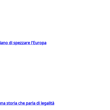
hiano di spezzare l'Europa
na storia che parla di legalità