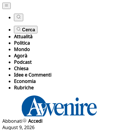
Cerca
Attualità
Politica
Mondo
Agorà
Podcast
Chiesa
Idee e Commenti
Economia
Rubriche
Abbonati
Accedi
August 9, 2026