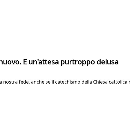
 nuovo. E un'attesa purtroppo delusa
a nostra fede, anche se il catechismo della Chiesa cattolica n