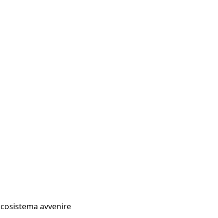
Ecosistema avvenire