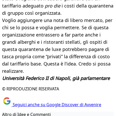
tariffario adeguato
pro die
i costi della quarantena
di gruppo così organizzata.
Voglio aggiungere una nota di libero mercato, per
chi se lo possa e voglia permettere. Se di questa
organizzazione entrassero a far parte anche i
grandi alberghi e i ristoranti stellati, gli ospiti di
questa quarantena de luxe potrebbero pagare di
tasca propria come “privati” la differenza di costo
dal tariffario base. Questa è l’idea. Credo si possa
realizzare.
Università Federico II di Napoli, già parlamentare
© RIPRODUZIONE RISERVATA
Seguici anche su Google Discover di Avvenire
Altro di Idee e Commenti