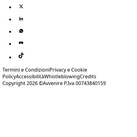
Termini e Condizioni
Privacy e Cookie
Policy
Accessibilità
Whistleblowing
Credits
Copyright 2026 ©Avvenire P.Iva 00743840159