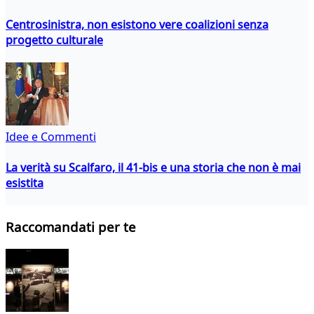
Centrosinistra, non esistono vere coalizioni senza
progetto culturale
Idee e Commenti
La verità su Scalfaro, il 41-bis e una storia che non è mai
esistita
Raccomandati per te