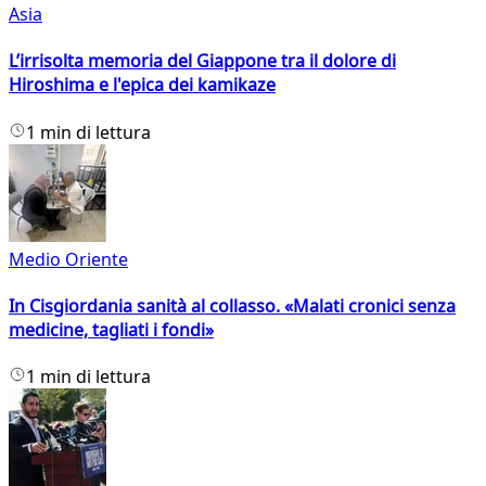
Asia
L’irrisolta memoria del Giappone tra il dolore di
Hiroshima e l'epica dei kamikaze
1 min di lettura
Medio Oriente
In Cisgiordania sanità al collasso. «Malati cronici senza
medicine, tagliati i fondi»
1 min di lettura