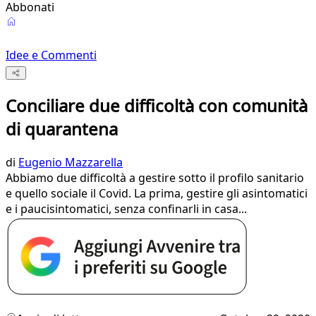
Abbonati
Idee e Commenti
Conciliare due difficoltà con comunità
di quarantena
di
Eugenio Mazzarella
Abbiamo due difficoltà a gestire sotto il profilo sanitario
e quello sociale il Covid. La prima, gestire gli asintomatici
e i paucisintomatici, senza confinarli in casa...