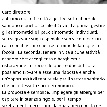
Caro direttore,
abbiamo due difficoltà a gestire sotto il profilo
sanitario e quello sociale il Covid. La prima, gestire
gli asintomatici e i paucisintomatici individuati,
senza gravare sugli ospedali e senza confinarli in
casa con il rischio che trasformino le famiglie in
focolai. La seconda, tenere in vita alcune attività
economiche: accoglienza alberghiera e
ristorazione. Incrociando queste due difficoltà
possiamo trovare a esse una risposta e anche
un’opportunità di tenuta sia per il settore sanitario
che per il tessuto socio-economico.
La proposta è semplice. Impiegare gli alberghi per
ospitare in stanze singole, per il tempo
strettamente necessario, la quarantena per la de-