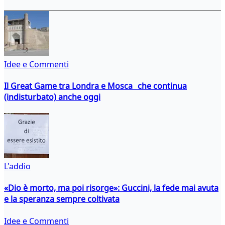
Idee e Commenti
Il Great Game tra Londra e Mosca che continua
(indisturbato) anche oggi
L'addio
«Dio è morto, ma poi risorge»: Guccini, la fede mai avuta
e la speranza sempre coltivata
Idee e Commenti