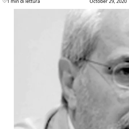
1 min di lettura
October 29, 2020