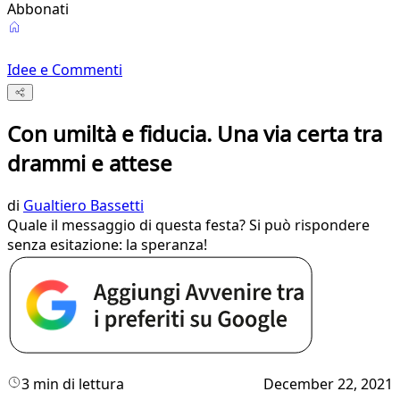
Abbonati
Idee e Commenti
Con umiltà e fiducia. Una via certa tra
drammi e attese
di
Gualtiero Bassetti
Quale il messaggio di questa festa? Si può rispondere
senza esitazione: la speranza!
3 min di lettura
December 22, 2021