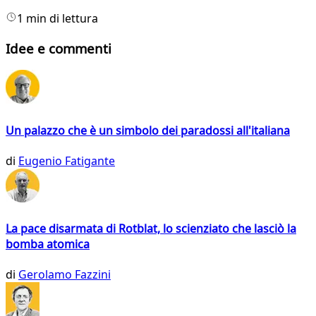
1 min di lettura
Idee e commenti
Un palazzo che è un simbolo dei paradossi all'italiana
di
Eugenio Fatigante
La pace disarmata di Rotblat, lo scienziato che lasciò la
bomba atomica
di
Gerolamo Fazzini