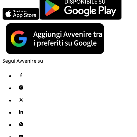
Segui Avvenire su