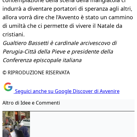
contemplazione della scena della mangiatoia ci
indurrà a diventare portatori di speranza agli altri,
allora vorrà dire che l’Avvento è stato un cammino
di umiltà che ci permette di vivere il Natale da
cristiani.
Gualtiero Bassetti è cardinale arcivescovo di
Perugia-Città della Pieve e presidente della
Conferenza episcopale italiana
© RIPRODUZIONE RISERVATA
Seguici anche su Google Discover di Avvenire
Altro di Idee e Commenti