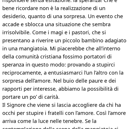
rispondere senza esitazione: la speranza! Che è
bene ricordare non è la realizzazione di un
desiderio, quanto di una sorpresa. Un evento che
accade e sblocca una situazione che sembra
irrisolvibile. Come i magi e i pastori, che si
presentano a riverire un piccolo bambino adagiato
in una mangiatoia. Mi piacerebbe che all’interno
della comunità cristiana fossimo portatori di
speranza in questo modo: provando a stupirci
reciprocamente, a entusiasmarci l’un l’altro con la
sorpresa dell’amore. Nel buio delle paure e dei
rapporti per interesse, abbiamo la possibilità di
portare un po’ di carità.
Il Signore che viene si lascia accogliere da chi ha
occhi per stupire i fratelli con l’amore. Così l’amore
arriva come la luce nelle tenebre. Se la