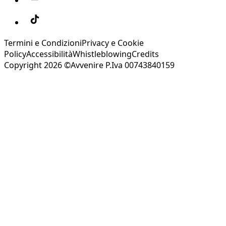
Termini e Condizioni
Privacy e Cookie
Policy
Accessibilità
Whistleblowing
Credits
Copyright 2026 ©Avvenire P.Iva 00743840159