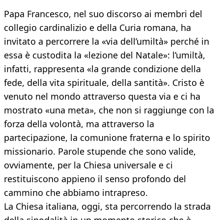
Papa Francesco, nel suo discorso ai membri del
collegio cardinalizio e della Curia romana, ha
invitato a percorrere la «via dell’umiltà» perché in
essa è custodita la «lezione del Natale»: l’umiltà,
infatti, rappresenta «la grande condizione della
fede, della vita spirituale, della santità». Cristo è
venuto nel mondo attraverso questa via e ci ha
mostrato «una meta», che non si raggiunge con la
forza della volontà, ma attraverso la
partecipazione, la comunione fraterna e lo spirito
missionario. Parole stupende che sono valide,
ovviamente, per la Chiesa universale e ci
restituiscono appieno il senso profondo del
cammino che abbiamo intrapreso.
La Chiesa italiana, oggi, sta percorrendo la strada