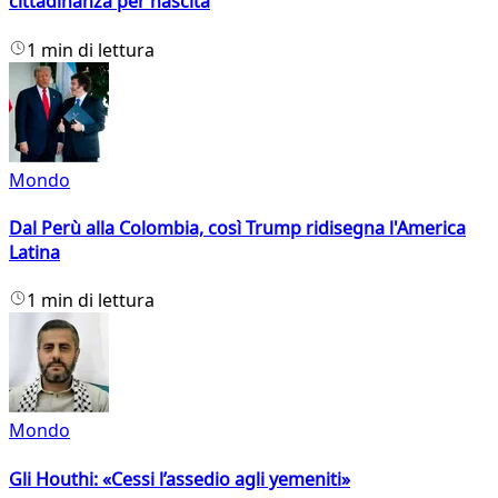
cittadinanza per nascita
1 min di lettura
Mondo
Dal Perù alla Colombia, così Trump ridisegna l'America
Latina
1 min di lettura
Mondo
Gli Houthi: «Cessi l’assedio agli yemeniti»