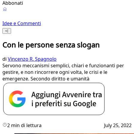
Abbonati
Idee e Commenti
Con le persone senza slogan
di
Vincenzo R. Spagnolo
Servono meccanismi semplici, chiari e funzionanti per
gestire, e non rincorrere ogni volta, le crisi e le
emergenze. Secondo diritto e umanità
2 min di lettura
July 25, 2022