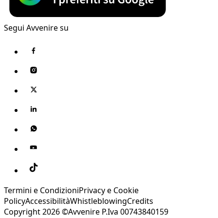
Segui Avvenire su
Termini e Condizioni
Privacy e Cookie
Policy
Accessibilità
Whistleblowing
Credits
Copyright 2026 ©Avvenire P.Iva 00743840159