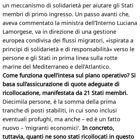
un meccanismo di solidarietà per aiutare gli Stati
membri di primo ingresso. Un passo avanti che,
aveva commentato la ministra dell’Interno Luciana
Lamorgese, va in direzione di una gestione
europea condivisa dei flussi migratori, «ispirata a
principi di solidarietà e di responsabilità» verso le
persone e gli Stati in prima linea sulla rotte
marine del Mediterraneo e dell’Atlantico.
Come funziona quell’intesa sul piano operativo? Si
basa sull’assicurazione di quote adeguate di
ricollocazione, manifestata da 21 Stati membri.
Diecimila persone, è la somma della prima
tranche di posti stabiliti, in cui sono inclusi
eventuali profughi, ma anche – ed è un fatto
nuovo – 'migranti economici'.
In concreto,
tuttavia, quanti ne sono stati ricollocati in questo