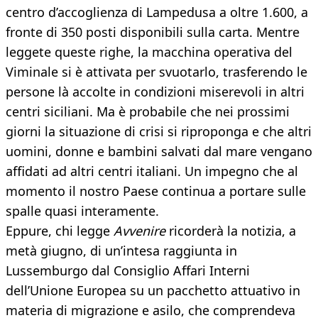
centro d’accoglienza di Lampedusa a oltre 1.600, a
fronte di 350 posti disponibili sulla carta. Mentre
leggete queste righe, la macchina operativa del
Viminale si è attivata per svuotarlo, trasferendo le
persone là accolte in condizioni miserevoli in altri
centri siciliani. Ma è probabile che nei prossimi
giorni la situazione di crisi si riproponga e che altri
uomini, donne e bambini salvati dal mare vengano
affidati ad altri centri italiani. Un impegno che al
momento il nostro Paese continua a portare sulle
spalle quasi interamente.
Eppure, chi legge
Avvenire
ricorderà la notizia, a
metà giugno, di un’intesa raggiunta in
Lussemburgo dal Consiglio Affari Interni
dell’Unione Europea su un pacchetto attuativo in
materia di migrazione e asilo, che comprendeva