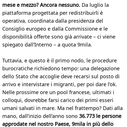
mese e mezzo? Ancora nessuno.
Da luglio la
piattaforma progettata per redistribuirli è
operativa, coordinata dalla presidenza del
Consiglio europeo e dalla Commissione e le
disponibilità offerte sono già arrivate – ci viene
spiegato dall’Interno – a quota 9mila.
Tuttavia, e questo è il primo nodo, le procedure
burocratiche richiedono tempo: una delegazione
dello Stato che accoglie deve recarsi sul posto di
arrivo e intervistare i migranti, per poi dare l’ok.
Nelle prossime ore un pool francese, ultimati i
colloqui, dovrebbe farsi carico dei primi esseri
umani salvati in mare. Ma nel frattempo? Dati alla
mano, dall’inizio dell’anno sono
36.773 le persone
approdate nel nostro Paese, 9mila in più dello