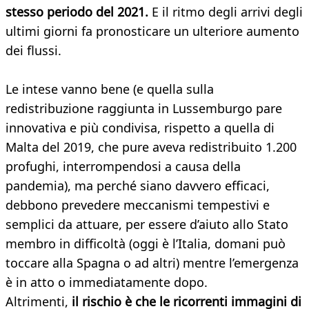
stesso periodo del 2021.
E il ritmo degli arrivi degli
ultimi giorni fa pronosticare un ulteriore aumento
dei flussi.
Le intese vanno bene (e quella sulla
redistribuzione raggiunta in Lussemburgo pare
innovativa e più condivisa, rispetto a quella di
Malta del 2019, che pure aveva redistribuito 1.200
profughi, interrompendosi a causa della
pandemia), ma perché siano davvero efficaci,
debbono prevedere meccanismi tempestivi e
semplici da attuare, per essere d’aiuto allo Stato
membro in difficoltà (oggi è l’Italia, domani può
toccare alla Spagna o ad altri) mentre l’emergenza
è in atto o immediatamente dopo.
Altrimenti,
il rischio è che le ricorrenti immagini di