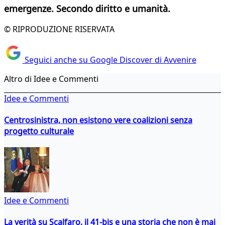
emergenze. Secondo diritto e umanità.
© RIPRODUZIONE RISERVATA
Seguici anche su Google Discover di Avvenire
Altro di Idee e Commenti
Idee e Commenti
Centrosinistra, non esistono vere coalizioni senza
progetto culturale
Idee e Commenti
La verità su Scalfaro, il 41-bis e una storia che non è mai