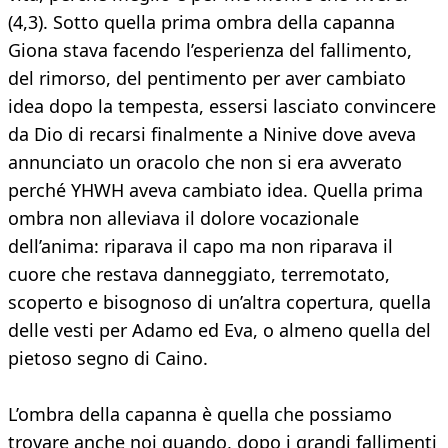
(4,3). Sotto quella prima ombra della capanna
Giona stava facendo l’esperienza del fallimento,
del rimorso, del pentimento per aver cambiato
idea dopo la tempesta, essersi lasciato convincere
da Dio di recarsi finalmente a Ninive dove aveva
annunciato un oracolo che non si era avverato
perché YHWH aveva cambiato idea. Quella prima
ombra non alleviava il dolore vocazionale
dell’anima: riparava il capo ma non riparava il
cuore che restava danneggiato, terremotato,
scoperto e bisognoso di un’altra copertura, quella
delle vesti per Adamo ed Eva, o almeno quella del
pietoso segno di Caino.
L’ombra della capanna è quella che possiamo
trovare anche noi quando, dopo i grandi fallimenti