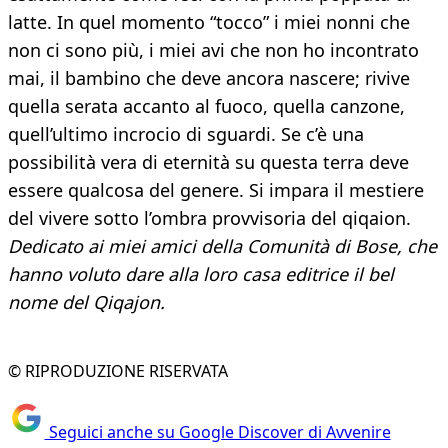
latte. In quel momento “tocco” i miei nonni che
non ci sono più, i miei avi che non ho incontrato
mai, il bambino che deve ancora nascere; rivive
quella serata accanto al fuoco, quella canzone,
quell’ultimo incrocio di sguardi. Se c’è una
possibilità vera di eternità su questa terra deve
essere qualcosa del genere. Si impara il mestiere
del vivere sotto l’ombra provvisoria del qiqaion.
Dedicato ai miei amici della Comunità di Bose, che
hanno voluto dare alla loro casa editrice il bel
nome del Qiqajon.
© RIPRODUZIONE RISERVATA
Seguici anche su Google Discover di Avvenire