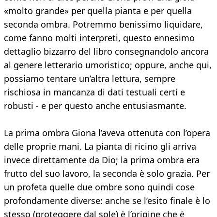
«molto grande» per quella pianta e per quella
seconda ombra. Potremmo benissimo liquidare,
come fanno molti interpreti, questo ennesimo
dettaglio bizzarro del libro consegnandolo ancora
al genere letterario umoristico; oppure, anche qui,
possiamo tentare un’altra lettura, sempre
rischiosa in mancanza di dati testuali certi e
robusti - e per questo anche entusiasmante.
La prima ombra Giona l’aveva ottenuta con l’opera
delle proprie mani. La pianta di ricino gli arriva
invece direttamente da Dio; la prima ombra era
frutto del suo lavoro, la seconda è solo grazia. Per
un profeta quelle due ombre sono quindi cose
profondamente diverse: anche se l’esito finale è lo
stesso (proteggere dal sole) è l’origine che è