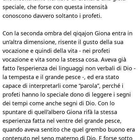
speciale, che forse con questa intensità
conoscono davvero soltanto i profeti.
Con la seconda ombra del qiqajon Giona entra in
un’altra dimensione, risente il gusto della sua
vocazione e quindi della vita - nei profeti
vocazione e vita sono la stessa cosa. Aveva già
fatto l’esperienza dei linguaggi non verbali di Dio -
la tempesta e il grande pesce -, ed era stato
capace di interpretarli come “parola”, perché i
profeti hanno lo speciale dono di leggere i segni
dei tempi come anche segni di Dio. Con lo
spuntare di quell’albero Giona rifà la stessa
esperienza fatta nel ventre del grande pesce,
quando aveva sentito che quel grembo buono era
contenuto nel seno materno di Dio. E forse sotto