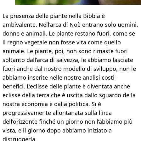
La presenza delle piante nella Bibbia è
ambivalente. Nell’arca di Noè entrano solo uomini,
donne e animali. Le piante restano fuori, come se
il regno vegetale non fosse vita come quello
animale. Le piante, poi, non sono rimaste fuori
soltanto dall’arca di salvezza, le abbiamo lasciate
fuori anche dal nostro modello di sviluppo, non le
abbiamo inserite nelle nostre analisi costi-
benefici. L’eclisse delle piante è diventata anche
eclisse della terra che è uscita dallo sguardo della
nostra economia e dalla politica. Si è
progressivamente allontanata sulla linea
dell’orizzonte finché un giorno non l’abbiamo più
vista, e il giorno dopo abbiamo iniziato a
distruggerla.