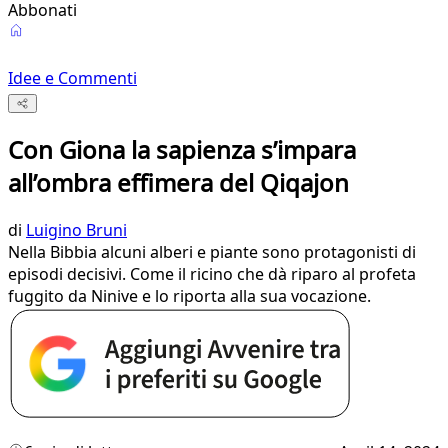
Abbonati
Idee e Commenti
Con Giona la sapienza s’impara
all’ombra effimera del Qiqajon
di
Luigino Bruni
Nella Bibbia alcuni alberi e piante sono protagonisti di
episodi decisivi. Come il ricino che dà riparo al profeta
fuggito da Ninive e lo riporta alla sua vocazione.