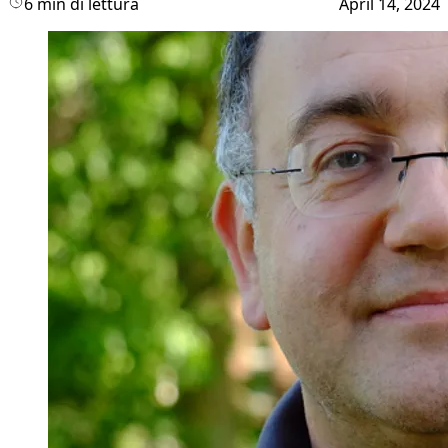
6 min di lettura
April 14, 2024