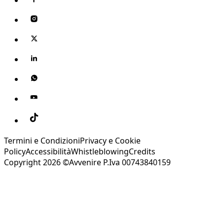
Termini e Condizioni
Privacy e Cookie
Policy
Accessibilità
Whistleblowing
Credits
Copyright 2026 ©Avvenire P.Iva 00743840159