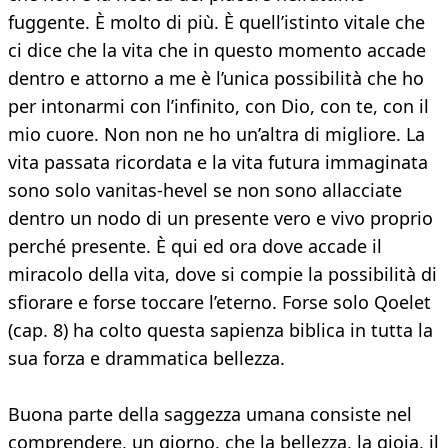
fuggente. È molto di più. È quell’istinto vitale che
ci dice che la vita che in questo momento accade
dentro e attorno a me è l’unica possibilità che ho
per intonarmi con l’infinito, con Dio, con te, con il
mio cuore. Non non ne ho un’altra di migliore. La
vita passata ricordata e la vita futura immaginata
sono solo vanitas-hevel se non sono allacciate
dentro un nodo di un presente vero e vivo proprio
perché presente. È qui ed ora dove accade il
miracolo della vita, dove si compie la possibilità di
sfiorare e forse toccare l’eterno. Forse solo Qoelet
(cap. 8) ha colto questa sapienza biblica in tutta la
sua forza e drammatica bellezza.
Buona parte della saggezza umana consiste nel
comprendere, un giorno, che la bellezza, la gioia, il