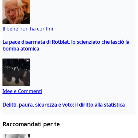
Il bene non ha confini
La pace disarmata di Rotblat, lo scienziato che lasciò la
bomba atomica
Idee e Commenti
Delitti, paura, sicurezza e voto: il diritto alla statistica
Raccomandati per te