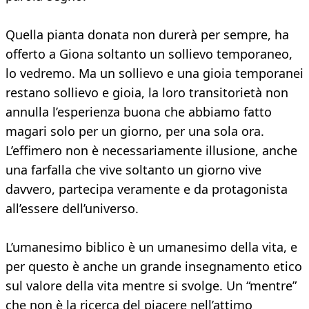
Quella pianta donata non durerà per sempre, ha
offerto a Giona soltanto un sollievo temporaneo,
lo vedremo. Ma un sollievo e una gioia temporanei
restano sollievo e gioia, la loro transitorietà non
annulla l’esperienza buona che abbiamo fatto
magari solo per un giorno, per una sola ora.
L’effimero non è necessariamente illusione, anche
una farfalla che vive soltanto un giorno vive
davvero, partecipa veramente e da protagonista
all’essere dell’universo.
L’umanesimo biblico è un umanesimo della vita, e
per questo è anche un grande insegnamento etico
sul valore della vita mentre si svolge. Un “mentre”
che non è la ricerca del piacere nell’attimo