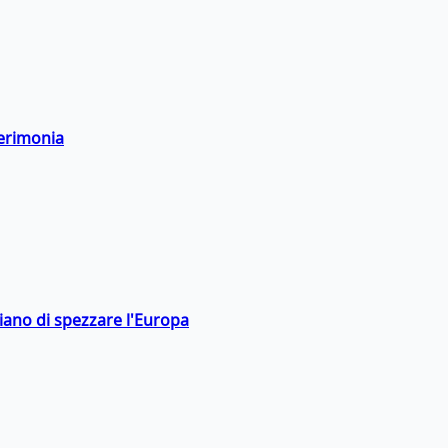
cerimonia
hiano di spezzare l'Europa