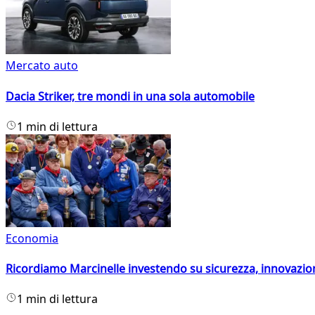
Mercato auto
Dacia Striker, tre mondi in una sola automobile
1 min di lettura
Economia
Ricordiamo Marcinelle investendo su sicurezza, innovazio
1 min di lettura