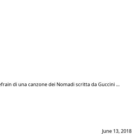
efrain di una canzone dei Nomadi scritta da Guccini ...
June 13, 2018