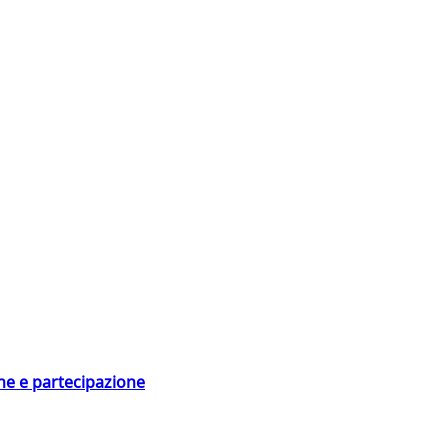
ne e partecipazione