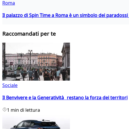
Roma
Il palazzo di Spin Time a Roma è un simbolo dei paradossi a
Raccomandati per te
Sociale
Il Benvivere e la Generatività restano la forza dei territori
1 min di lettura