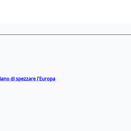
hiano di spezzare l'Europa