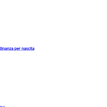
adinanza per nascita