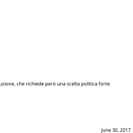
sione, che richiede però una scelta politica forte
June 30, 2017