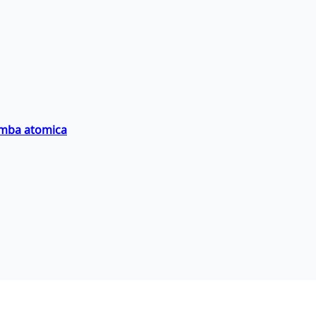
bomba atomica