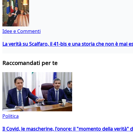
Idee e Commenti
La verità su Scalfaro, il 41-bis e una storia che non è mai es
Raccomandati per te
Politica
Il Covid, le mascherine, l'onore: il "momento della verità" 