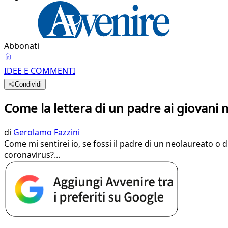
Abbonati
IDEE E COMMENTI
Condividi
Come la lettera di un padre ai giovani 
di
Gerolamo Fazzini
Come mi sentirei io, se fossi il padre di un neolaureato o
coronavirus?...