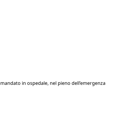
ne mandato in ospedale, nel pieno dell’emergenza