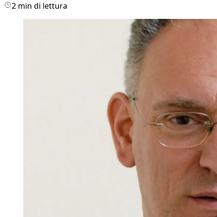
2 min di lettura