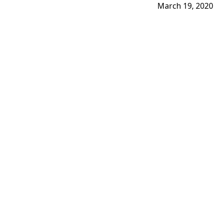
March 19, 2020