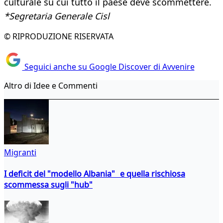
culturale su cui tutto il paese deve scommettere.
*Segretaria Generale Cisl
© RIPRODUZIONE RISERVATA
Seguici anche su Google Discover di Avvenire
Altro di Idee e Commenti
Migranti
I deficit del "modello Albania" e quella rischiosa
scommessa sugli "hub"