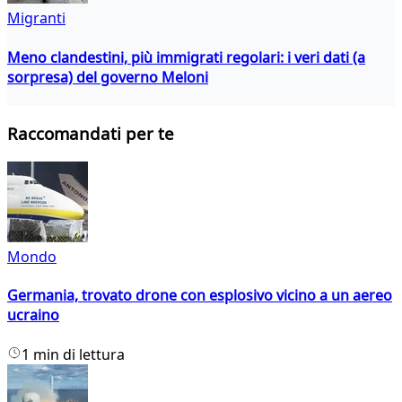
Migranti
Meno clandestini, più immigrati regolari: i veri dati (a
sorpresa) del governo Meloni
Raccomandati per te
Mondo
Germania, trovato drone con esplosivo vicino a un aereo
ucraino
1 min di lettura