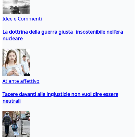
Idee e Commenti
La dottrina della guerra giusta insostenibile nell’era
nucleare
Atlante affettivo
Tacere davanti alle ingiustizie non vuol dire essere
neutrali