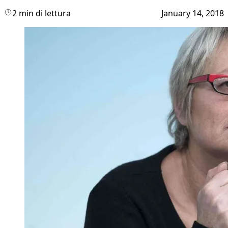
2 min di lettura
January 14, 2018