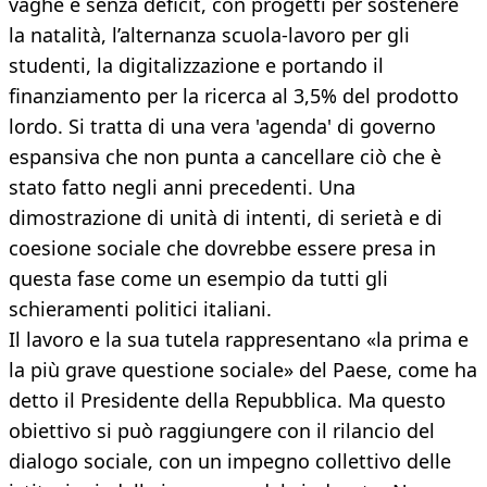
vaghe e senza deficit, con progetti per sostenere
la natalità, l’alternanza scuola-lavoro per gli
studenti, la digitalizzazione e portando il
finanziamento per la ricerca al 3,5% del prodotto
lordo. Si tratta di una vera 'agenda' di governo
espansiva che non punta a cancellare ciò che è
stato fatto negli anni precedenti. Una
dimostrazione di unità di intenti, di serietà e di
coesione sociale che dovrebbe essere presa in
questa fase come un esempio da tutti gli
schieramenti politici italiani.
Il lavoro e la sua tutela rappresentano «la prima e
la più grave questione sociale» del Paese, come ha
detto il Presidente della Repubblica. Ma questo
obiettivo si può raggiungere con il rilancio del
dialogo sociale, con un impegno collettivo delle