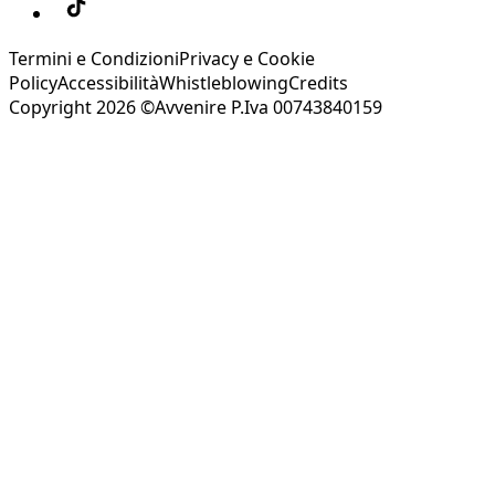
Termini e Condizioni
Privacy e Cookie
Policy
Accessibilità
Whistleblowing
Credits
Copyright 2026 ©Avvenire P.Iva 00743840159