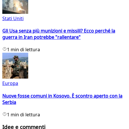
Stati Uniti
Gli Usa senza più munizioni e missili? Ecco perché la
guerra in Iran potrebbe "rallentare"
1 min di lettura
Europa
Nuove fosse comuni in Kosovo. È scontro aperto con la
Serbia
1 min di lettura
Idee e commenti