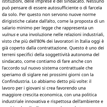
istituzioni, delle imprese e del sindacato. Nessuno
può pensare di essere autosufficiente o di farcela
da solo. Per questo non servono nuove norme
dirigistiche calate dall’alto, come la proposta di un
salario minimo per legge che rappresenta un
vulnus
e una involuzione nelle relazioni industriali,
visto che più dell’80% dei lavoratori in Italia oggi è
già coperto dalla contrattazione. Questo è uno dei
terreni specifici della soggettività autonoma del
sindacato, come contiamo di fare anche con
l’accordo sul nuovo sistema contrattuale che
speriamo di siglare nei prossimi giorni con la
Confindustria. Lo abbiamo detto più volte: il
lavoro per i giovani si crea favorendo una
maggiore crescita economica, con una politica
industriale innovativa e rispettosa dell’ambiente e