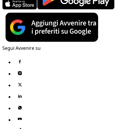
Segui Avvenire su