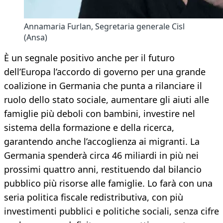
Annamaria Furlan, Segretaria generale Cisl
(Ansa)
È un segnale positivo anche per il futuro
dell’Europa l’accordo di governo per una grande
coalizione in Germania che punta a rilanciare il
ruolo dello stato sociale, aumentare gli aiuti alle
famiglie più deboli con bambini, investire nel
sistema della formazione e della ricerca,
garantendo anche l’accoglienza ai migranti. La
Germania spenderà circa 46 miliardi in più nei
prossimi quattro anni, restituendo dal bilancio
pubblico più risorse alle famiglie. Lo farà con una
seria politica fiscale redistributiva, con più
investimenti pubblici e politiche sociali, senza cifre