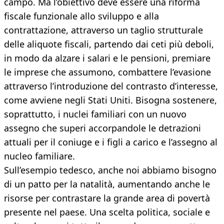
campo. Ma l’obiettivo deve essere una riforma
fiscale funzionale allo sviluppo e alla
contrattazione, attraverso un taglio strutturale
delle aliquote fiscali, partendo dai ceti più deboli,
in modo da alzare i salari e le pensioni, premiare
le imprese che assumono, combattere l’evasione
attraverso l’introduzione del contrasto d’interesse,
come avviene negli Stati Uniti. Bisogna sostenere,
soprattutto, i nuclei familiari con un nuovo
assegno che superi accorpandole le detrazioni
attuali per il coniuge e i figli a carico e l’assegno al
nucleo familiare.
Sull’esempio tedesco, anche noi abbiamo bisogno
di un patto per la natalità, aumentando anche le
risorse per contrastare la grande area di povertà
presente nel paese. Una scelta politica, sociale e