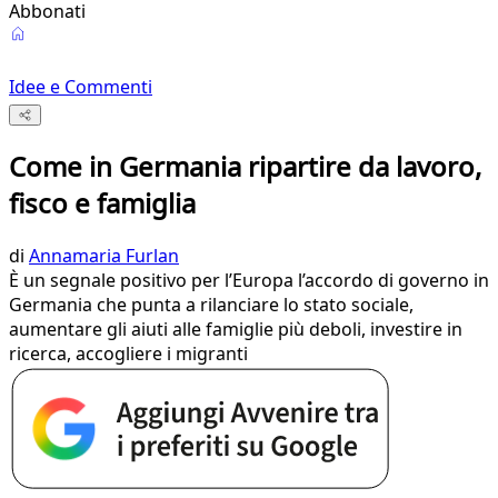
Abbonati
Idee e Commenti
Come in Germania ripartire da lavoro,
fisco e famiglia
di
Annamaria Furlan
È un segnale positivo per l’Europa l’accordo di governo in
Germania che punta a rilanciare lo stato sociale,
aumentare gli aiuti alle famiglie più deboli, investire in
ricerca, accogliere i migranti