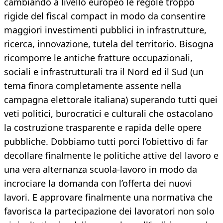
cambiando a livello europeo le regole troppo
rigide del fiscal compact in modo da consentire
maggiori investimenti pubblici in infrastrutture,
ricerca, innovazione, tutela del territorio. Bisogna
ricomporre le antiche fratture occupazionali,
sociali e infrastrutturali tra il Nord ed il Sud (un
tema finora completamente assente nella
campagna elettorale italiana) superando tutti quei
veti politici, burocratici e culturali che ostacolano
la costruzione trasparente e rapida delle opere
pubbliche. Dobbiamo tutti porci l’obiettivo di far
decollare finalmente le politiche attive del lavoro e
una vera alternanza scuola-lavoro in modo da
incrociare la domanda con l’offerta dei nuovi
lavori. E approvare finalmente una normativa che
favorisca la partecipazione dei lavoratori non solo