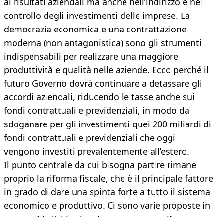
ai risultati aziendali ma anche nell’indirizzo e nel
controllo degli investimenti delle imprese. La
democrazia economica e una contrattazione
moderna (non antagonistica) sono gli strumenti
indispensabili per realizzare una maggiore
produttività e qualità nelle aziende. Ecco perché il
futuro Governo dovrà continuare a detassare gli
accordi aziendali, riducendo le tasse anche sui
fondi contrattuali e previdenziali, in modo da
sdoganare per gli investimenti quei 200 miliardi di
fondi contrattuali e previdenziali che oggi
vengono investiti prevalentemente all’estero.
Il punto centrale da cui bisogna partire rimane
proprio la riforma fiscale, che è il principale fattore
in grado di dare una spinta forte a tutto il sistema
economico e produttivo. Ci sono varie proposte in