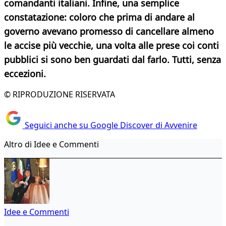
comandanti italiani. Infine, una semplice
constatazione: coloro che prima di andare al
governo avevano promesso di cancellare almeno
le accise più vecchie, una volta alle prese coi conti
pubblici si sono ben guardati dal farlo. Tutti, senza
eccezioni.
© RIPRODUZIONE RISERVATA
Seguici anche su Google Discover di Avvenire
Altro di Idee e Commenti
Idee e Commenti