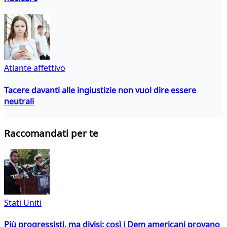
Atlante affettivo
Tacere davanti alle ingiustizie non vuol dire essere
neutrali
Raccomandati per te
Stati Uniti
Più progressisti, ma divisi: così i Dem americani provano