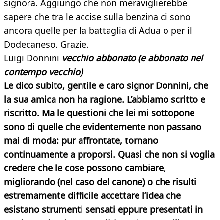
signora. Aggiungo che non meraviglierebbe
sapere che tra le accise sulla benzina ci sono
ancora quelle per la battaglia di Adua o per il
Dodecaneso. Grazie.
Luigi Donnini
vecchio abbonato (e abbonato nel
contempo vecchio)
Le dico subito, gentile e caro signor Donnini, che
la sua amica non ha ragione. L’abbiamo scritto e
riscritto. Ma le questioni che lei mi sottopone
sono di quelle che evidentemente non passano
mai di moda: pur affrontate, tornano
continuamente a proporsi. Quasi che non si voglia
credere che le cose possono cambiare,
migliorando (nel caso del canone) o che risulti
estremamente difficile accettare l’idea che
esistano strumenti sensati eppure presentati in