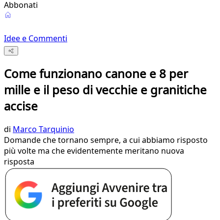
Abbonati
Idee e Commenti
Come funzionano canone e 8 per
mille e il peso di vecchie e granitiche
accise
di
Marco Tarquinio
Domande che tornano sempre, a cui abbiamo risposto
più volte ma che evidentemente meritano nuova
risposta