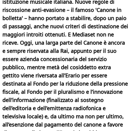
istituzione musicale italiana. Nuove regole di
riscossione anti-evasione – il famoso 'Canone in
bolletta' – hanno portato a stabilire, dopo un paio
di passaggi, anche nuovi criteri di destinazione dei
maggiori introiti ottenuti. E Mediaset non ne
riceve. Oggi, una larga parte del Canone è ancora
e sempre riservata alla Rai, appunto per il suo
essere azienda concessionaria del servizio
pubblico, mentre metà del cosiddetto extra
gettito viene riversata all’Erario per essere
destinata al Fondo per la riduzione della pressione
fiscale, al Fondo per il pluralismo e l’innovazione
dell’informazione (finalizzato al sostegno
dell’editoria e dell’emittenza radiofonica e
televisiva locale) e, da ultimo ma non per ultimo,
all’esenzione dal pagamento del canone a favore