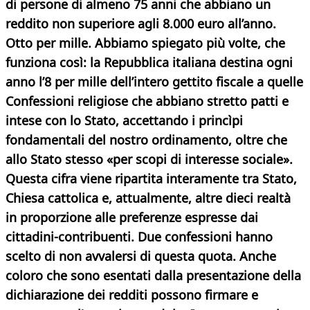
di persone di almeno 75 anni che abbiano un
reddito non superiore agli 8.000 euro all’anno.
Otto per mille. Abbiamo spiegato più volte, che
funziona così: la Repubblica italiana destina ogni
anno l’8 per mille dell’intero gettito fiscale a quelle
Confessioni religiose che abbiano stretto patti e
intese con lo Stato, accettando i princìpi
fondamentali del nostro ordinamento, oltre che
allo Stato stesso «per scopi di interesse sociale».
Questa cifra viene ripartita interamente tra Stato,
Chiesa cattolica e, attualmente, altre dieci realtà
in proporzione alle preferenze espresse dai
cittadini-contribuenti. Due confessioni hanno
scelto di non avvalersi di questa quota. Anche
coloro che sono esentati dalla presentazione della
dichiarazione dei redditi possono firmare e