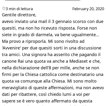
3 min di lettura
February 20, 2020
Gentile direttore,
avevo inviato una mail il 3 gennaio scorso con due
quesiti, ma non ho ricevuto risposta. Forse non
siete in grado di darmela, va bene ugualmente...
Ma provo a riproporla. Mi sono rivolto ad
'Avvenire' per due quesiti sorti in una discussione
tra amici. Una signora ha asserito che pagando il
canone Rai una quota va anche a Mediaset e che,
nella dichiarazione dell’8 per mille, anche se non
firmi per la Chiesa cattolica come destinatario una
quota va comunque alla Chiesa. Mi sono molto
meravigliato di queste affermazioni, ma non avevo
dati per ribattere, così chiedo lumi a voi per
sapere se è vero quanto affermato da questa