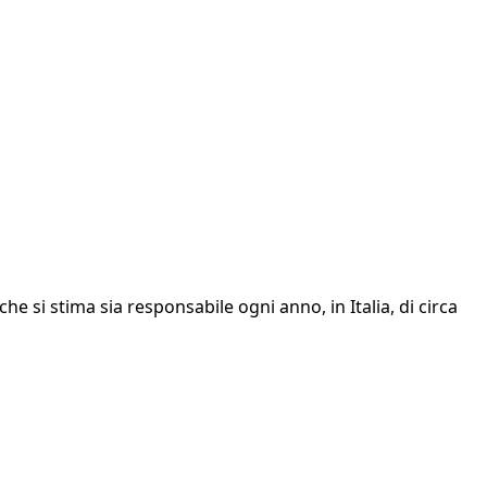
he si stima sia responsabile ogni anno, in Italia, di circa