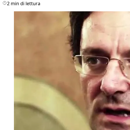
2 min di lettura