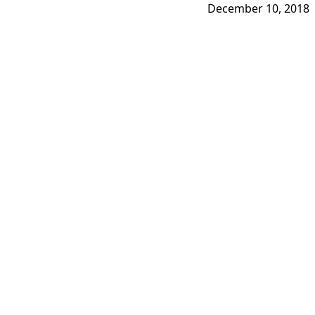
December 10, 2018