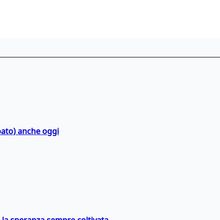
bato) anche oggi