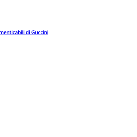
menticabili di Guccini