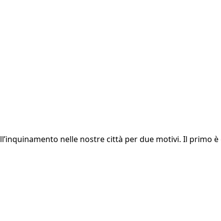
l’inquinamento nelle nostre città per due motivi. Il primo è c