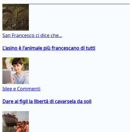
San Francesco ci dice che...
L'asino è l'animale più francescano di tutti
Idee e Commenti
Dare ai figli la libertà di cavarsela da soli