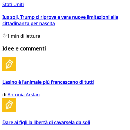
Stati Uniti
Ius soli, Trump ci riprova e vara nuove limitazioni alla
cittadinanza per nascita
1 min di lettura
Idee e commenti
L'asino è l'animale più francescano di tutti
di
Antonia Arslan
Dare ai figli la libertà di cavarsela da soli