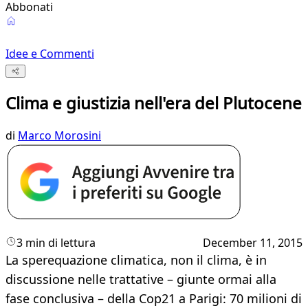
Abbonati
Idee e Commenti
Clima e giustizia nell'era del Plutocene
di
Marco Morosini
3 min di lettura
December 11, 2015
La sperequazione climatica, non il clima, è in
discussione nelle trattative – giunte ormai alla
fase conclusiva – della Cop21 a Parigi: 70 milioni di