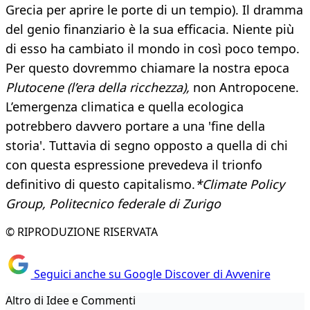
Grecia per aprire le porte di un tempio). Il dramma
del genio finanziario è la sua efficacia. Niente più
di esso ha cambiato il mondo in così poco tempo.
Per questo dovremmo chiamare la nostra epoca
Plutocene (l’era della ricchezza),
non Antropocene.
L’emergenza climatica e quella ecologica
potrebbero davvero portare a una 'fine della
storia'. Tuttavia di segno opposto a quella di chi
con questa espressione prevedeva il trionfo
definitivo di questo capitalismo.
*Climate Policy
Group, Politecnico federale di Zurigo
© RIPRODUZIONE RISERVATA
Seguici anche su Google Discover di Avvenire
Altro di Idee e Commenti