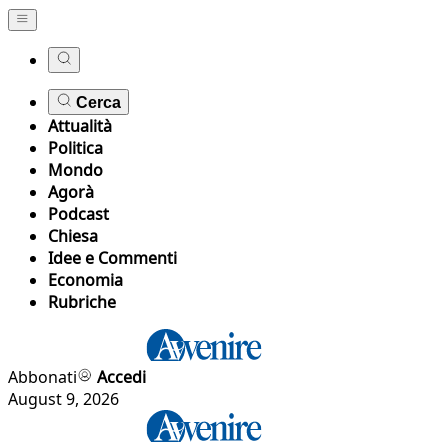
Cerca
Attualità
Politica
Mondo
Agorà
Podcast
Chiesa
Idee e Commenti
Economia
Rubriche
Abbonati
Accedi
August 9, 2026