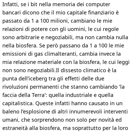
Infatti, se i bit nella memoria dei computer
bancari dicono che il mio capitale finanziario è
passato da 1 a 100 milioni, cambiano le mie
relazioni di potere con gli uomini, le cui regole
sono arbitrarie e negoziabili, ma non cambia nulla
nella biosfera. Se però passano da 1 a 100 le mie
emissioni di gas climalteranti, cambia invece la
mia relazione materiale con la biosfera, le cui leggi
non sono negoziabili.Il dissesto climatico è la
punta dell’iceberg tra gli effetti delle due
rivoluzioni permanenti che stanno cambiando 'la
faccia della Terra': quella industriale e quella
capitalistica. Queste infatti hanno causato in un
baleno l’esplosione di altri innumerevoli interventi
umani, che sorprendono non solo per novità ed
estraneità alla biosfera, ma soprattutto per la loro