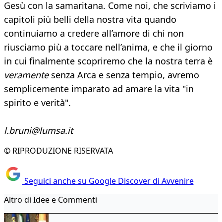
Gesù con la samaritana. Come noi, che scriviamo i
capitoli più belli della nostra vita quando
continuiamo a credere all’amore di chi non
riusciamo più a toccare nell’anima, e che il giorno
in cui finalmente scopriremo che la nostra terra è
veramente
senza Arca e senza tempio, avremo
semplicemente imparato ad amare la vita "in
spirito e verità".
l.bruni@lumsa.it
© RIPRODUZIONE RISERVATA
Seguici anche su Google Discover di Avvenire
Altro di Idee e Commenti