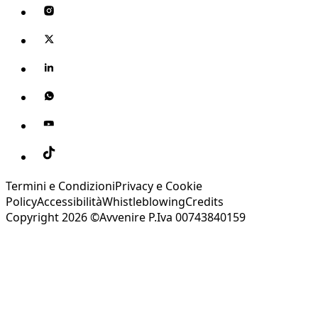
Termini e Condizioni
Privacy e Cookie
Policy
Accessibilità
Whistleblowing
Credits
Copyright 2026 ©Avvenire P.Iva 00743840159