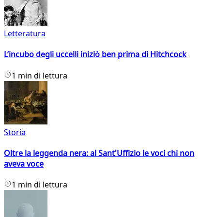
Letteratura
L’incubo degli uccelli iniziò ben prima di Hitchcock
1 min di lettura
Storia
Oltre la leggenda nera: al Sant'Uffizio le voci chi non
aveva voce
1 min di lettura