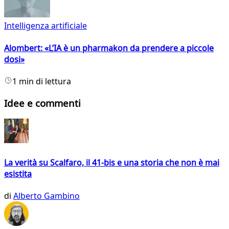
Intelligenza artificiale
Alombert: «L’IA è un pharmakon da prendere a piccole
dosi»
1 min di lettura
Idee e commenti
La verità su Scalfaro, il 41-bis e una storia che non è mai
esistita
di
Alberto Gambino