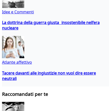
Idee e Commenti
La dottrina della guerra giusta insostenibile nell’era
nucleare
Atlante affettivo
Tacere davanti alle ingiustizie non vuol dire essere
neutrali
Raccomandati per te