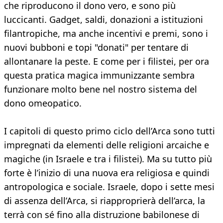
che riproducono il dono vero, e sono più
luccicanti. Gadget, saldi, donazioni a istituzioni
filantropiche, ma anche incentivi e premi, sono i
nuovi bubboni e topi "donati" per tentare di
allontanare la peste. E come per i filistei, per ora
questa pratica magica immunizzante sembra
funzionare molto bene nel nostro sistema del
dono omeopatico.
I capitoli di questo primo ciclo dell’Arca sono tutti
impregnati da elementi delle religioni arcaiche e
magiche (in Israele e tra i filistei). Ma su tutto più
forte è l’inizio di una nuova era religiosa e quindi
antropologica e sociale. Israele, dopo i sette mesi
di assenza dell’Arca, si riapproprierà dell’arca, la
terrà con sé fino alla distruzione babilonese di