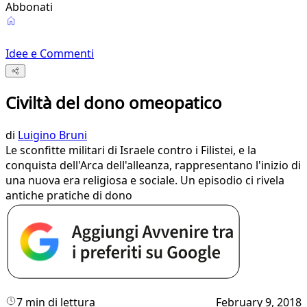
Abbonati
Idee e Commenti
Civiltà del dono omeopatico
di
Luigino Bruni
Le sconfitte militari di Israele contro i Filistei, e la
conquista dell'Arca dell'alleanza, rappresentano l'inizio di
una nuova era religiosa e sociale. Un episodio ci rivela
antiche pratiche di dono
7 min di lettura
February 9, 2018