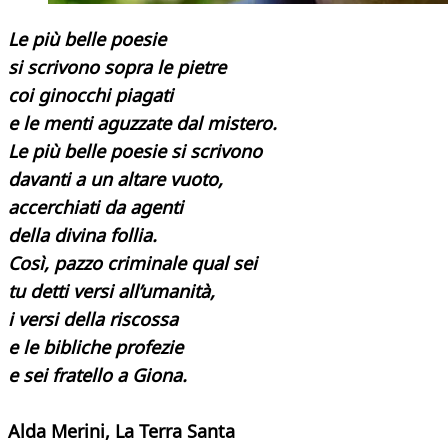
Le più belle poesie
si scrivono sopra le pietre
coi ginocchi piagati
e le menti aguzzate dal mistero.
Le più belle poesie si scrivono
davanti a un altare vuoto,
accerchiati da agenti
della divina follia.
Così, pazzo criminale qual sei
tu detti versi all’umanità,
i versi della riscossa
e le bibliche profezie
e sei fratello a Giona.
Alda Merini, La Terra Santa