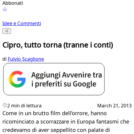
Abbonati
Idee e Commenti
Cipro, tutto torna (tranne i conti)
di
Fulvio Scaglione
2 min di lettura
March 21, 2013
Come in un brutto film dell’orrore, hanno
ricominciato a scorrazzare in Europa fantasmi che
credevamo di aver seppellito con palate di