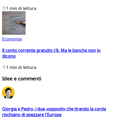
1 min di lettura
Economia
Il conto corrente gratuito c’è. Ma le banche non lo
dicono
1 min di lettura
Idee e commenti
Giorgia e Pedro, i due «opposti» che tirando la corda
rischiano di spezzare l'Europa