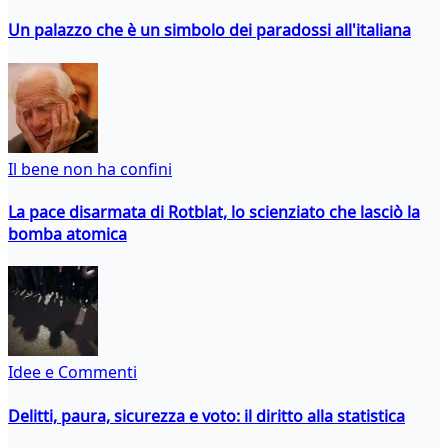
Un palazzo che è un simbolo dei paradossi all'italiana
Il bene non ha confini
La pace disarmata di Rotblat, lo scienziato che lasciò la
bomba atomica
Idee e Commenti
Delitti, paura, sicurezza e voto: il diritto alla statistica