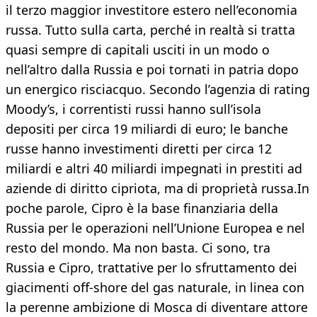
il terzo maggior investitore estero nell’economia
russa. Tutto sulla carta, perché in realtà si tratta
quasi sempre di capitali usciti in un modo o
nell’altro dalla Russia e poi tornati in patria dopo
un energico risciacquo. Secondo l’agenzia di rating
Moody’s, i correntisti russi hanno sull’isola
depositi per circa 19 miliardi di euro; le banche
russe hanno investimenti diretti per circa 12
miliardi e altri 40 miliardi impegnati in prestiti ad
aziende di diritto cipriota, ma di proprietà russa.In
poche parole, Cipro è la base finanziaria della
Russia per le operazioni nell’Unione Europea e nel
resto del mondo. Ma non basta. Ci sono, tra
Russia e Cipro, trattative per lo sfruttamento dei
giacimenti off-shore del gas naturale, in linea con
la perenne ambizione di Mosca di diventare attore