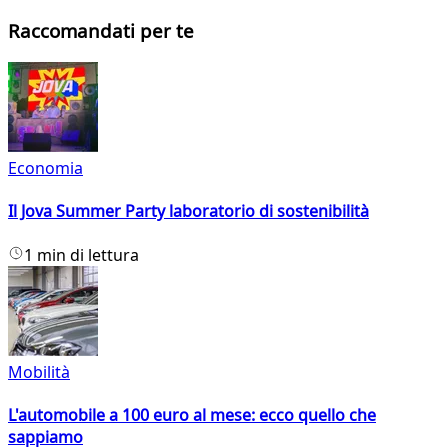
Raccomandati per te
Economia
Il Jova Summer Party laboratorio di sostenibilità
1 min di lettura
Mobilità
L'automobile a 100 euro al mese: ecco quello che
sappiamo