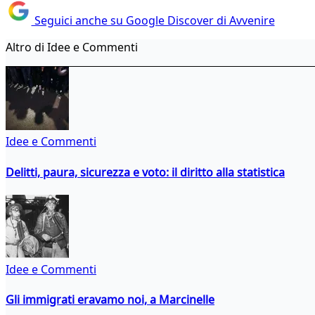
Seguici anche su Google Discover di Avvenire
Altro di Idee e Commenti
Idee e Commenti
Delitti, paura, sicurezza e voto: il diritto alla statistica
Idee e Commenti
Gli immigrati eravamo noi, a Marcinelle