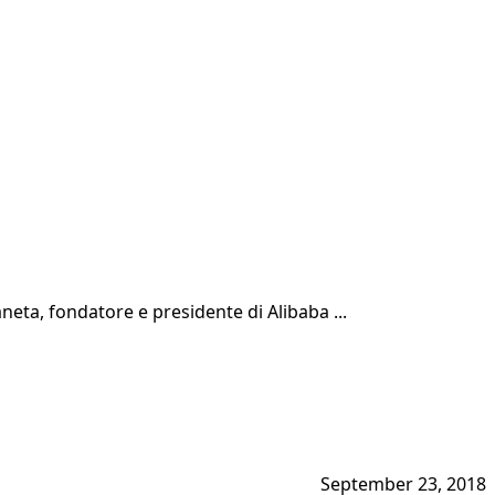
neta, fondatore e presidente di Alibaba ...
September 23, 2018