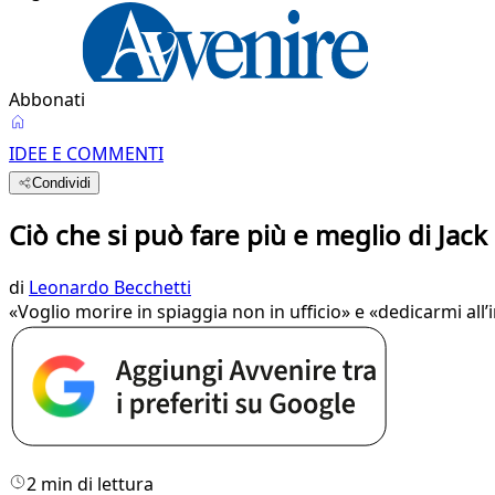
Abbonati
IDEE E COMMENTI
Condividi
Ciò che si può fare più e meglio di Jac
di
Leonardo Becchetti
«Voglio morire in spiaggia non in ufficio» e «dedicarmi all
2 min di lettura