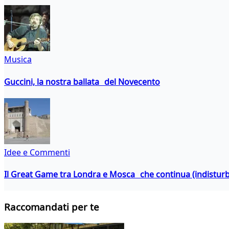
Musica
Guccini, la nostra ballata del Novecento
Idee e Commenti
Il Great Game tra Londra e Mosca che continua (indistur
Raccomandati per te