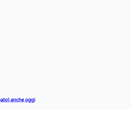
bato) anche oggi