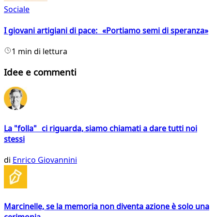
Sociale
I giovani artigiani di pace: «Portiamo semi di speranza»
1 min di lettura
Idee e commenti
La "folla" ci riguarda, siamo chiamati a dare tutti noi
stessi
di
Enrico Giovannini
Marcinelle, se la memoria non diventa azione è solo una