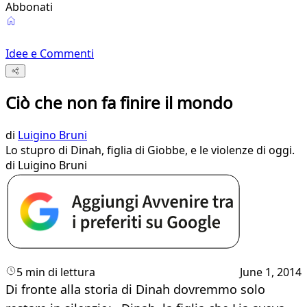
Abbonati
Idee e Commenti
Ciò che non fa finire il mondo
di
Luigino Bruni
Lo stupro di Dinah, figlia di Giobbe, e le violenze di oggi.
di Luigino Bruni
5 min di lettura
June 1, 2014
​Di fronte alla storia di Dinah dovremmo solo