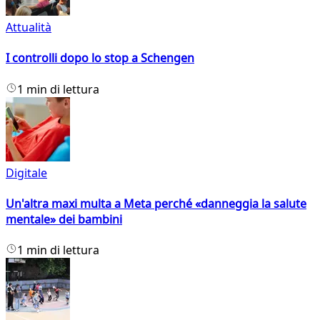
Attualità
I controlli dopo lo stop a Schengen
1 min di lettura
Digitale
Un'altra maxi multa a Meta perché «danneggia la salute
mentale» dei bambini
1 min di lettura