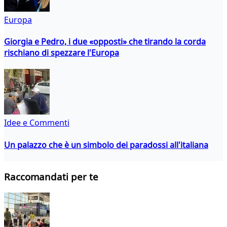
Europa
Giorgia e Pedro, i due «opposti» che tirando la corda
rischiano di spezzare l'Europa
Idee e Commenti
Un palazzo che è un simbolo dei paradossi all'italiana
Raccomandati per te