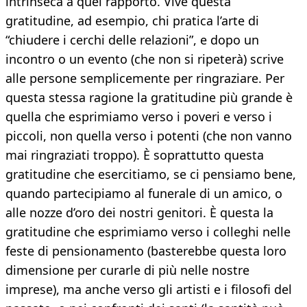
intrinseca a quel rapporto. Vive questa
gratitudine, ad esempio, chi pratica l’arte di
“chiudere i cerchi delle relazioni”, e dopo un
incontro o un evento (che non si ripeterà) scrive
alle persone semplicemente per ringraziare. Per
questa stessa ragione la gratitudine più grande è
quella che esprimiamo verso i poveri e verso i
piccoli, non quella verso i potenti (che non vanno
mai ringraziati troppo). È soprattutto questa
gratitudine che esercitiamo, se ci pensiamo bene,
quando partecipiamo al funerale di un amico, o
alle nozze d’oro dei nostri genitori. È questa la
gratitudine che esprimiamo verso i colleghi nelle
feste di pensionamento (basterebbe questa loro
dimensione per curarle di più nelle nostre
imprese), ma anche verso gli artisti e i filosofi del