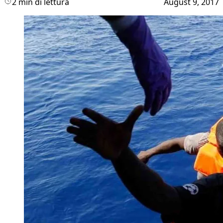
2 min di lettura
August 9, 2017