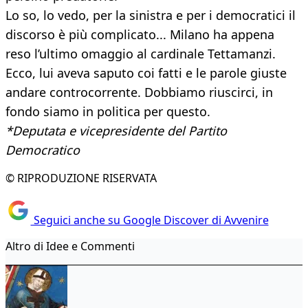
Lo so, lo vedo, per la sinistra e per i democratici il
discorso è più complicato... Milano ha appena
reso l’ultimo omaggio al cardinale Tettamanzi.
Ecco, lui aveva saputo coi fatti e le parole giuste
andare controcorrente. Dobbiamo riuscirci, in
fondo siamo in politica per questo.
*Deputata e vicepresidente del Partito
Democratico
© RIPRODUZIONE RISERVATA
Seguici anche su Google Discover di Avvenire
Altro di Idee e Commenti