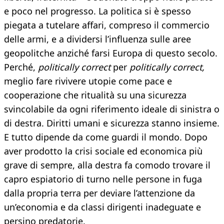
e poco nel progresso. La politica si è spesso
piegata a tutelare affari, compreso il commercio
delle armi, e a dividersi l’influenza sulle aree
geopolitche anziché farsi Europa di questo secolo.
Perché,
politically correct
per
politically correct,
meglio fare rivivere utopie come pace e
cooperazione che ritualità su una sicurezza
svincolabile da ogni riferimento ideale di sinistra o
di destra. Diritti umani e sicurezza stanno insieme.
E tutto dipende da come guardi il mondo. Dopo
aver prodotto la crisi sociale ed economica più
grave di sempre, alla destra fa comodo trovare il
capro espiatorio di turno nelle persone in fuga
dalla propria terra per deviare l’attenzione da
un’economia e da classi dirigenti inadeguate e
persino predatorie.