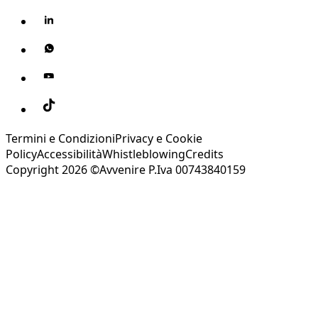
Termini e Condizioni
Privacy e Cookie
Policy
Accessibilità
Whistleblowing
Credits
Copyright 2026 ©Avvenire P.Iva 00743840159