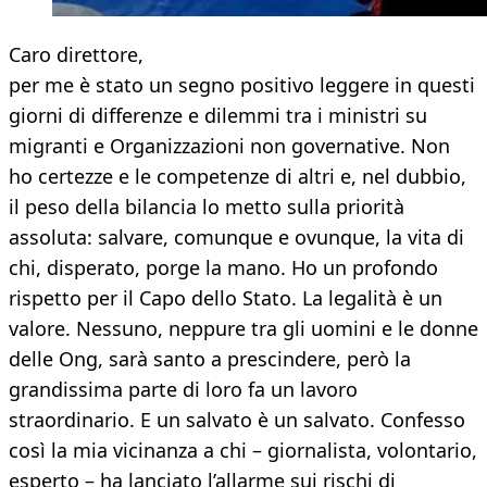
Caro direttore,
per me è stato un segno positivo leggere in questi
giorni di differenze e dilemmi tra i ministri su
migranti e Organizzazioni non governative. Non
ho certezze e le competenze di altri e, nel dubbio,
il peso della bilancia lo metto sulla priorità
assoluta: salvare, comunque e ovunque, la vita di
chi, disperato, porge la mano. Ho un profondo
rispetto per il Capo dello Stato. La legalità è un
valore. Nessuno, neppure tra gli uomini e le donne
delle Ong, sarà santo a prescindere, però la
grandissima parte di loro fa un lavoro
straordinario. E un salvato è un salvato. Confesso
così la mia vicinanza a chi – giornalista, volontario,
esperto – ha lanciato l’allarme sui rischi di