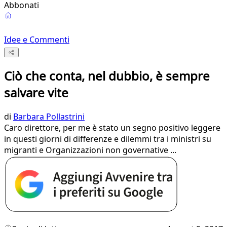
Abbonati
Idee e Commenti
Ciò che conta, nel dubbio, è sempre
salvare vite
di
Barbara Pollastrini
Caro direttore, per me è stato un segno positivo leggere
in questi giorni di differenze e dilemmi tra i ministri su
migranti e Organizzazioni non governative ...