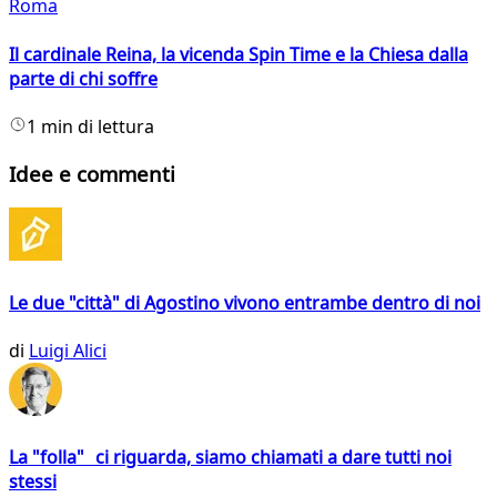
Roma
Il cardinale Reina, la vicenda Spin Time e la Chiesa dalla
parte di chi soffre
1 min di lettura
Idee e commenti
Le due "città" di Agostino vivono entrambe dentro di noi
di
Luigi Alici
La "folla" ci riguarda, siamo chiamati a dare tutti noi
stessi