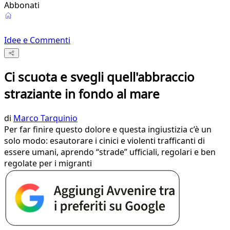
Abbonati
Idee e Commenti
Ci scuota e svegli quell'abbraccio
straziante in fondo al mare
di
Marco Tarquinio
Per far finire questo dolore e questa ingiustizia c’è un
solo modo: esautorare i cinici e violenti trafficanti di
essere umani, aprendo “strade” ufficiali, regolari e ben
regolate per i migranti