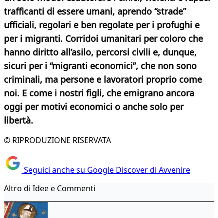
trafficanti di essere umani, aprendo “strade”
ufficiali, regolari e ben regolate per i profughi e
per i migranti. Corridoi umanitari per coloro che
hanno diritto all’asilo, percorsi civili e, dunque,
sicuri per i “migranti economici”, che non sono
criminali, ma persone e lavoratori proprio come
noi. E come i nostri figli, che emigrano ancora
oggi per motivi economici o anche solo per
libertà.
© RIPRODUZIONE RISERVATA
Seguici anche su Google Discover di Avvenire
Altro di Idee e Commenti