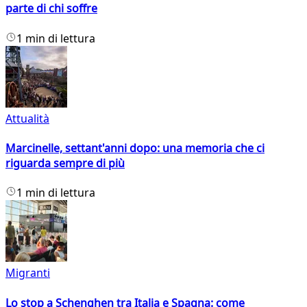
parte di chi soffre
1 min di lettura
Attualità
Marcinelle, settant'anni dopo: una memoria che ci
riguarda sempre di più
1 min di lettura
Migranti
Lo stop a Schenghen tra Italia e Spagna: come