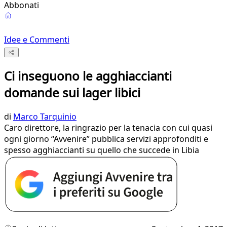
Abbonati
Idee e Commenti
Ci inseguono le agghiaccianti
domande sui lager libici
di
Marco Tarquinio
Caro direttore, la ringrazio per la tenacia con cui quasi
ogni giorno “Avvenire” pubblica servizi approfonditi e
spesso agghiaccianti su quello che succede in Libia