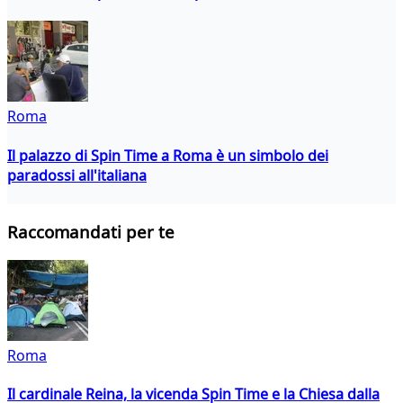
Roma
Il palazzo di Spin Time a Roma è un simbolo dei
paradossi all'italiana
Raccomandati per te
Roma
Il cardinale Reina, la vicenda Spin Time e la Chiesa dalla