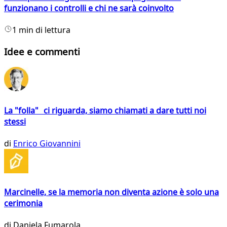
funzionano i controlli e chi ne sarà coinvolto
1 min di lettura
Idee e commenti
La "folla" ci riguarda, siamo chiamati a dare tutti noi
stessi
di
Enrico Giovannini
Marcinelle, se la memoria non diventa azione è solo una
cerimonia
di
Daniela Fumarola