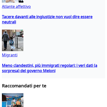
Atlante affettivo
Tacere davanti alle ingiustizie non vuol dire essere
neutrali
Migranti
Meno clandestini, più immigrati regolari: i veri dati (a
sorpresa) del governo Meloni
Raccomandati per te