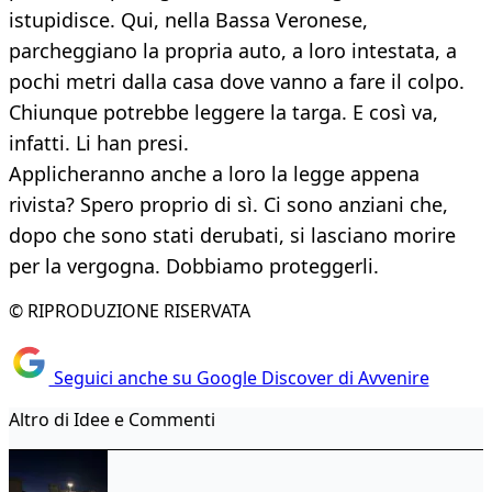
istupidisce. Qui, nella Bassa Veronese,
parcheggiano la propria auto, a loro intestata, a
pochi metri dalla casa dove vanno a fare il colpo.
Chiunque potrebbe leggere la targa. E così va,
infatti. Li han presi.
Applicheranno anche a loro la legge appena
rivista? Spero proprio di sì. Ci sono anziani che,
dopo che sono stati derubati, si lasciano morire
per la vergogna. Dobbiamo proteggerli.
© RIPRODUZIONE RISERVATA
Seguici anche su Google Discover di Avvenire
Altro di Idee e Commenti