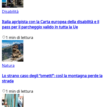
Disabilità
Italia apripista con la Carta europea della disabilità e il
pass per il parcheggio valido in tutta la Ue
1 min di lettura
Natura
Lo strano caso degli “ometti”: così la montagna perde la
strada
1 min di lettura