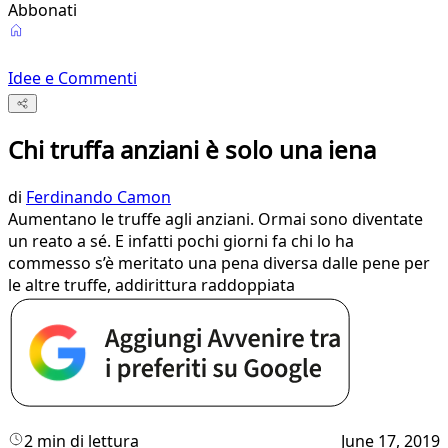
Abbonati
Idee e Commenti
Chi truffa anziani è solo una iena
di
Ferdinando Camon
Aumentano le truffe agli anziani. Ormai sono diventate
un reato a sé. E infatti pochi giorni fa chi lo ha
commesso s’è meritato una pena diversa dalle pene per
le altre truffe, addirittura raddoppiata
2 min di lettura
June 17, 2019