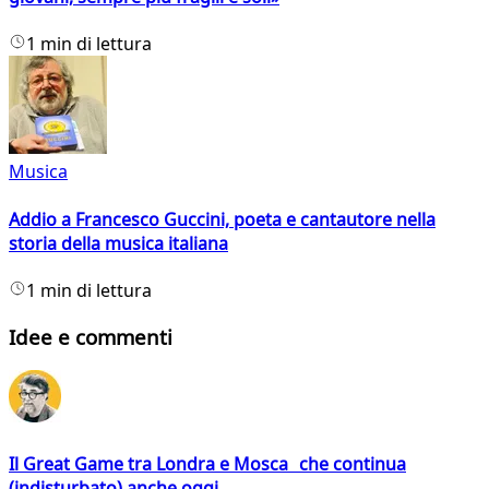
1 min di lettura
Musica
Addio a Francesco Guccini, poeta e cantautore nella
storia della musica italiana
1 min di lettura
Idee e commenti
Il Great Game tra Londra e Mosca che continua
(indisturbato) anche oggi