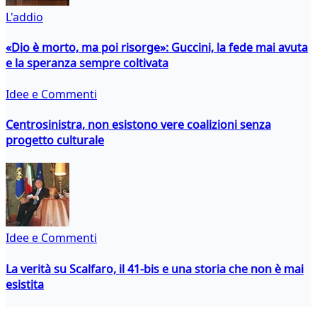
L'addio
«Dio è morto, ma poi risorge»: Guccini, la fede mai avuta
e la speranza sempre coltivata
Idee e Commenti
Centrosinistra, non esistono vere coalizioni senza
progetto culturale
Idee e Commenti
La verità su Scalfaro, il 41-bis e una storia che non è mai
esistita