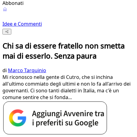
Abbonati
Idee e Commenti
Chi sa di essere fratello non smetta
mai di esserlo. Senza paura
di
Marco Tarquinio
Mi riconosco nella gente di Cutro, che si inchina
all'ultimo commiato degli ultimi e non lo fa all'arrivo dei
governanti. Ci sono tanti dialetti in Italia, ma c'è un
comune sentire che si fonda...