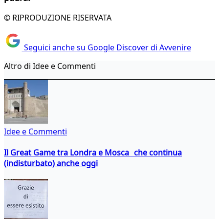
© RIPRODUZIONE RISERVATA
Seguici anche su Google Discover di Avvenire
Altro di Idee e Commenti
Idee e Commenti
Il Great Game tra Londra e Mosca che continua
(indisturbato) anche oggi