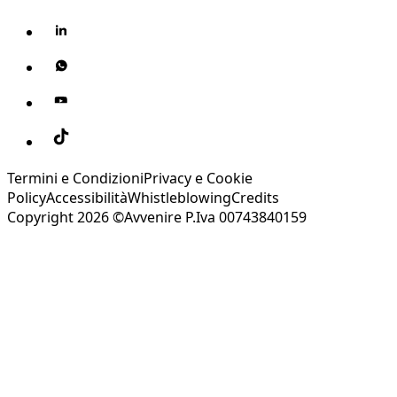
Termini e Condizioni
Privacy e Cookie
Policy
Accessibilità
Whistleblowing
Credits
Copyright 2026 ©Avvenire P.Iva 00743840159