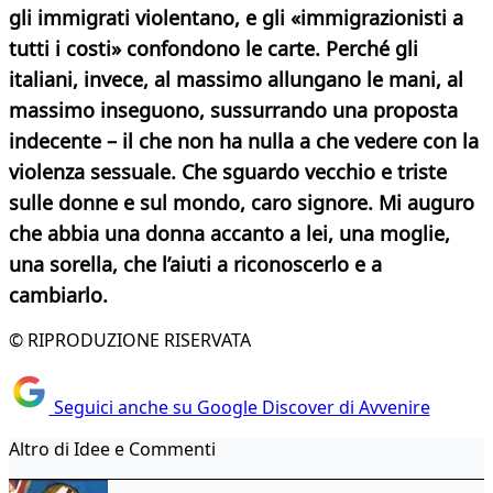
gli immigrati violentano, e gli «immigrazionisti a
tutti i costi» confondono le carte. Perché gli
italiani, invece, al massimo allungano le mani, al
massimo inseguono, sussurrando una proposta
indecente – il che non ha nulla a che vedere con la
violenza sessuale.
Che sguardo vecchio e triste
sulle donne e sul mondo, caro signore. Mi auguro
che abbia una donna accanto a lei, una moglie,
una sorella, che l’aiuti a riconoscerlo e a
cambiarlo.
© RIPRODUZIONE RISERVATA
Seguici anche su Google Discover di Avvenire
Altro di Idee e Commenti