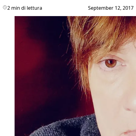
2 min di lettura
September 12, 2017