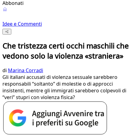
Abbonati
Idee e Commenti
Che tristezza certi occhi maschili che
vedono solo la violenza «straniera»
di
Marina Corradi
Gli italiani accusati di violenza sessuale sarebbero
responsabili “soltanto” di molestie o di approcci
insistenti, mentre gli immigrati sarebbero colpevoli di
“veri” stupri con violenza fisica?