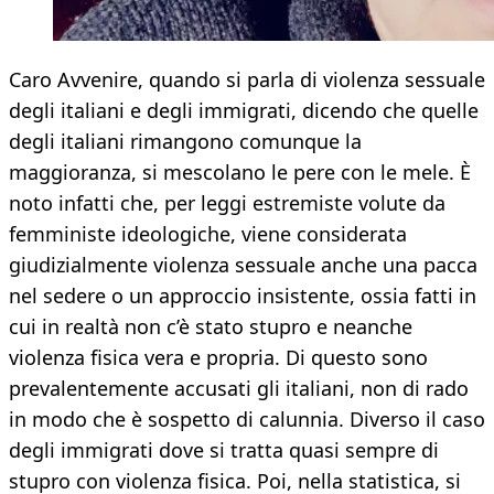
Caro Avvenire, quando si parla di violenza sessuale
degli italiani e degli immigrati, dicendo che quelle
degli italiani rimangono comunque la
maggioranza, si mescolano le pere con le mele. È
noto infatti che, per leggi estremiste volute da
femministe ideologiche, viene considerata
giudizialmente violenza sessuale anche una pacca
nel sedere o un approccio insistente, ossia fatti in
cui in realtà non c’è stato stupro e neanche
violenza fisica vera e propria. Di questo sono
prevalentemente accusati gli italiani, non di rado
in modo che è sospetto di calunnia. Diverso il caso
degli immigrati dove si tratta quasi sempre di
stupro con violenza fisica. Poi, nella statistica, si