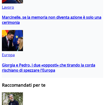
Lavoro
Marcinelle, se la memoria non diventa azione è solo una
cerimonia
Europa
Giorgia e Pedro, i due «opposti» che tirando la corda
rischiano di spezzare l'Europa
Raccomandati per te