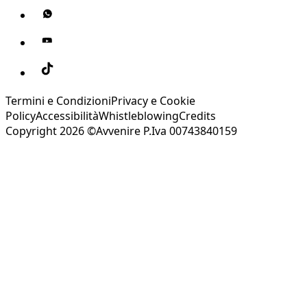
Termini e Condizioni
Privacy e Cookie
Policy
Accessibilità
Whistleblowing
Credits
Copyright 2026 ©Avvenire P.Iva 00743840159