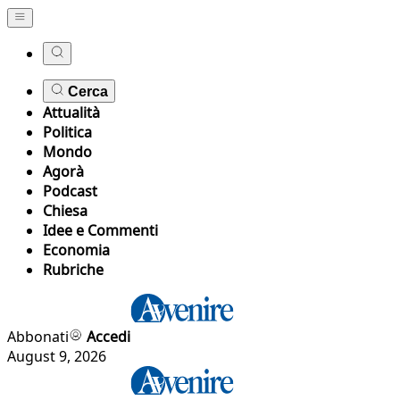
Cerca
Attualità
Politica
Mondo
Agorà
Podcast
Chiesa
Idee e Commenti
Economia
Rubriche
Abbonati
Accedi
August 9, 2026