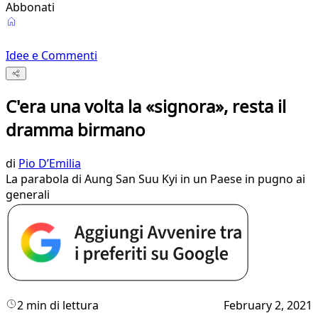
Abbonati
Idee e Commenti
C'era una volta la «signora», resta il
dramma birmano
di
Pio D’Emilia
La parabola di Aung San Suu Kyi in un Paese in pugno ai
generali
2 min di lettura
February 2, 2021