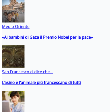
Medio Oriente
«Ai bambini di Gaza il Premio Nobel per la pace»
San Francesco ci dice che...
L'asino è l'animale più francescano di tutti