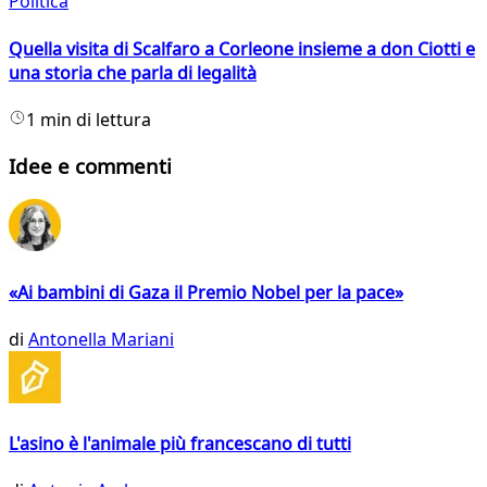
Politica
Quella visita di Scalfaro a Corleone insieme a don Ciotti e
una storia che parla di legalità
1 min di lettura
Idee e commenti
«Ai bambini di Gaza il Premio Nobel per la pace»
di
Antonella Mariani
L'asino è l'animale più francescano di tutti