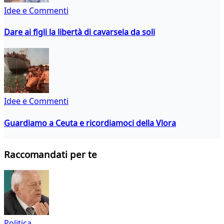
Idee e Commenti
Dare ai figli la libertà di cavarsela da soli
Idee e Commenti
Guardiamo a Ceuta e ricordiamoci della Vlora
Raccomandati per te
Politica