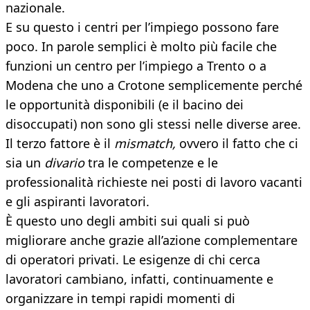
nazionale.
E su questo i centri per l’impiego possono fare
poco. In parole semplici è molto più facile che
funzioni un centro per l’impiego a Trento o a
Modena che uno a Crotone semplicemente perché
le opportunità disponibili (e il bacino dei
disoccupati) non sono gli stessi nelle diverse aree.
Il terzo fattore è il
mismatch,
ovvero il fatto che ci
sia un
divario
tra le competenze e le
professionalità richieste nei posti di lavoro vacanti
e gli aspiranti lavoratori.
È questo uno degli ambiti sui quali si può
migliorare anche grazie all’azione complementare
di operatori privati. Le esigenze di chi cerca
lavoratori cambiano, infatti, continuamente e
organizzare in tempi rapidi momenti di