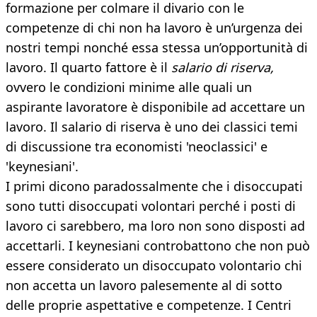
formazione per colmare il divario con le
competenze di chi non ha lavoro è un’urgenza dei
nostri tempi nonché essa stessa un’opportunità di
lavoro. Il quarto fattore è il
salario di riserva,
ovvero le condizioni minime alle quali un
aspirante lavoratore è disponibile ad accettare un
lavoro. Il salario di riserva è uno dei classici temi
di discussione tra economisti 'neoclassici' e
'keynesiani'.
I primi dicono paradossalmente che i disoccupati
sono tutti disoccupati volontari perché i posti di
lavoro ci sarebbero, ma loro non sono disposti ad
accettarli. I keynesiani controbattono che non può
essere considerato un disoccupato volontario chi
non accetta un lavoro palesemente al di sotto
delle proprie aspettative e competenze. I Centri