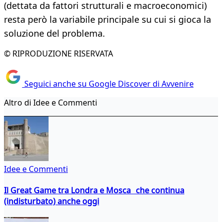
(dettata da fattori strutturali e macroeconomici)
resta però la variabile principale su cui si gioca la
soluzione del problema.
© RIPRODUZIONE RISERVATA
Seguici anche su Google Discover di Avvenire
Altro di Idee e Commenti
Idee e Commenti
Il Great Game tra Londra e Mosca che continua
(indisturbato) anche oggi