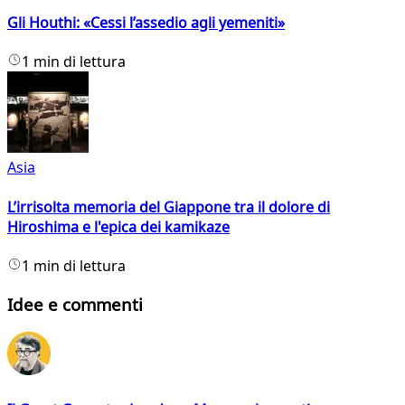
Gli Houthi: «Cessi l’assedio agli yemeniti»
1 min di lettura
Asia
L’irrisolta memoria del Giappone tra il dolore di
Hiroshima e l'epica dei kamikaze
1 min di lettura
Idee e commenti