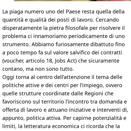
La piaga numero uno del Paese resta quella della
quantità e qualità dei posti di lavoro. Cercando
disperatamente la pietra filosofale per risolvere il
problema ci innamoriamo periodicamente di uno
strumento. Abbiamo furiosamente dibattuto fino
a poco tempo fa sul valore salvifico dei contratti
(voucher, articolo 18, Jobs Act) che sicuramente
contano, ma non sono tutto.
Oggi torna al centro dell’attenzione il tema delle
politiche attive e dei centri per l’impiego, ovvero
quelle strutture coordinate dalle Regioni che
favoriscono sul territorio l’incontro tra domanda e
offerta di lavoro e attuano iniziative e interventi di,
appunto, politica attiva. Per capirne potenzialità e
limiti, la letteratura economica ci ricorda che la