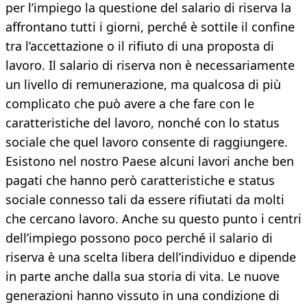
per l’impiego la questione del salario di riserva la
affrontano tutti i giorni, perché è sottile il confine
tra l’accettazione o il rifiuto di una proposta di
lavoro. Il salario di riserva non è necessariamente
un livello di remunerazione, ma qualcosa di più
complicato che può avere a che fare con le
caratteristiche del lavoro, nonché con lo status
sociale che quel lavoro consente di raggiungere.
Esistono nel nostro Paese alcuni lavori anche ben
pagati che hanno però caratteristiche e status
sociale connesso tali da essere rifiutati da molti
che cercano lavoro. Anche su questo punto i centri
dell’impiego possono poco perché il salario di
riserva è una scelta libera dell’individuo e dipende
in parte anche dalla sua storia di vita. Le nuove
generazioni hanno vissuto in una condizione di