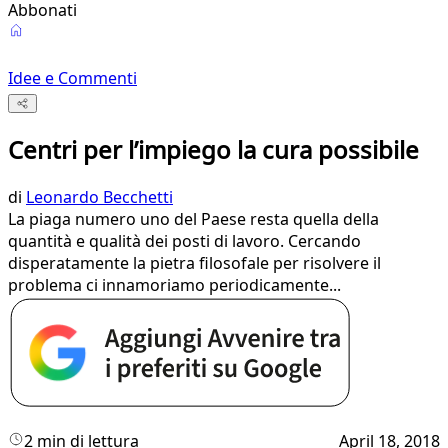
Abbonati
Idee e Commenti
Centri per l’impiego la cura possibile
di
Leonardo Becchetti
La piaga numero uno del Paese resta quella della
quantità e qualità dei posti di lavoro. Cercando
disperatamente la pietra filosofale per risolvere il
problema ci innamoriamo periodicamente...
2 min di lettura
April 18, 2018