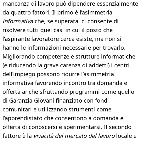
mancanza di lavoro può dipendere essenzialmente
da quattro fattori. Il primo è l’asimmetria
informativa
che, se superata, ci consente di
risolvere tutti quei casi in cui il posto che
l’aspirante lavoratore cerca esiste, ma non si
hanno le informazioni necessarie per trovarlo.
Migliorando competenze e strutture informatiche
(e riducendo la grave carenza di addetti) i centri
dell’impiego possono ridurre l’asimmetria
informativa favorendo incontro tra domanda e
offerta anche sfruttando programmi come quello
di Garanzia Giovani finanziato con fondi
comunitari e utilizzando strumenti come
l’apprendistato che consentono a domanda e
offerta di conoscersi e sperimentarsi. Il secondo
fattore è la
vivacità del mercato del lavoro
locale e