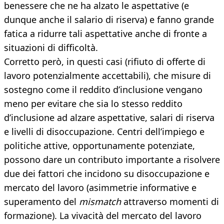
benessere che ne ha alzato le aspettative (e
dunque anche il salario di riserva) e fanno grande
fatica a ridurre tali aspettative anche di fronte a
situazioni di difficoltà.
Corretto però, in questi casi (rifiuto di offerte di
lavoro potenzialmente accettabili), che misure di
sostegno come il reddito d’inclusione vengano
meno per evitare che sia lo stesso reddito
d’inclusione ad alzare aspettative, salari di riserva
e livelli di disoccupazione. Centri dell’impiego e
politiche attive, opportunamente potenziate,
possono dare un contributo importante a risolvere
due dei fattori che incidono su disoccupazione e
mercato del lavoro (asimmetrie informative e
superamento del
mismatch
attraverso momenti di
formazione). La vivacità del mercato del lavoro