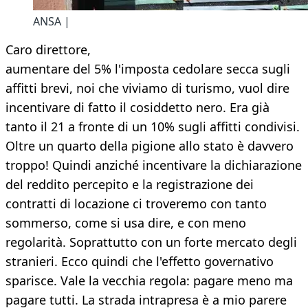
ANSA |
Caro direttore,
aumentare del 5% l'imposta cedolare secca sugli
affitti brevi, noi che viviamo di turismo, vuol dire
incentivare di fatto il cosiddetto nero. Era già
tanto il 21 a fronte di un 10% sugli affitti condivisi.
Oltre un quarto della pigione allo stato è davvero
troppo! Quindi anziché incentivare la dichiarazione
del reddito percepito e la registrazione dei
contratti di locazione ci troveremo con tanto
sommerso, come si usa dire, e con meno
regolarità. Soprattutto con un forte mercato degli
stranieri. Ecco quindi che l'effetto governativo
sparisce. Vale la vecchia regola: pagare meno ma
pagare tutti. La strada intrapresa è a mio parere