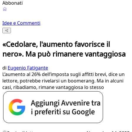
Abbonati
Idee e Commenti
«Cedolare, l'aumento favorisce il
nero». Ma può rimanere vantaggiosa
di
Eugenio Fatigante
L’aumento al 26% dell’imposta sugli affitti brevi, dice un
lettore, potrebbe rivelarsi un boomerang. Ma in alcuni
casi, ribadiamo, rimane vantaggiosa lo stesso