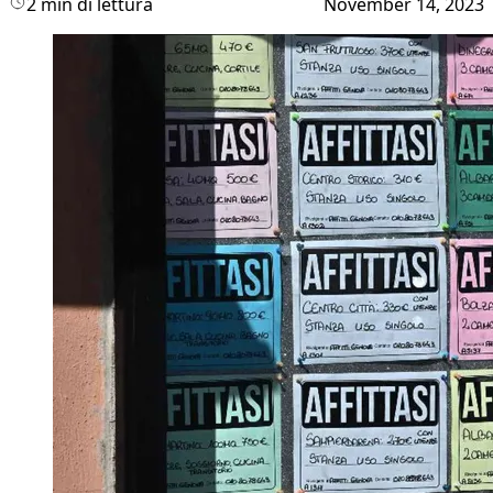
2 min di lettura
November 14, 2023