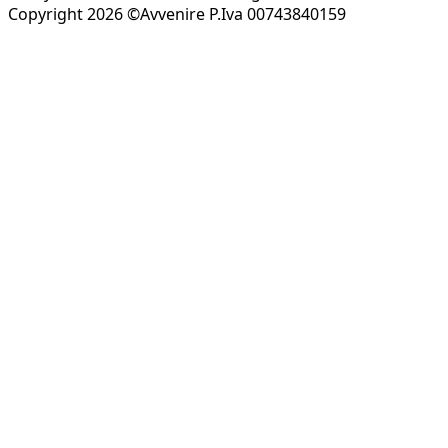
Copyright 2026 ©Avvenire P.Iva 00743840159