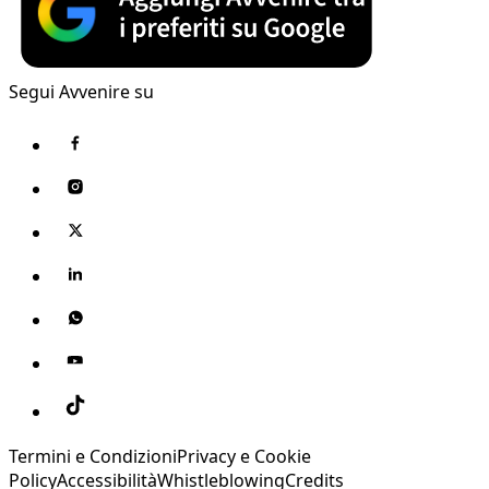
Segui Avvenire su
Termini e Condizioni
Privacy e Cookie
Policy
Accessibilità
Whistleblowing
Credits