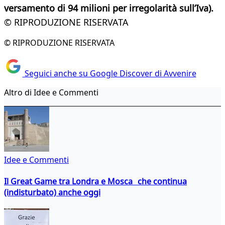
versamento di 94 milioni per irregolarità sull’Iva).
© RIPRODUZIONE RISERVATA
© RIPRODUZIONE RISERVATA
Seguici anche su Google Discover di Avvenire
Altro di Idee e Commenti
Idee e Commenti
Il Great Game tra Londra e Mosca che continua
(indisturbato) anche oggi