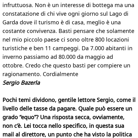
infruttuosa. Non è un interesse di bottega ma una
constatazione di chi vive ogni giorno sul Lago di
Garda dove il turismo è di casa, meglio è una
costante convivenza. Basti pensare che solamente
nel mio piccolo paese ci sono oltre 800 locazioni
turistiche e ben 11 campeggi. Da 7.000 abitanti in
inverno passiamo ad 80.000 da maggio ad
ottobre. Credo che questo basti per compiere un
ragionamento. Cordialmente
Sergio Bazerla
Pochi temi dividono, gentile lettore Sergio, come il
livello delle tasse da pagare. Quale può essere un
grado “equo”? Una risposta secca, ovviamente,
non c’è. Lei tocca nello specifico, in questa sua
mail al direttore, un punto che ha visto la politica