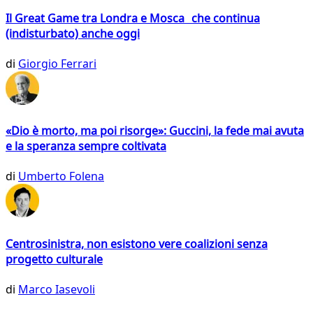
Il Great Game tra Londra e Mosca che continua
(indisturbato) anche oggi
di
Giorgio Ferrari
«Dio è morto, ma poi risorge»: Guccini, la fede mai avuta
e la speranza sempre coltivata
di
Umberto Folena
Centrosinistra, non esistono vere coalizioni senza
progetto culturale
di
Marco Iasevoli