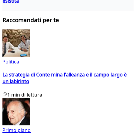
esistita
Raccomandati per te
Politica
La strategia di Conte mina l'alleanza e il campo largo è
un labirinto
1 min di lettura
Primo piano