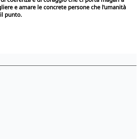
ogliere e amare le concrete persone che l’umanità
il punto.