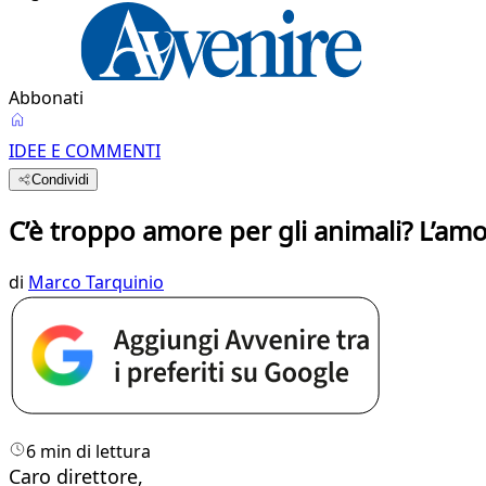
Abbonati
IDEE E COMMENTI
Condividi
C’è troppo amore per gli animali? L’a
di
Marco Tarquinio
6 min di lettura
​Caro direttore,