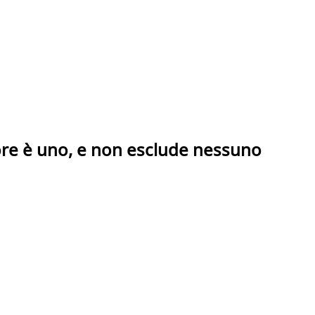
more è uno, e non esclude nessuno