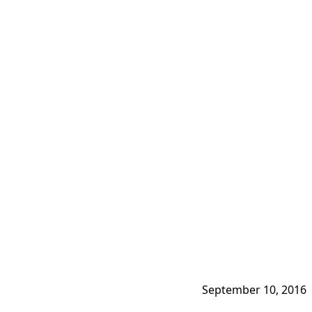
September 10, 2016