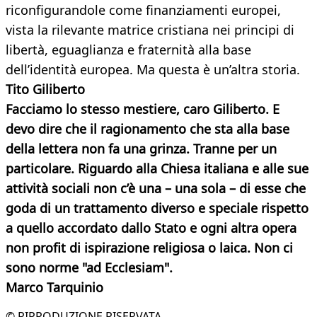
riconfigurandole come finanziamenti europei,
vista la rilevante matrice cristiana nei principi di
libertà, eguaglianza e fraternità alla base
dell’identità europea. Ma questa è un’altra storia.
Tito Giliberto
Facciamo lo stesso mestiere, caro Giliberto. E
devo dire che il ragionamento che sta alla base
della lettera non fa una grinza. Tranne per un
particolare. Riguardo alla Chiesa italiana e alle sue
attività sociali non c’è una – una sola – di esse che
goda di un trattamento diverso e speciale rispetto
a quello accordato dallo Stato e ogni altra opera
non profit di ispirazione religiosa o laica. Non ci
sono norme "ad Ecclesiam".
Marco Tarquinio
© RIPRODUZIONE RISERVATA