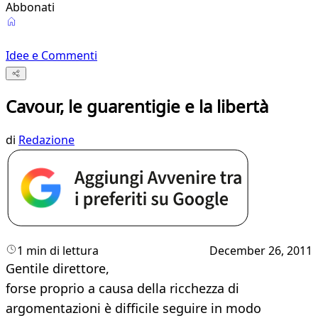
Abbonati
Idee e Commenti
Cavour, le guarentigie e la libertà
di
Redazione
1 min di lettura
December 26, 2011
Gentile direttore,
forse proprio a causa della ricchezza di
argomentazioni è difficile seguire in modo