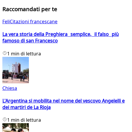
Raccomandati per te
FeliCitazioni francescane
La vera storia della Preghiera semplice, il falso più
famoso di san Francesco
1 min di lettura
Chiesa
L'Argentina si mobilita nel nome del vescovo Angelelli e
dei martiri de La Rioja
1 min di lettura