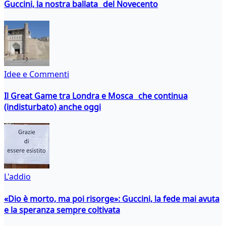
Guccini, la nostra ballata del Novecento
Idee e Commenti
Il Great Game tra Londra e Mosca che continua
(indisturbato) anche oggi
L'addio
«Dio è morto, ma poi risorge»: Guccini, la fede mai avuta
e la speranza sempre coltivata