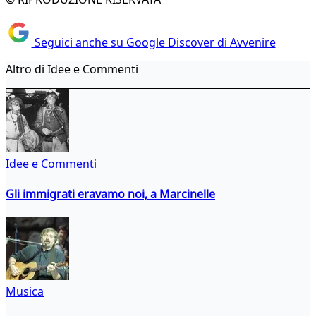
Seguici anche su Google Discover di Avvenire
Altro di Idee e Commenti
Idee e Commenti
Gli immigrati eravamo noi, a Marcinelle
Musica