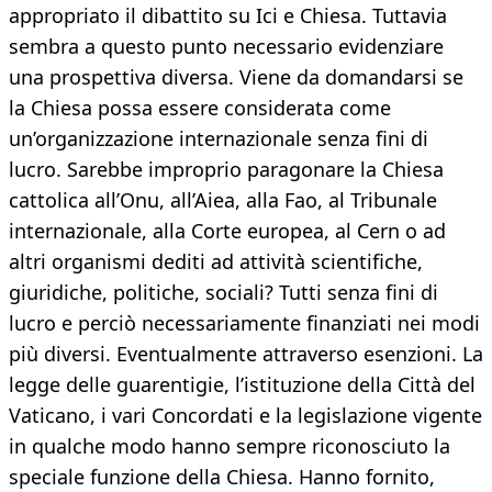
appropriato il dibattito su Ici e Chiesa. Tuttavia
sembra a questo punto necessario evidenziare
una prospettiva diversa. Viene da domandarsi se
la Chiesa possa essere considerata come
un’organizzazione internazionale senza fini di
lucro. Sarebbe improprio paragonare la Chiesa
cattolica all’Onu, all’Aiea, alla Fao, al Tribunale
internazionale, alla Corte europea, al Cern o ad
altri organismi dediti ad attività scientifiche,
giuridiche, politiche, sociali? Tutti senza fini di
lucro e perciò necessariamente finanziati nei modi
più diversi. Eventualmente attraverso esenzioni. La
legge delle guarentigie, l’istituzione della Città del
Vaticano, i vari Concordati e la legislazione vigente
in qualche modo hanno sempre riconosciuto la
speciale funzione della Chiesa. Hanno fornito,