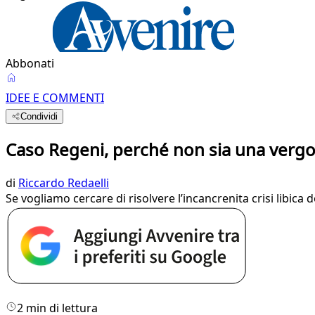
Abbonati
IDEE E COMMENTI
Condividi
Caso Regeni, perché non sia una verg
di
Riccardo Redaelli
Se vogliamo cercare di risolvere l’incancrenita crisi libica
2 min di lettura