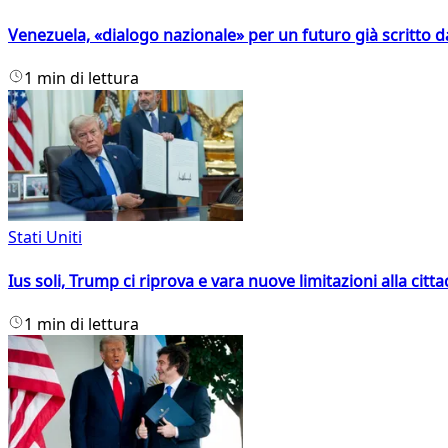
Venezuela, «dialogo nazionale» per un futuro già scritto d
1 min di lettura
Stati Uniti
Ius soli, Trump ci riprova e vara nuove limitazioni alla citt
1 min di lettura