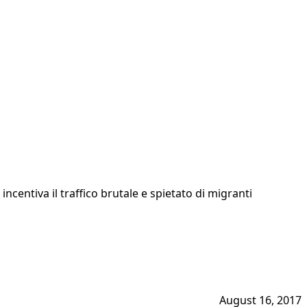
ncentiva il traffico brutale e spietato di migranti
August 16, 2017