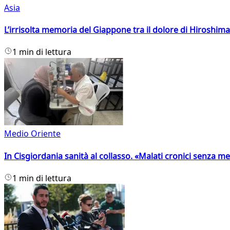
Asia
L’irrisolta memoria del Giappone tra il dolore di Hiroshima
1 min di lettura
Medio Oriente
In Cisgiordania sanità al collasso. «Malati cronici senza med
1 min di lettura