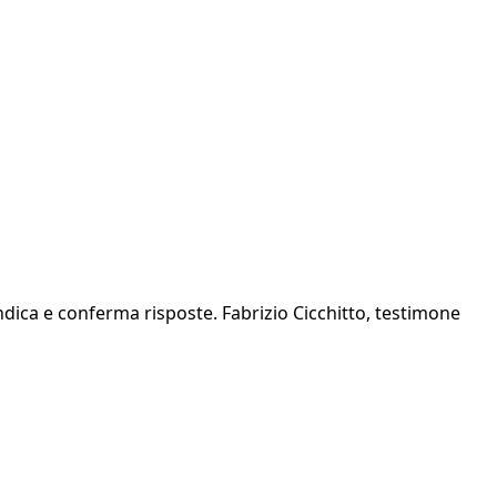
ndica e conferma risposte. Fabrizio Cicchitto, testimone