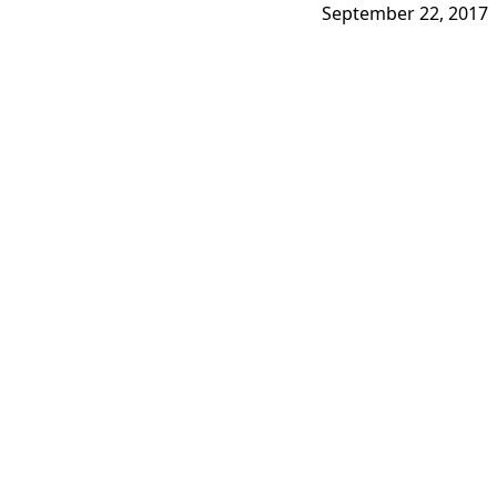
September 22, 2017