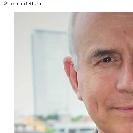
2 min di lettura