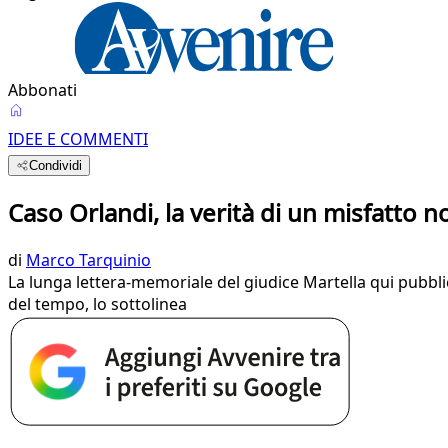
Abbonati
IDEE E COMMENTI
Condividi
Caso Orlandi, la verità di un misfatto
di
Marco Tarquinio
La lunga lettera-memoriale del giudice Martella qui pubbli
del tempo, lo sottolinea