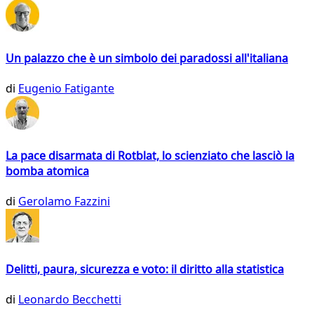
Un palazzo che è un simbolo dei paradossi all'italiana
di
Eugenio Fatigante
La pace disarmata di Rotblat, lo scienziato che lasciò la
bomba atomica
di
Gerolamo Fazzini
Delitti, paura, sicurezza e voto: il diritto alla statistica
di
Leonardo Becchetti