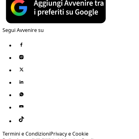
Segui Avvenire su
Termini e Condizioni
Privacy e Cookie