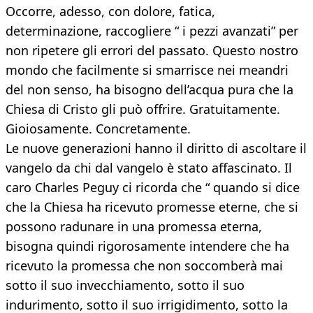
Occorre, adesso, con dolore, fatica,
determinazione, raccogliere “ i pezzi avanzati” per
non ripetere gli errori del passato. Questo nostro
mondo che facilmente si smarrisce nei meandri
del non senso, ha bisogno dell’acqua pura che la
Chiesa di Cristo gli può offrire. Gratuitamente.
Gioiosamente. Concretamente.
Le nuove generazioni hanno il diritto di ascoltare il
vangelo da chi dal vangelo è stato affascinato. Il
caro Charles Peguy ci ricorda che “ quando si dice
che la Chiesa ha ricevuto promesse eterne, che si
possono radunare in una promessa eterna,
bisogna quindi rigorosamente intendere che ha
ricevuto la promessa che non soccomberà mai
sotto il suo invecchiamento, sotto il suo
indurimento, sotto il suo irrigidimento, sotto la