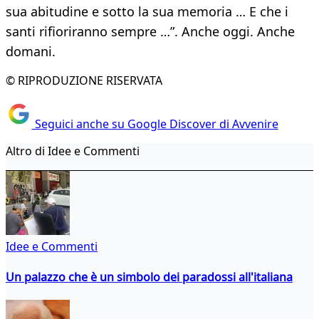
sua abitudine e sotto la sua memoria … E che i
santi rifioriranno sempre …”. Anche oggi. Anche
domani.
© RIPRODUZIONE RISERVATA
Seguici anche su Google Discover di Avvenire
Altro di Idee e Commenti
Idee e Commenti
Un palazzo che è un simbolo dei paradossi all'italiana