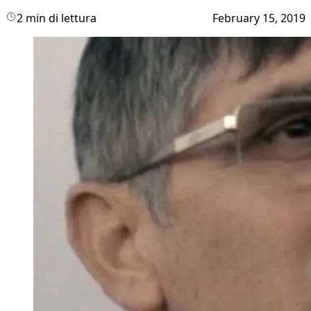
2 min di lettura
February 15, 2019