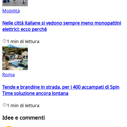
Mobilità
Nelle città italiane si vedono sempre meno monopattini
elettrici: ecco perché
1 min di lettura
Roma
Tende e brandine in strada, per i 400 accampati di Spin
Time soluzione ancora lontana
1 min di lettura
Idee e commenti