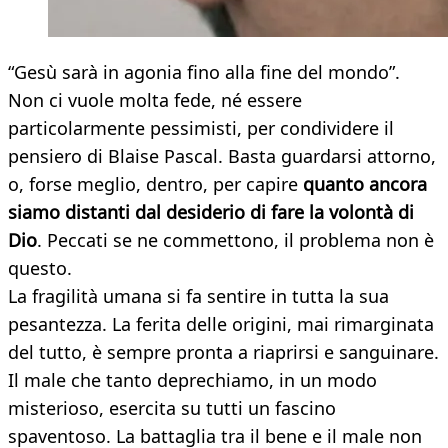
“Gesù sarà in agonia fino alla fine del mondo”.
Non ci vuole molta fede, né essere
particolarmente pessimisti, per condividere il
pensiero di Blaise Pascal. Basta guardarsi attorno,
o, forse meglio, dentro, per capire
quanto ancora
siamo distanti dal desiderio di fare la volontà di
Dio
. Peccati se ne commettono, il problema non è
questo.
La fragilità umana si fa sentire in tutta la sua
pesantezza. La ferita delle origini, mai rimarginata
del tutto, è sempre pronta a riaprirsi e sanguinare.
Il male che tanto deprechiamo, in un modo
misterioso, esercita su tutti un fascino
spaventoso. La battaglia tra il bene e il male non