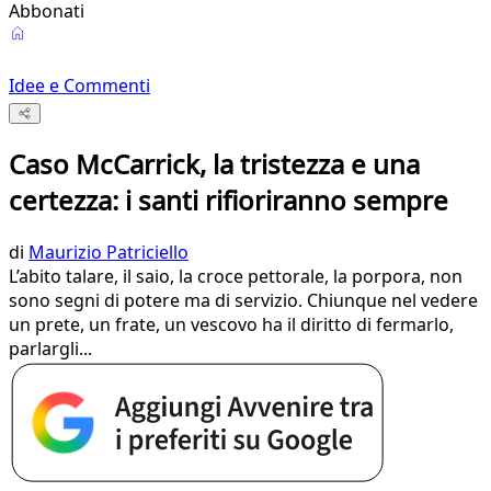
Abbonati
Idee e Commenti
Caso McCarrick, la tristezza e una
certezza: i santi rifioriranno sempre
di
Maurizio Patriciello
L’abito talare, il saio, la croce pettorale, la porpora, non
sono segni di potere ma di servizio. Chiunque nel vedere
un prete, un frate, un vescovo ha il diritto di fermarlo,
parlargli...