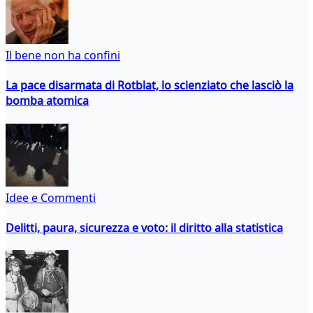
Il bene non ha confini
La pace disarmata di Rotblat, lo scienziato che lasciò la
bomba atomica
Idee e Commenti
Delitti, paura, sicurezza e voto: il diritto alla statistica