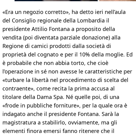
«Era un negozio corretto», ha detto ieri nell’aula
del Consiglio regionale della Lombardia il
presidente Attilio Fontana a proposito della
vendita (poi diventata parziale donazione) alla
Regione di camici prodotti dalla società di
proprietà del cognato e per il 10% della moglie. Ed
è probabile che non abbia torto, che cioè
l’operazione in sé non avesse le caratteristiche per
«turbare la libertà nel procedimento di scelta del
contraente», come recita la prima accusa al
titolare della Dama Spa. Né quelle poi, di una
«frode in pubbliche forniture», per la quale ora è
indagato anche il presidente Fontana. Sarà la
magistratura a stabilirlo, ovviamente, ma gli
elementi finora emersi fanno ritenere che il