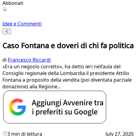
Abbonati
Idee e Commenti
Caso Fontana e doveri di chi fa politica
di
Francesco Riccardi
«Era un negozio corretto», ha detto ieri nell’aula del
Consiglio regionale della Lombardia il presidente Attilio
Fontana a proposito della vendita (poi diventata parziale
donazione) alla Regione...
3 min di lettura
July 27, 2020