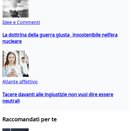
Idee e Commenti
La dottrina della guerra giusta insostenibile nell’era
nucleare
Atlante affettivo
Tacere davanti alle ingiustizie non vuol dire essere
neutrali
Raccomandati per te