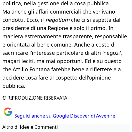
politica, nella gestione della cosa pubblica.
Ma anche gli affari commerciali che venivano
condotti. Ecco, il
negotium
che ci si aspetta dal
presidente di una Regione è solo il primo. In
maniera estremamente trasparente, responsabile
e orientata al bene comune. Anche a costo di
sacrificare l’interesse particolare di altri 'negozi',
magari leciti, ma mai opportuni. Ed è su questo
che Attilio Fontana farebbe bene a riflettere e a
decidere cosa fare al cospetto dell’opinione
pubblica.
© RIPRODUZIONE RISERVATA
Seguici anche su Google Discover di Avvenire
Altro di Idee e Commenti