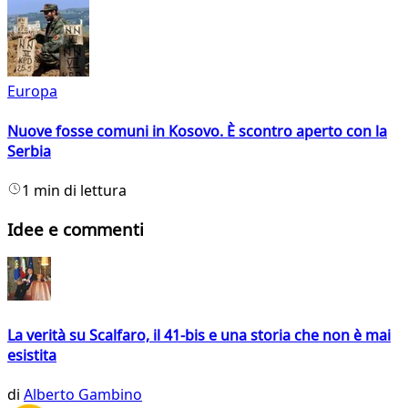
Europa
Nuove fosse comuni in Kosovo. È scontro aperto con la
Serbia
1 min di lettura
Idee e commenti
La verità su Scalfaro, il 41-bis e una storia che non è mai
esistita
di
Alberto Gambino