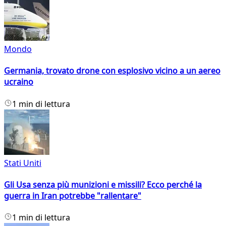
Mondo
Germania, trovato drone con esplosivo vicino a un aereo
ucraino
1 min di lettura
Stati Uniti
Gli Usa senza più munizioni e missili? Ecco perché la
guerra in Iran potrebbe "rallentare"
1 min di lettura