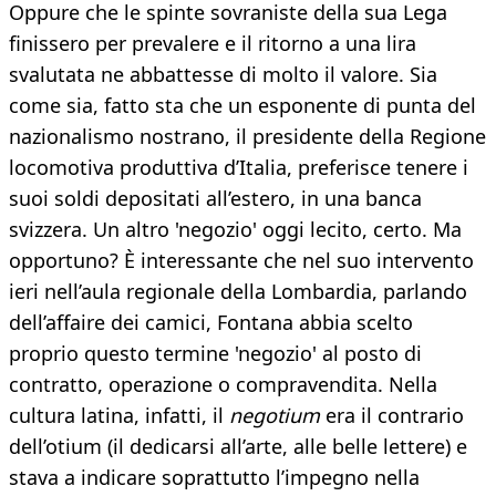
Oppure che le spinte sovraniste della sua Lega
finissero per prevalere e il ritorno a una lira
svalutata ne abbattesse di molto il valore. Sia
come sia, fatto sta che un esponente di punta del
nazionalismo nostrano, il presidente della Regione
locomotiva produttiva d’Italia, preferisce tenere i
suoi soldi depositati all’estero, in una banca
svizzera. Un altro 'negozio' oggi lecito, certo. Ma
opportuno? È interessante che nel suo intervento
ieri nell’aula regionale della Lombardia, parlando
dell’affaire dei camici, Fontana abbia scelto
proprio questo termine 'negozio' al posto di
contratto, operazione o compravendita. Nella
cultura latina, infatti, il
negotium
era il contrario
dell’otium (il dedicarsi all’arte, alle belle lettere) e
stava a indicare soprattutto l’impegno nella