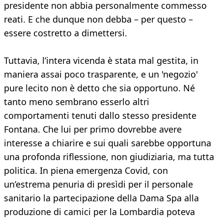
presidente non abbia personalmente commesso
reati. E che dunque non debba – per questo –
essere costretto a dimettersi.
Tuttavia, l’intera vicenda è stata mal gestita, in
maniera assai poco trasparente, e un 'negozio'
pure lecito non è detto che sia opportuno. Né
tanto meno sembrano esserlo altri
comportamenti tenuti dallo stesso presidente
Fontana. Che lui per primo dovrebbe avere
interesse a chiarire e sui quali sarebbe opportuna
una profonda riflessione, non giudiziaria, ma tutta
politica. In piena emergenza Covid, con
un’estrema penuria di presìdi per il personale
sanitario la partecipazione della Dama Spa alla
produzione di camici per la Lombardia poteva