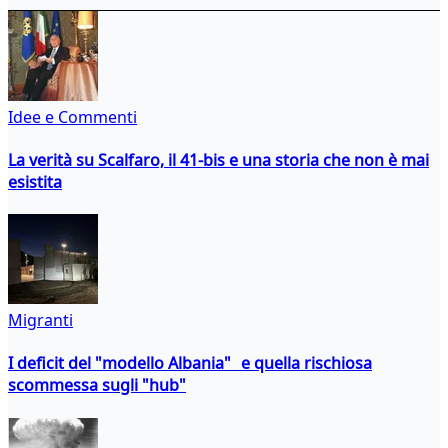
Idee e Commenti
La verità su Scalfaro, il 41-bis e una storia che non è mai
esistita
Migranti
I deficit del "modello Albania" e quella rischiosa
scommessa sugli "hub"