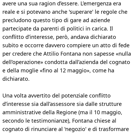
avere una sua ragion d’essere. L’emergenza era
reale e si potevano anche 'superare' le regole che
precludono questo tipo di gare ad aziende
partecipate da parenti di politici in carica. Il
conflitto d’interesse, però, andava dichiarato
subito e occorre davvero compiere un atto di fede
per credere che Attilio Fontana non sapesse «nulla
dell’operazione» condotta dall’azienda del cognato
e della moglie «fino al 12 maggio», come ha
dichiarato.
Una volta avvertito del potenziale conflitto
d’interesse sia dall’assessore sia dalle strutture
amministrative della Regione (ma il 10 maggio,
secondo le testimonianze), Fontana chiese al
cognato di rinunciare al 'negozio' e di trasformare