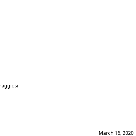
oraggiosi
March 16, 2020