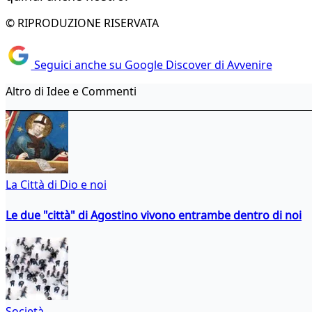
© RIPRODUZIONE RISERVATA
Seguici anche su Google Discover di Avvenire
Altro di Idee e Commenti
La Città di Dio e noi
Le due "città" di Agostino vivono entrambe dentro di noi
Società