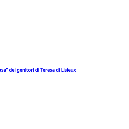
a” dei genitori di Teresa di Lisieux