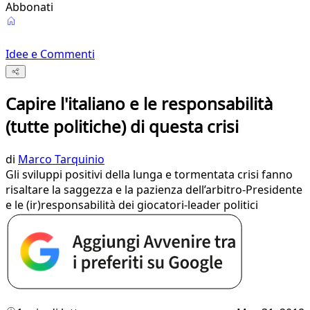
Abbonati
Idee e Commenti
Capire l'italiano e le responsabilità
(tutte politiche) di questa crisi
di
Marco Tarquinio
Gli sviluppi positivi della lunga e tormentata crisi fanno
risaltare la saggezza e la pazienza dell’arbitro-Presidente
e le (ir)responsabilità dei giocatori-leader politici