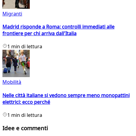
Migranti
Madrid risponde a Roma: controlli immediati alle
frontiere per chi arriva dall'Italia
1 min di lettura
Mobilità
Nelle città italiane si vedono sempre meno monopattini
elettrici: ecco perché
1 min di lettura
Idee e commenti