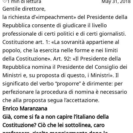
1 min di lettura
May 31, 2018
Gentile direttore,
la richiesta d’«impeachment» del Presidente della
Repubblica consente di giudicare il livello
professionale di certi politici e di certi giornalisti.
Costituzione art. 1: «La sovranità appartiene al
popolo, che la esercita nelle forme e nei limiti
della Costituzione». Art. 92: «Il Presidente della
Repubblica nomina il Presidente del Consiglio dei
Ministri e, su proposta di questo, i Ministri». Il
significato del verbo “proporre” è dirimente: per
perfezionare la procedura di nomina è necessario
che alla proposta segua l’accettazione.
Enrico Maranzana
Già, come si fa a non capire l’italiano della
Costituzione? Ciò che lei sottolinea, caro