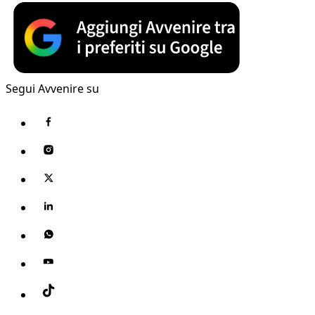
Segui Avvenire su