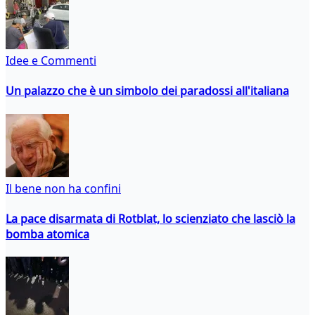
Idee e Commenti
Un palazzo che è un simbolo dei paradossi all'italiana
Il bene non ha confini
La pace disarmata di Rotblat, lo scienziato che lasciò la
bomba atomica