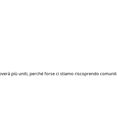
troverà più uniti, perché forse ci stiamo riscoprendo comunit