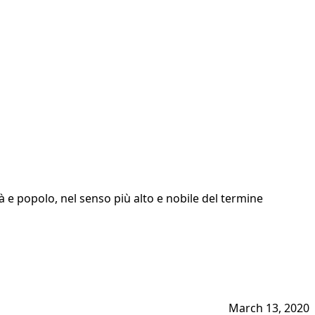
à e popolo, nel senso più alto e nobile del termine
March 13, 2020