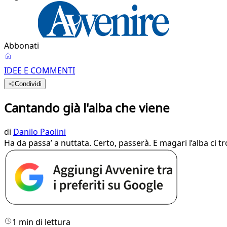
Abbonati
IDEE E COMMENTI
Condividi
Cantando già l'alba che viene
di
Danilo Paolini
Ha da passa’ a nuttata. Certo, passerà. E magari l’alba ci 
1 min di lettura