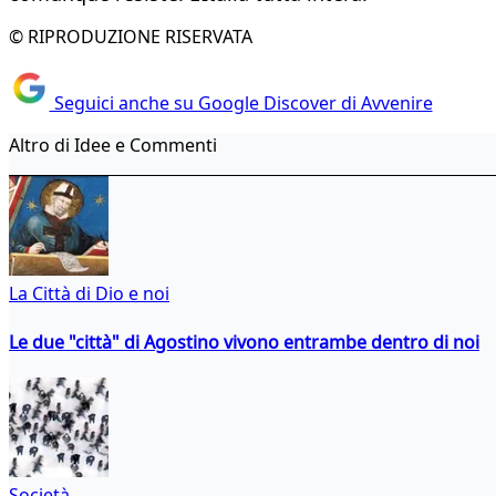
© RIPRODUZIONE RISERVATA
Seguici anche su Google Discover di Avvenire
Altro di Idee e Commenti
La Città di Dio e noi
Le due "città" di Agostino vivono entrambe dentro di noi
Società