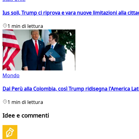
Ius soli, Trump ci riprova e vara nuove limitazioni alla citt
1 min di lettura
Mondo
Dal Perù alla Colombia, così Trump ridisegna l'America Lat
1 min di lettura
Idee e commenti