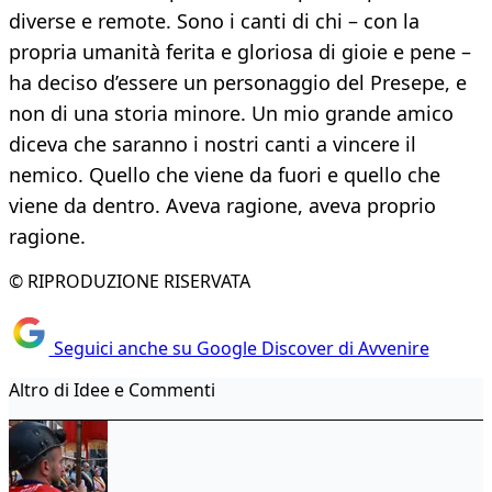
diverse e remote. Sono i canti di chi – con la
propria umanità ferita e gloriosa di gioie e pene –
ha deciso d’essere un personaggio del Presepe, e
non di una storia minore. Un mio grande amico
diceva che saranno i nostri canti a vincere il
nemico. Quello che viene da fuori e quello che
viene da dentro. Aveva ragione, aveva proprio
ragione.
© RIPRODUZIONE RISERVATA
Seguici anche su Google Discover di Avvenire
Altro di Idee e Commenti