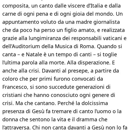
composita, un canto dalle viscere d’Italia e dalla
carne di ogni pena e di ogni gioia del mondo. Un
appuntamento voluto da una madre giornalista
che da poco ha perso un figlio amato, e realizzata
grazie alla lungimiranza dei responsabili vaticani e
dell’Auditorium della Musica di Roma. Quando si
canta – e Natale è un tempo di canti – si toglie
l’ultima parola alla morte. Alla disperazione. E
anche alla crisi. Davanti al presepe, a partire da
coloro che per primi furono convocati da
Francesco, si sono succedute generazioni di
cristiani che hanno conosciuto ogni genere di
crisi. Ma che cantano. Perché la dolcissima
presenza di Gesù fa tremare di canto l’uomo o la
donna che sentono la vita e il dramma che
l’attraversa. Chi non canta davanti a Gesù non lo fa