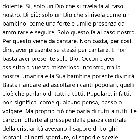
dolente. Sì, solo un Dio che si rivela fa al caso
nostro. Di più: solo un Dio che si rivela come un
bambino, come una forte e umile presenza da
ammirare e seguire. Solo questo fa al caso nostro.
Per questo viene da cantare. Non basta, per così
dire, aver presente se stessi per cantare. E non
basta aver presente solo Dio. Occorre aver
assistito a questo misterioso incontro, tra la
nostra umanità e la Sua bambina potente divinità.
Basta riandare ad ascoltare i canti popolari, quelli
cioè che parlano di tutti a tutti. Popolare, infatti,
non significa, come qualcuno pensa, basso o
volgare. Ma proprio ciò che parla di tutti a tutti. Le
canzoni offerte al presepe della piazza centrale
della cristianità avevano il sapore di borghi
lontani, di notti sperdute, di sapori e spezie