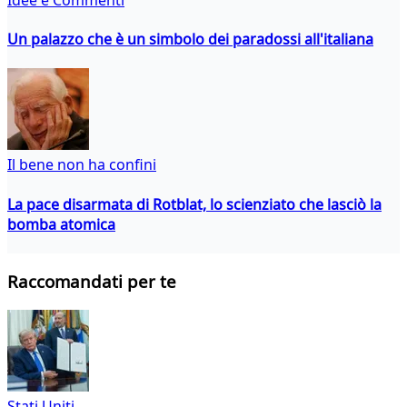
Un palazzo che è un simbolo dei paradossi all'italiana
Il bene non ha confini
La pace disarmata di Rotblat, lo scienziato che lasciò la
bomba atomica
Raccomandati per te
Stati Uniti