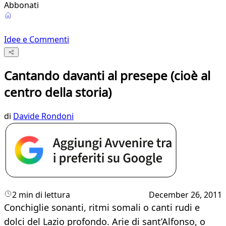
Abbonati
Idee e Commenti
Cantando davanti al presepe (cioè al
centro della storia)
di
Davide Rondoni
2 min di lettura
December 26, 2011
Conchiglie sonanti, ritmi somali o canti rudi e
dolci del Lazio profondo. Arie di sant’Alfonso, o