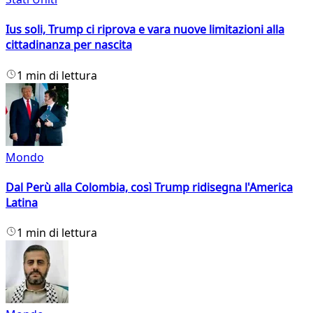
Ius soli, Trump ci riprova e vara nuove limitazioni alla
cittadinanza per nascita
1 min di lettura
Mondo
Dal Perù alla Colombia, così Trump ridisegna l'America
Latina
1 min di lettura