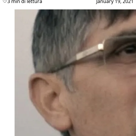
3 min di lettura
January 19, 2021