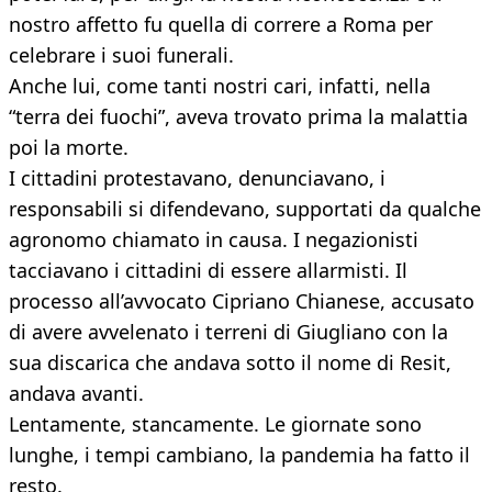
nostro affetto fu quella di correre a Roma per
celebrare i suoi funerali.
Anche lui, come tanti nostri cari, infatti, nella
“terra dei fuochi”, aveva trovato prima la malattia
poi la morte.
I cittadini protestavano, denunciavano, i
responsabili si difendevano, supportati da qualche
agronomo chiamato in causa. I negazionisti
tacciavano i cittadini di essere allarmisti. Il
processo all’avvocato Cipriano Chianese, accusato
di avere avvelenato i terreni di Giugliano con la
sua discarica che andava sotto il nome di Resit,
andava avanti.
Lentamente, stancamente. Le giornate sono
lunghe, i tempi cambiano, la pandemia ha fatto il
resto.