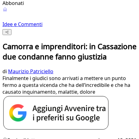
Abbonati
Idee e Commenti
Camorra e imprenditori: in Cassazione
due condanne fanno giustizia
di
Maurizio Patriciello
Finalmente i giudici sono arrivati a mettere un punto
fermo a questa vicenda che ha dell’incredibile e che ha
causato inquinamento, malattie, dolore