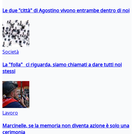
Le due "città" di Agostino vivono entrambe dentro di noi
Società
La "folla" ci riguarda, siamo chiamati a dare tutti noi
stessi
Lavoro
Marcinelle, se la memoria non diventa azione è solo una
cerimonia