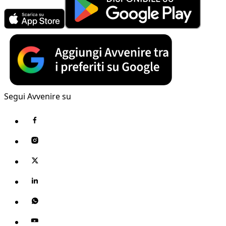
Segui Avvenire su