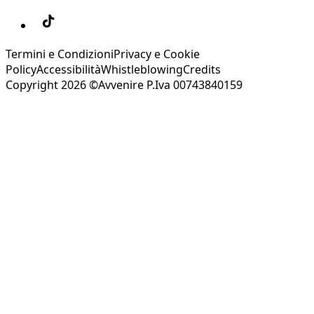
Termini e Condizioni
Privacy e Cookie
Policy
Accessibilità
Whistleblowing
Credits
Copyright 2026 ©Avvenire P.Iva 00743840159