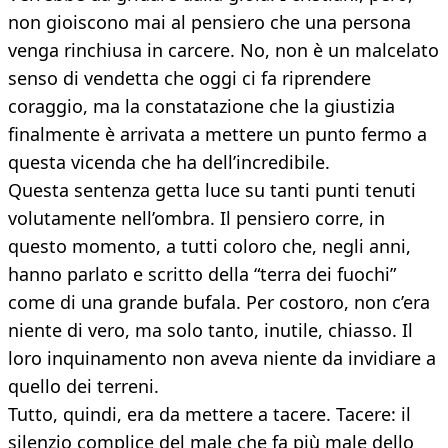
non gioiscono mai al pensiero che una persona
venga rinchiusa in carcere. No, non è un malcelato
senso di vendetta che oggi ci fa riprendere
coraggio, ma la constatazione che la giustizia
finalmente è arrivata a mettere un punto fermo a
questa vicenda che ha dell’incredibile.
Questa sentenza getta luce su tanti punti tenuti
volutamente nell’ombra. Il pensiero corre, in
questo momento, a tutti coloro che, negli anni,
hanno parlato e scritto della “terra dei fuochi”
come di una grande bufala. Per costoro, non c’era
niente di vero, ma solo tanto, inutile, chiasso. Il
loro inquinamento non aveva niente da invidiare a
quello dei terreni.
Tutto, quindi, era da mettere a tacere. Tacere: il
silenzio complice del male che fa più male dello