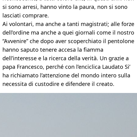
si sono arresi, hanno vinto la paura, non si sono
lasciati comprare.
Ai volontari, ma anche a tanti magistrati; alle forze
dell’ordine ma anche a quei giornali come il nostro
“Avvenire” che dopo aver scoperchiato il pentolone
hanno saputo tenere accesa la fiamma
dell’interesse e la ricerca della verità. Un grazie a
papa Francesco, perché con l’enciclica Laudato Si’
ha richiamato l’attenzione del mondo intero sulla
necessita di custodire e difendere il creato.