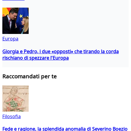
Europa
Giorgia e Pedro, i due «opposti» che tirando la corda
rischiano di spezzare l'Europa
Raccomandati per te
Filosofia
Fede e ragione, la splendida anomalia di Severino Boezio