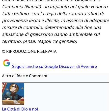
Campania (Napoli), un impianto nel quale vennero
fatti confluire con la regia della camorra rifiuti di
provenienza lecita e illecita, in assenza di adeguate
misure di controllo, determinando alla fine una
situazione di gravissimo danno ambientale sul
territorio. (Ansa, Napoli 19 gennaio)
© RIPRODUZIONE RISERVATA
Seguici anche su Google Discover di Avvenire
Altro di Idee e Commenti
La Città di Dio e noi