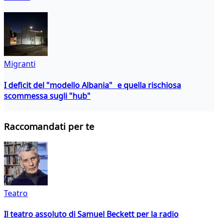
Migranti
I deficit del "modello Albania" e quella rischiosa
scommessa sugli "hub"
Raccomandati per te
Teatro
Il teatro assoluto di Samuel Beckett per la radio