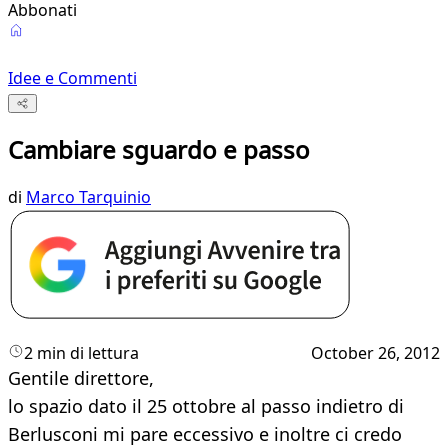
Abbonati
Idee e Commenti
Cambiare sguardo e passo
di
Marco Tarquinio
2 min di lettura
October 26, 2012
Gentile direttore,
lo spazio dato il 25 ottobre al passo indietro di
Berlusconi mi pare eccessivo e inoltre ci credo