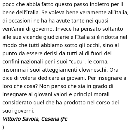
poco che abbia fatto questo passo indietro per il
bene dell’Italia. Se voleva bene veramente all’Italia,
di occasioni ne ha ha avute tante nei quasi
vent’anni di governo. Invece ha pensato soltanto
alle sue vicende giudiziarie e l’Italia si è ridotta nel
modo che tutti abbiamo sotto gli occhi, sino al
punto da essere derisi da tutti al di fuori dei
confini nazionali per i suoi "cucu", le corna,
insomma i suoi atteggiamenti clowneschi. Ora
dice di volersi dedicare ai giovani. Per insegnare a
loro che cosa? Non penso che sia in grado di
insegnare ai giovani valori e princìpi morali
considerato quel che ha prodotto nel corso dei
suoi governi.
Vittorio Savoia, Cesena (Fc
)