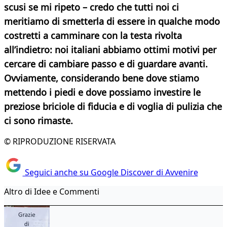
scusi se mi ripeto – credo che tutti noi ci
meritiamo di smetterla di essere in qualche modo
costretti a camminare con la testa rivolta
all’indietro: noi italiani abbiamo ottimi motivi per
cercare di cambiare passo e di guardare avanti.
Ovviamente, considerando bene dove stiamo
mettendo i piedi e dove possiamo investire le
preziose briciole di fiducia e di voglia di pulizia che
ci sono rimaste.
© RIPRODUZIONE RISERVATA
Seguici anche su Google Discover di Avvenire
Altro di Idee e Commenti