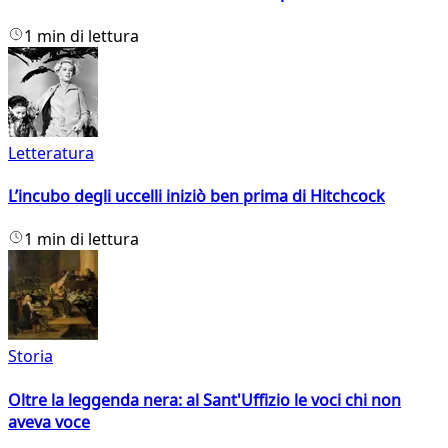
1 min di lettura
Letteratura
L’incubo degli uccelli iniziò ben prima di Hitchcock
1 min di lettura
Storia
Oltre la leggenda nera: al Sant'Uffizio le voci chi non
aveva voce